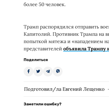
более 50 человек.
Трамп распорядился отправить во
Капитолий. Противник Трампа на 
попыткой мятежа и «нападением на
представителей
объявила Трампу
Поделиться
Подготовил/ла Евгений Лещенко
Заметили ошибку?