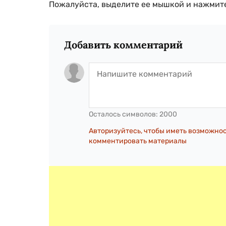
Пожалуйста, выделите ее мышкой и нажмите
Добавить комментарий
Осталось символов:
2000
Авторизуйтесь, чтобы иметь возможно
комментировать материалы