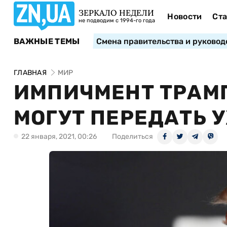
ЗЕРКАЛО НЕДЕЛИ
Новости
Ста
не подводим с 1994-го года
ВАЖНЫЕ ТЕМЫ
Смена правительства и руковод
ГЛАВНАЯ
МИР
ИМПИЧМЕНТ ТРАМП
МОГУТ ПЕРЕДАТЬ 
22 января, 2021, 00:26
Поделиться