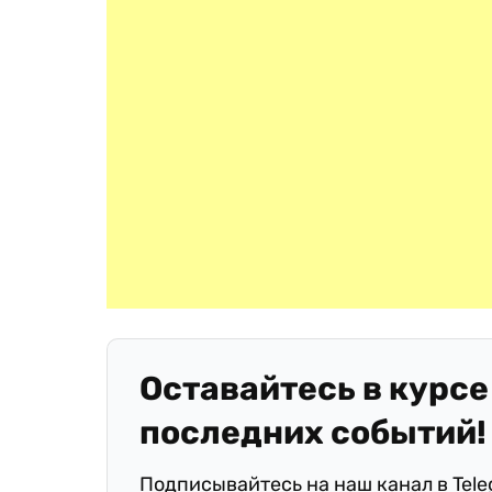
Оставайтесь в курсе
последних событий!
Подписывайтесь на наш канал в Tel