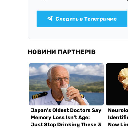
Следить в Телеграмме