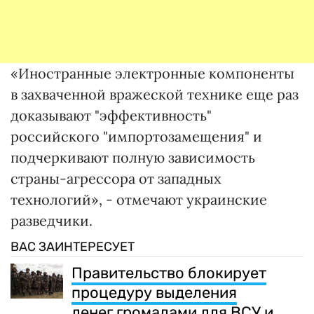
«Иностранные электронные компоненты
в захваченной вражеской технике еще раз
доказывают "эффективность"
российского "импортозамещения" и
подчеркивают полную зависимость
страны-агрессора от западных
технологий», - отмечают украинские
разведчики.
ВАС ЗАИНТЕРЕСУЕТ
Правительство блокирует
процедуру выделения
денег громадами для ВСУ и