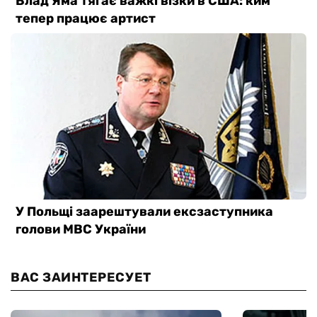
ВАС ЗАИНТЕРЕСУЕТ