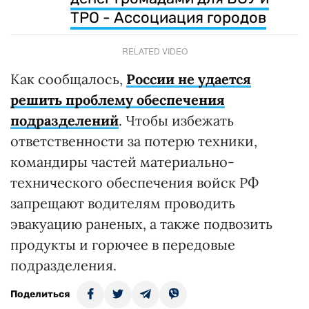
ТРО - Ассоциация городов
RELATED VIDEO
Как сообщалось,
России не удается
решить проблему обеспечения
подразделений
. Чтобы избежать
ответственности за потерю техники,
командиры частей материально-
технического обеспечения войск РФ
запрещают водителям проводить
эвакуацию раненых, а также подвозить
продукты и горючее в передовые
подразделения.
Поделиться