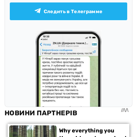
Следить в Телеграмме