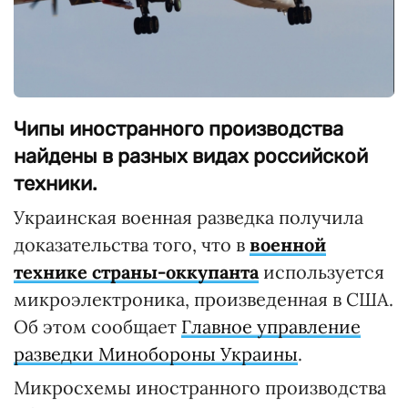
Чипы иностранного производства
найдены в разных видах российской
техники.
Украинская военная разведка получила
доказательства того, что в
военной
технике страны-оккупанта
используется
микроэлектроника, произведенная в США.
Об этом сообщает
Главное управление
разведки Минобороны Украины
.
Микросхемы иностранного производства