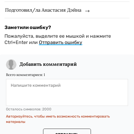
Подготовил/ла Анастасия Дэйна
Заметили ошибку?
Пожалуйста, выделите ее мышкой и нажмите
Ctrl+Enter или
Отправить ошибку
Добавить комментарий
Всего комментариев:
1
Осталось символов:
2000
Авторизуйтесь, чтобы иметь возможность комментировать
материалы