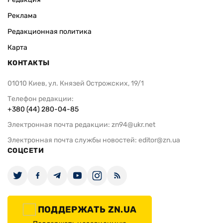
Реклама
Редакционная политика
Карта
КОНТАКТЫ
01010 Киев, ул. Князей Острожских, 19/1
Телефон редакции:
+380 (44) 280-04-85
Электронная почта редакции:
zn94@ukr.net
Электронная почта службы новостей:
editor@zn.ua
СОЦСЕТИ
ПОДДЕРЖАТЬ ZN.UA