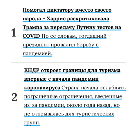
Помогал диктатору вместо своего
народа – Харрис раскритиковала
Трампа за передачу Путину тестов на
COVID
По ее словам, тогдашний
президент провалил борьбу с
пандемией.
КНДР откроет границы для туризма
впервые с начала пандемии
коронавируса
Страна начала ослаблять
пограничные ограничения, введенные
из-за пандемии, около года назад, но
не открывалась для туристических
групп.