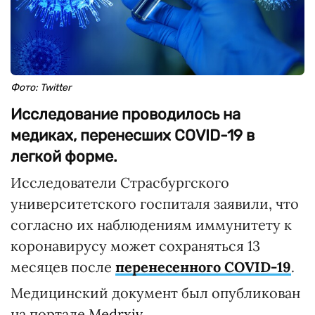
Фото: Twitter
Исследование проводилось на
медиках, перенесших COVID-19 в
легкой форме.
Исследователи Страсбургского
университетского госпиталя заявили, что
согласно их наблюдениям иммунитету к
коронавирусу может сохраняться 13
месяцев после
перенесенного COVID-19
.
Медицинский документ был опубликован
на портале
Medrxiv
.