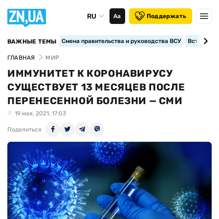
RU
Аа
Поддержать
Смена правительства и руководства ВСУ
Вступление
ВАЖНЫЕ ТЕМЫ
ГЛАВНАЯ
МИР
ИММУНИТЕТ К КОРОНАВИРУСУ
СУЩЕСТВУЕТ 13 МЕСЯЦЕВ ПОСЛЕ
ПЕРЕНЕСЕННОЙ БОЛЕЗНИ — СМИ
19 мая, 2021, 17:03
Поделиться