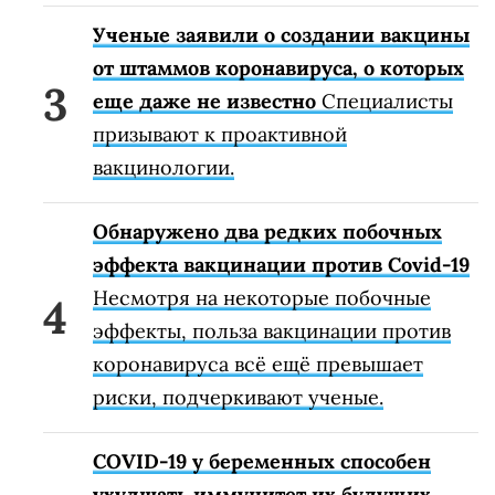
Ученые заявили о создании вакцины
от штаммов коронавируса, о которых
еще даже не известно
Специалисты
призывают к проактивной
вакцинологии.
Обнаружено два редких побочных
эффекта вакцинации против Covid-19
Несмотря на некоторые побочные
эффекты, польза вакцинации против
коронавируса всё ещё превышает
риски, подчеркивают ученые.
COVID-19 у беременных способен
ухудшать иммунитет их будущих