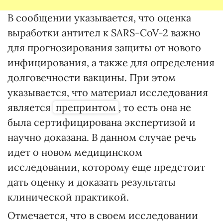
В сообщении указывается, что оценка
выработки антител к SARS-CoV-2 важно
для прогнозирования защиты от нового
инфицирования, а также для определения
долговечности вакцины. При этом
указывается, что материал исследования
является
препринтом
, то есть она не
была сертифицирована экспертизой и
научно доказана. В данном случае речь
идет о новом медицинском
исследовании, которому еще предстоит
дать оценку и доказать результаты
клинической практикой.
Отмечается, что в своем исследовании