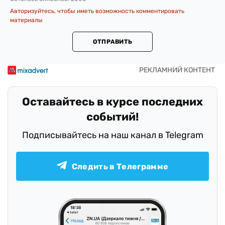
Авторизуйтесь, чтобы иметь возможность комментировать
материалы
ОТПРАВИТЬ
Оставайтесь в курсе последних
событий!
Подписывайтесь на наш канал в Telegram
Следить в Телеграмме