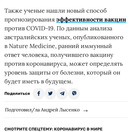
Также ученые нашли новый способ
прогнозирования
эффективности вакцин
против COVID-19. По данным анализа
австралийских ученых, опубликованного
в Nature Medicine, ранний иммунный
ответ человека, получившего вакцину
против коронавируса, может определять
уровень защиты от болезни, который он
будет иметь в будущем.
Поделиться
Подготовил/ла Андрей Лысенко
СМОТРИТЕ СПЕЦТЕМУ: КОРОНАВИРУС В МИРЕ