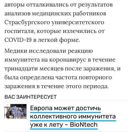
авторы отталкивались от результатов
анализов медицинских работников
Страсбургского университетского
госпиталя, которые излечились от
COVID-19 в легкой форме.
Медики исследовали реакцию
иммунитета на коронавирус в течение
тринадцати месяцев после заражения, и
была определена частота повторного
заражения в течение этого периода.
ВАС ЗАИНТЕРЕСУЕТ
Европа может достичь
коллективного иммунитета
уже к лету – BioNtech