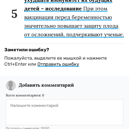
детей – исследование
При этом
вакцинация перед беременностью
значительно повышает защиту плода
от осложнений, подчеркивают ученые.
Заметили ошибку?
Пожалуйста, выделите ее мышкой и нажмите
Ctrl+Enter или
Отправить ошибку
Добавить комментарий
Всего комментариев:
0
Осталось символов:
2000