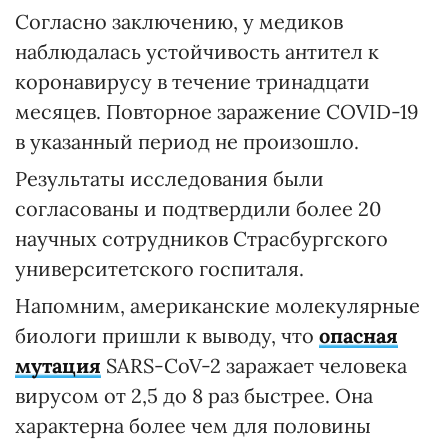
Согласно заключению, у медиков
наблюдалась устойчивость антител к
коронавирусу в течение тринадцати
месяцев. Повторное заражение COVID-19
в указанный период не произошло.
Результаты исследования были
согласованы и подтвердили более 20
научных сотрудников Страсбургского
университетского госпиталя.
Напомним, американские молекулярные
биологи пришли к выводу, что
опасная
мутация
SARS-CoV-2 заражает человека
вирусом от 2,5 до 8 раз быстрее. Она
характерна более чем для половины