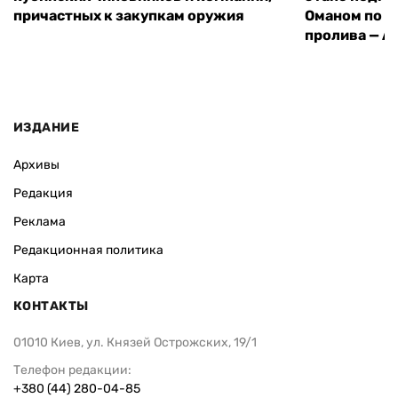
причастных к закупкам оружия
Оманом по п
пролива — A
ИЗДАНИЕ
Архивы
Редакция
Реклама
Редакционная политика
Карта
КОНТАКТЫ
01010 Киев, ул. Князей Острожских, 19/1
Телефон редакции:
+380 (44) 280-04-85