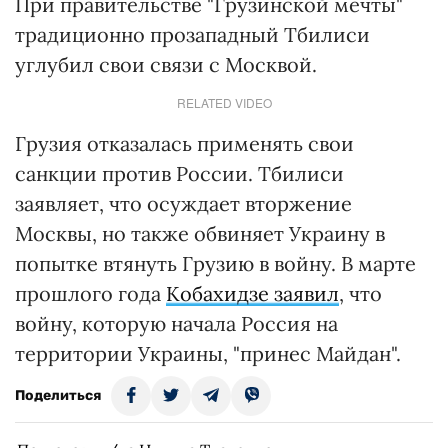
При правительстве "Грузинской мечты"
традиционно прозападный Тбилиси
углубил свои связи с Москвой.
RELATED VIDEO
Грузия отказалась применять свои
санкции против России. Тбилиси
заявляет, что осуждает вторжение
Москвы, но также обвиняет Украину в
попытке втянуть Грузию в войну. В марте
прошлого года
Кобахидзе заявил
, что
войну, которую начала Россия на
территории Украины, "принес Майдан".
Поделиться