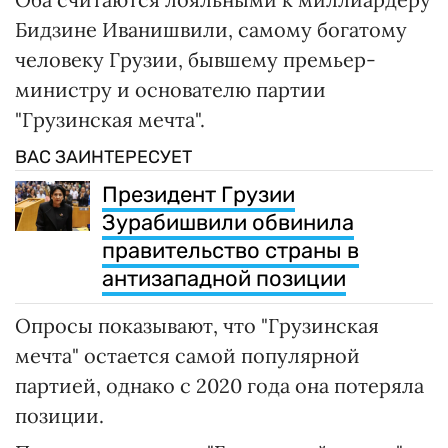
Бидзине Иванишвили, самому богатому
человеку Грузии, бывшему премьер-
министру и основателю партии
"Грузинская мечта".
ВАС ЗАИНТЕРЕСУЕТ
Президент Грузии
Зурабишвили обвинила
правительство страны в
антизападной позиции
Опросы показывают, что "Грузинская
мечта" остается самой популярной
партией, однако с 2020 года она потеряла
позиции.