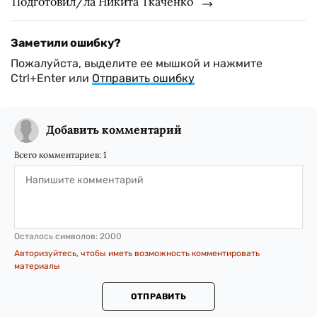
Подготовил/ла Никита Ткаченко
Заметили ошибку?
Пожалуйста, выделите ее мышкой и нажмите
Ctrl+Enter или
Отправить ошибку
Добавить комментарий
Всего комментариев:
1
Осталось символов:
2000
Авторизуйтесь, чтобы иметь возможность комментировать
материалы
ОТПРАВИТЬ