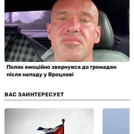
ВАС ЗАИНТЕРЕСУЕТ