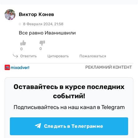
Виктор Конев
8 Февраля 2024, 21:58
Все равно Иванишвили
0
0
Ответить
Цитировать
Пожаловаться
Оставайтесь в курсе последних
событий!
Подписывайтесь на наш канал в Telegram
Следить в Телеграмме