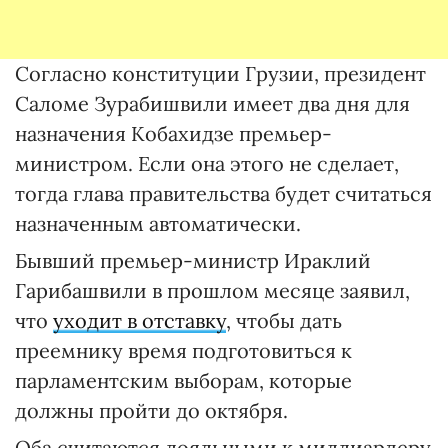
Согласно конституции Грузии, президент
Саломе Зурабишвили имеет два дня для
назначения Кобахидзе премьер-
министром. Если она этого не сделает,
тогда глава правительства будет считаться
назначенным автоматически.
Бывший премьер-министр Ираклий
Гарибашвили в прошлом месяце заявил,
что
уходит в отставку
, чтобы дать
преемнику время подготовиться к
парламентским выборам, которые
должны пройти до октября.
Оба считаются лояльными к миллиардеру