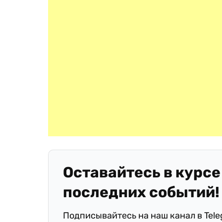
Оставайтесь в курсе
последних событий!
Подписывайтесь на наш канал в Tel