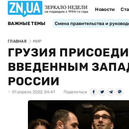
ЗЕРКАЛО НЕДЕЛИ
Новости
Ста
не подводим с 1994-го года
ВАЖНЫЕ ТЕМЫ
Смена правительства и руковод
ГЛАВНАЯ
МИР
ГРУЗИЯ ПРИСОЕДИ
ВВЕДЕННЫМ ЗАПА
РОССИИ
01 апреля, 2022, 04:47
Поделиться