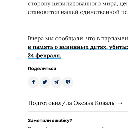
сторону цивилизованного мира, це
становится нашей единственной пе
Вчера мы сообщали, что в парламе
в память о невинных детях, убиты
24 февраля.
Поделиться
Подготовил/ла Оксана Коваль
Заметили ошибку?