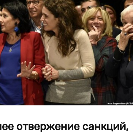
нее отвержение санкций,