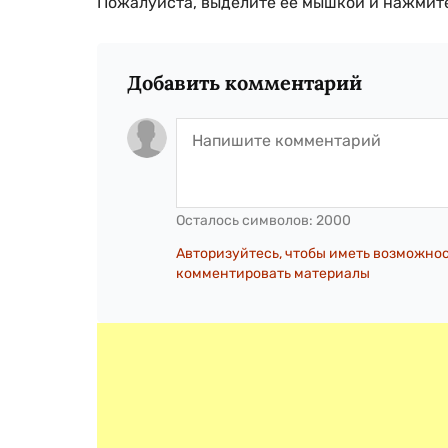
Пожалуйста, выделите ее мышкой и нажмите
Добавить комментарий
Осталось символов:
2000
Авторизуйтесь, чтобы иметь возможно
комментировать материалы