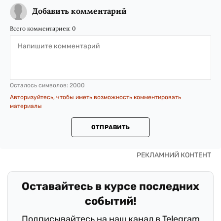
Добавить комментарий
Всего комментариев:
0
Осталось символов:
2000
Авторизуйтесь, чтобы иметь возможность комментировать
материалы
ОТПРАВИТЬ
Оставайтесь в курсе последних
событий!
Подписывайтесь на наш канал в Telegram