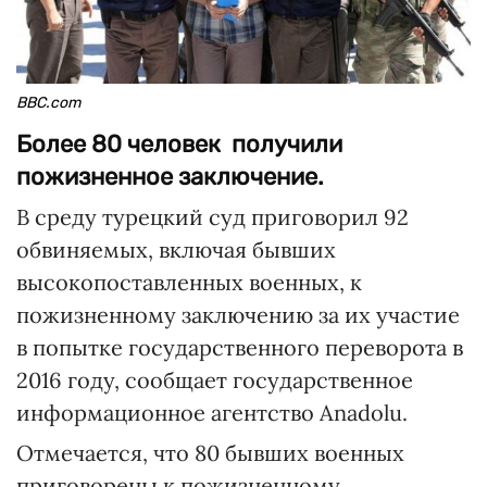
BBC.com
Более 80 человек получили
пожизненное заключение.
В среду турецкий суд приговорил 92
обвиняемых, включая бывших
высокопоставленных военных, к
пожизненному заключению за их участие
в попытке государственного переворота в
2016 году, сообщает государственное
информационное агентство Anadolu.
Отмечается, что 80 бывших военных
приговорены к пожизненному