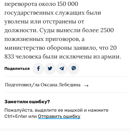
переворота около 150 000
государственных служащих были
уволены или отстранены от
должности. Суды вынесли более 2500
пожизненных приговоров, а
министерство обороны заявило, что 20
833 человека были исключены из армии.
Поделиться
Подготовил/ла Оксана Лебедина
Заметили ошибку?
Пожалуйста, выделите ее мышкой и нажмите
Ctrl+Enter или
Отправить ошибку