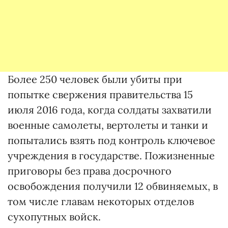
Более 250 человек были убиты при
попытке свержения правительства 15
июля 2016 года, когда солдаты захватили
военные самолеты, вертолеты и танки и
попытались взять под контроль ключевое
учреждения в государстве. Пожизненные
приговоры без права досрочного
освобождения получили 12 обвиняемых, в
том числе главам некоторых отделов
сухопутных войск.