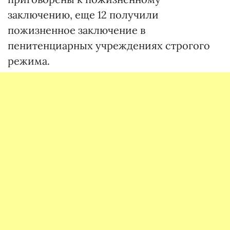
заключению, еще 12 получили
пожизненное заключение в
пенитенциарных учреждениях строгого
режима.