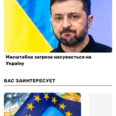
ВАС ЗАИНТЕРЕСУЕТ