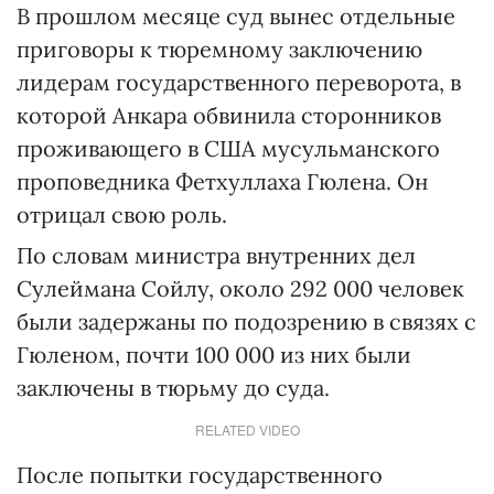
В прошлом месяце суд вынес отдельные
приговоры к тюремному заключению
лидерам государственного переворота, в
которой Анкара обвинила сторонников
проживающего в США мусульманского
проповедника Фетхуллаха Гюлена. Он
отрицал свою роль.
По словам министра внутренних дел
Сулеймана Сойлу, около 292 000 человек
были задержаны по подозрению в связях с
Гюленом, почти 100 000 из них были
заключены в тюрьму до суда.
RELATED VIDEO
После попытки государственного