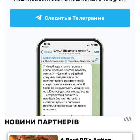
Следить в Телеграмме