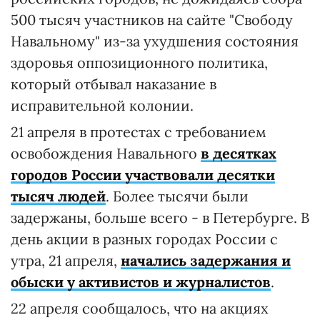
500 тысяч участников на сайте "Свободу
Навальному" из-за ухудшения состояния
здоровья оппозиционного политика,
который отбывал наказание в
исправительной колонии.
21 апреля в протестах с требованием
освобождения Навального
в десятках
городов России участвовали десятки
тысяч людей
. Более тысячи были
задержаны, больше всего - в Петербурге. В
день акции в разных городах России с
утра, 21 апреля,
начались задержания и
обыски у активистов и журналистов
.
22 апреля сообщалось, что на акциях