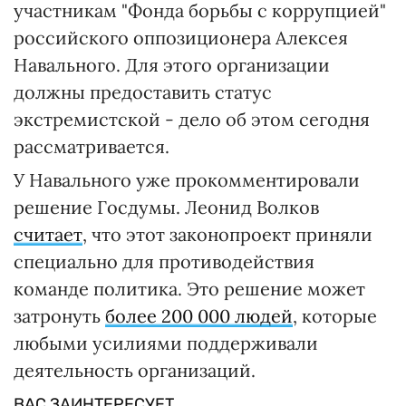
участникам "Фонда борьбы с коррупцией"
российского оппозиционера Алексея
Навального. Для этого организации
должны предоставить статус
экстремистской - дело об этом сегодня
рассматривается.
У Навального уже прокомментировали
решение Госдумы. Леонид Волков
считает
, что этот законопроект приняли
специально для противодействия
команде политика. Это решение может
затронуть
более 200 000 людей
, которые
любыми усилиями поддерживали
деятельность организаций.
ВАС ЗАИНТЕРЕСУЕТ