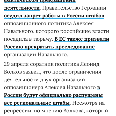
деятельности
. Правительство Германии
осудил запрет работы в России штабов
оппозиционного политика Алексея
Навального, которого российские власти
посадила в тюрьму.
В ЕС также призвали
Россию прекратить преследование
организаций Навального.
29 апреля соратник политика Леонид
Волков заявил, что после ограничения
деятельности двух организаций
оппозиционера Алексея Навального
в
России будут официально распущены
все региональные штабы
. Несмотря на
репрессии, по мнению Волкова, который