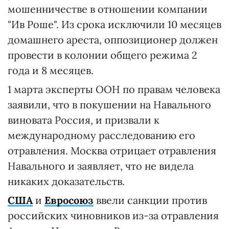
мошенничестве в отношении компании
"Ив Роше". Из срока исключили 10 месяцев
домашнего ареста, оппозиционер должен
провести в колонии общего режима 2
года и 8 месяцев.
1 марта эксперты ООН по правам человека
заявили, что в покушении на Навального
виновата Россия, и призвали к
международному расследованию его
отравления. Москва отрицает отравления
Навального и заявляет, что не видела
никаких доказательств.
США
и
Евросоюз
ввели санкции против
российских чиновников из-за отравления