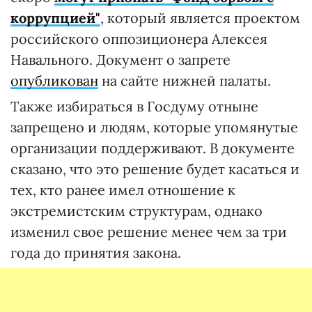
коррупцией"
, который является проектом
российского оппозиционера Алексея
Навального. Документ о запрете
опубликован
на сайте нижней палаты.
Также избираться в Госдуму отныне
запрещено и людям, которые упомянутые
организации поддерживают. В документе
сказано, что это решение будет касаться и
тех, кто ранее имел отношение к
экстремистским структурам, однако
изменил свое решение менее чем за три
года до принятия закона.