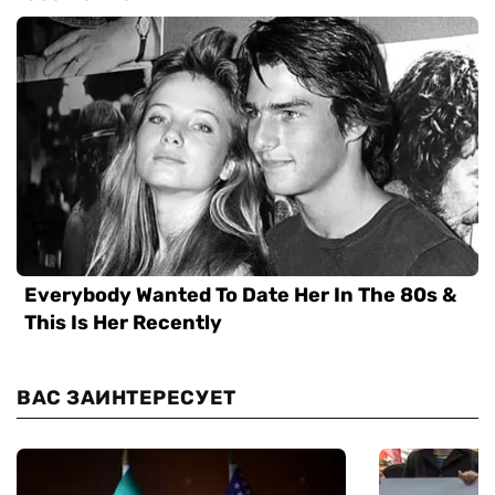
ВАС ЗАИНТЕРЕСУЕТ