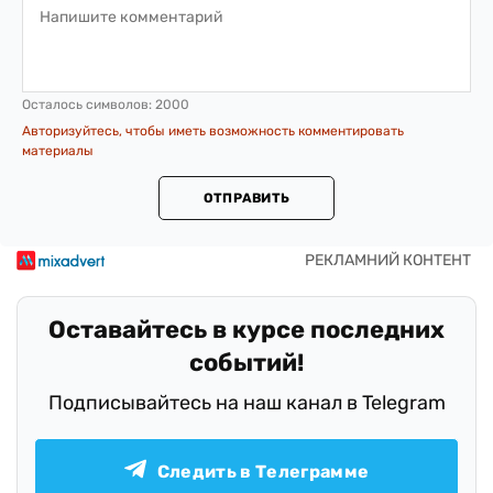
Осталось символов:
2000
Авторизуйтесь, чтобы иметь возможность комментировать
материалы
ОТПРАВИТЬ
Оставайтесь в курсе последних
событий!
Подписывайтесь на наш канал в Telegram
Следить в Телеграмме