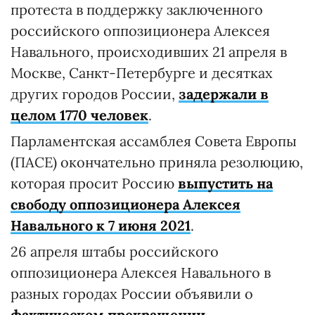
протеста в поддержку заключенного
российского оппозиционера Алексея
Навального, происходивших 21 апреля в
Москве, Санкт-Петербурге и десятках
других городов России,
задержали в
целом 1770 человек
.
Парламентская ассамблея Совета Европы
(ПАСЕ) окончательно приняла резолюцию,
которая просит Россию
выпустить на
свободу оппозиционера Алексея
Навального к 7 июня 2021
.
26 апреля штабы российского
оппозиционера Алексея Навального в
разных городах России объявили о
фактическом прекращении