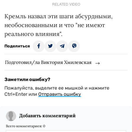
RELATED VIDEO
Кремль назвал эти шаги абсурдными,
необоснованными и что "не имеют
реального влияния".
Поделиться
Подготовил/ла Виктория Хмилевская
Заметили ошибку?
Пожалуйста, выделите ее мышкой и нажмите
Ctrl+Enter или
Отправить ошибку
Добавить комментарий
Всего комментариев:
0