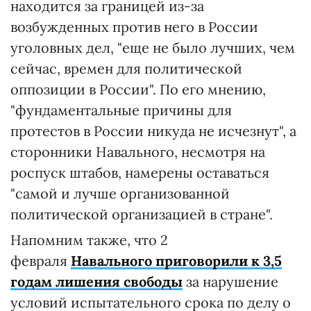
находится за границей из-за
возбужденных против него в России
уголовных дел, "еще не было лучших, чем
сейчас, времен для политической
оппозиции в России". По его мнению,
"фундаментальные причины для
протестов в России никуда не исчезнут", а
сторонники Навального, несмотря на
роспуск штабов, намерены оставаться
"самой и лучше организованной
политической организацией в стране".
Напомним также, что 2
февраля
Навального приговорили к 3,5
годам лишения свободы
за нарушение
условий испытательного срока по делу о