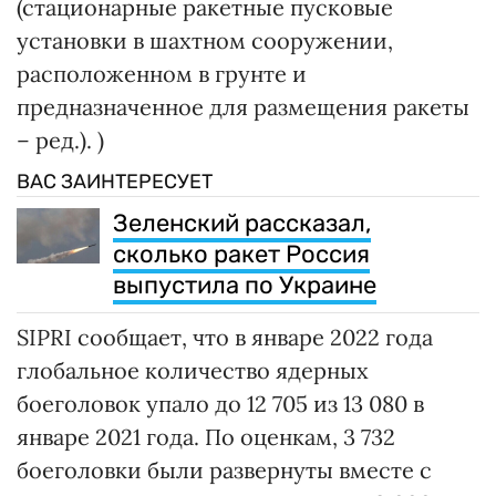
(стационарные ракетные пусковые
установки в шахтном сооружении,
расположенном в грунте и
предназначенное для размещения ракеты
– ред.). )
ВАС ЗАИНТЕРЕСУЕТ
Зеленский рассказал,
сколько ракет Россия
выпустила по Украине
SIPRI сообщает, что в январе 2022 года
глобальное количество ядерных
боеголовок упало до 12 705 из 13 080 в
январе 2021 года. По оценкам, 3 732
боеголовки были развернуты вместе с