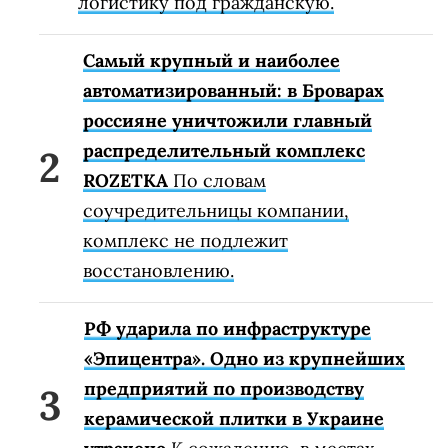
логистику под гражданскую.
Самый крупный и наиболее
автоматизированный: в Броварах
россияне уничтожили главный
распределительный комплекс
ROZETKA
По словам
соучредительницы компании,
комплекс не подлежит
восстановлению.
РФ ударила по инфраструктуре
«Эпицентра». Одно из крупнейших
предприятий по производству
керамической плитки в Украине