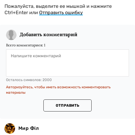
Пожалуйста, выделите ее мышкой и нажмите
Ctrl+Enter или
Отправить ошибку
Добавить комментарий
Всего комментариев:
1
Осталось символов:
2000
Авторизуйтесь, чтобы иметь возможность комментировать
материалы
ОТПРАВИТЬ
Мир Філ