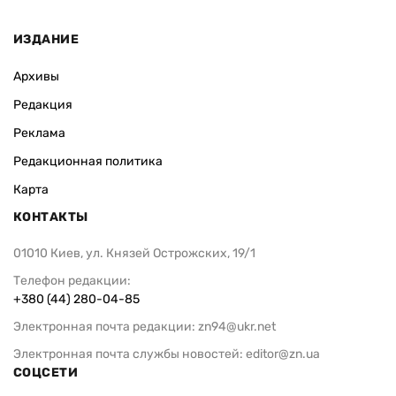
ИЗДАНИЕ
Архивы
Редакция
Реклама
Редакционная политика
Карта
КОНТАКТЫ
01010 Киев, ул. Князей Острожских, 19/1
Телефон редакции:
+380 (44) 280-04-85
Электронная почта редакции:
zn94@ukr.net
Электронная почта службы новостей:
editor@zn.ua
СОЦСЕТИ