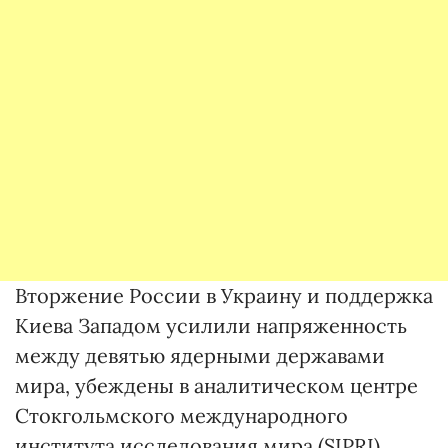
Вторжение России в Украину и поддержка
Киева Западом усилили напряженность
между девятью ядерными державами
мира, убеждены в аналитическом центре
Стокгольмского международного
института исследования мира (SIPRI).