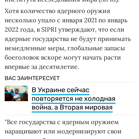
Хотя количество ядерного оружия
несколько упало с января 2021 по январь
2022 года, в SIPRI утверждают, что если
ядерные государства не будут принимать
немедленные меры, глобальные запасы
боеголовок вскоре могут начать расти
впервые за десятилетие.
ВАС ЗАИНТЕРЕСУЕТ
В Украине сейчас
повторяется не холодная
война, а Вторая мировая
"Все государства с ядерным оружием
наращивают или модернизируют свои