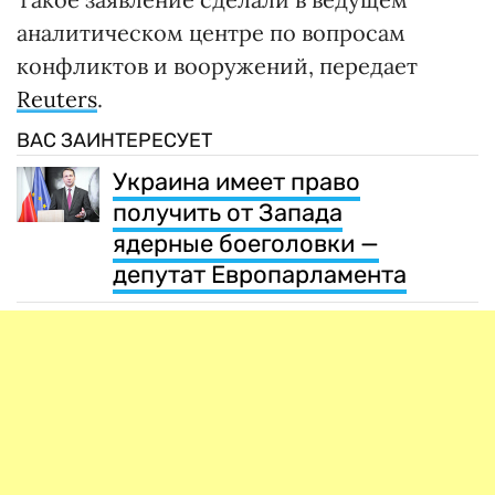
аналитическом центре по вопросам
конфликтов и вооружений, передает
Reuters
.
ВАС ЗАИНТЕРЕСУЕТ
Украина имеет право
получить от Запада
ядерные боеголовки —
депутат Европарламента