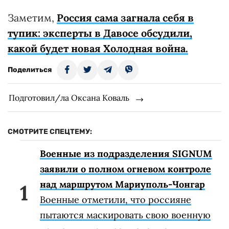
Заметим,
Россия сама загнала себя в
тупик: эксперты в Давосе обсудили,
какой будет новая Холодная война.
Поделиться
Подготовил/ла Оксана Коваль
СМОТРИТЕ СПЕЦТЕМУ:
Военные из подразделения SIGNUM
заявили о полном огневом контроле
над маршрутом Мариуполь-Чонгар
Военные отметили, что россияне
пытаются маскировать свою военную