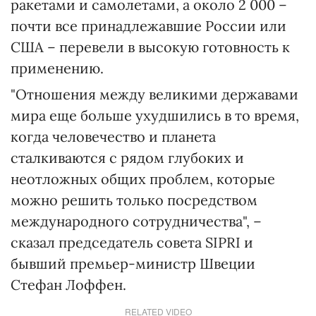
ракетами и самолетами, а около 2 000 –
почти все принадлежавшие России или
США – перевели в высокую готовность к
применению.
"Отношения между великими державами
мира еще больше ухудшились в то время,
когда человечество и планета
сталкиваются с рядом глубоких и
неотложных общих проблем, которые
можно решить только посредством
международного сотрудничества", –
сказал председатель совета SIPRI и
бывший премьер-министр Швеции
Стефан Лоффен.
RELATED VIDEO