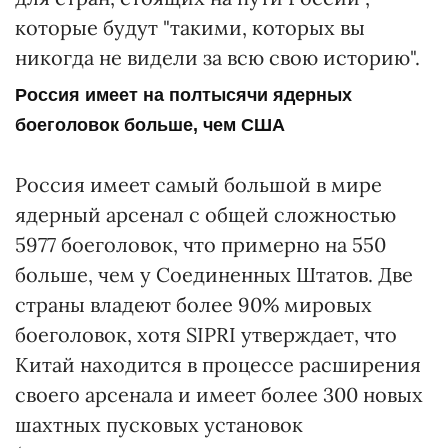
которые будут "такими, которых вы
никогда не видели за всю свою историю".
Россия имеет на полтысячи ядерных
боеголовок больше, чем США
Россия имеет самый большой в мире
ядерный арсенал с общей сложностью
5977 боеголовок, что примерно на 550
больше, чем у Соединенных Штатов. Две
страны владеют более 90% мировых
боеголовок, хотя SIPRI утверждает, что
Китай находится в процессе расширения
своего арсенала и имеет более 300 новых
шахтных пусковых установок