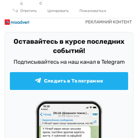
0
0
Ответить
Цитировать
Пожаловаться
Оставайтесь в курсе последних
событий!
Подписывайтесь на наш канал в Telegram
Следить в Телеграмме