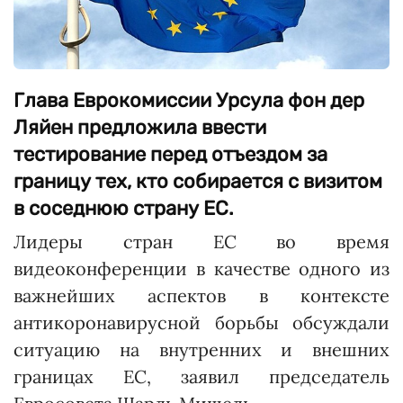
Глава Еврокомиссии Урсула фон дер
Ляйен предложила ввести
тестирование перед отъездом за
границу тех, кто собирается с визитом
в соседнюю страну ЕС.
Лидеры стран ЕС во время
видеоконференции в качестве одного из
важнейших аспектов в контексте
антикоронавирусной борьбы обсуждали
ситуацию на внутренних и внешних
границах ЕС, заявил председатель