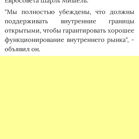
Евросовета Шарль Мишель.
"Мы полностью убеждены, что должны
поддерживать внутренние границы
открытыми, чтобы гарантировать хорошее
функционирование внутреннего рынка", -
объявил он.