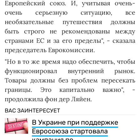
Европейский союз. И, учитывая очень-
очень серьезную ситуацию, все
необязательные путешествия должны
быть строго не рекомендованы между
странами ЕС и за его пределы", - сказала
председатель Еврокомиссии.
"Но в то же время надо обеспечить, чтобы
функционировал внутренний рынок.
Товары должны без проблем пересекать
границы. Это капитально важно", -
продолжила фон дер Ляйен.
ВАС ЗАИНТЕРЕСУЕТ
В Украине при поддержке
Евросоюза стартовала
кампания по