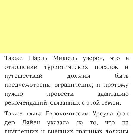
Также Шарль Мишель уверен, что в
отношении туристических поездок и
путешествий должны быть
предусмотрены ограничения, и поэтому
нужно провести адаптацию
рекомендаций, связанных с этой темой.
Также глава Еврокомиссии Урсула фон
дер Ляйен указала на то, что на
внутренних и внешних границах должны