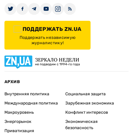
ПОДДЕРЖАТЬ ZN.UA
Поддержать независимую
журналистику!
ЗЕРКАЛО НЕДЕЛИ
не подводим с 1994-го года
АРХИВ
Внутренняя политика
Социальная защита
Международная политика
Зарубежная экономика
Макроуровень
Конфликт интересов
Энергорынок
Экономическая
безопасность
Приватизация