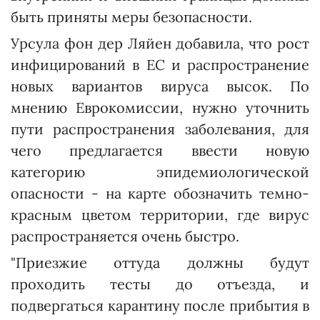
быть приняты меры безопасности.
Урсула фон дер Ляйен добавила, что рост
инфицирований в ЕС и распространение
новых вариантов вируса высок. По
мнению Еврокомиссии, нужно уточнить
пути распространения заболевания, для
чего предлагается ввести новую
категорию эпидемиологической
опасности - на карте обозначить темно-
красным цветом территории, где вирус
распространяется очень быстро.
"Приезжие оттуда должны будут
проходить тесты до отъезда, и
подвергаться карантину после прибытия в