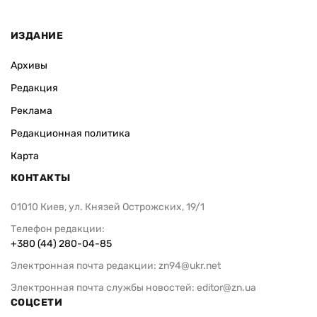
ИЗДАНИЕ
Архивы
Редакция
Реклама
Редакционная политика
Карта
КОНТАКТЫ
01010 Киев, ул. Князей Острожских, 19/1
Телефон редакции:
+380 (44) 280-04-85
Электронная почта редакции:
zn94@ukr.net
Электронная почта службы новостей:
editor@zn.ua
СОЦСЕТИ