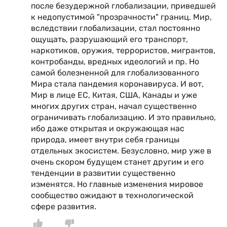
после безудержной глобализации, приведшей
к недопустимой "прозрачности" границ. Мир,
вследствии глобализации, стал постоянно
ощущать, разрушающий его транспорт,
наркотиков, оружия, террористов, мигрантов,
контробанды, вредных идеологий и пр. Но
самой болезненной для глобализованного
Мира стала пандемия коронавируса. И вот,
Мир в лице ЕС, Китая, США, Канады и уже
многих других стран, начал существенно
ограничивать глобализацию. И это правильно,
ибо даже открытая и окружающая нас
природа, имеет внутри себя границы
отдельных экосистем. Безусловно, мир уже в
очень скором будущем станет другим и его
тенденции в развитии существенно
изменятся. Но главные изменения мировое
сообщество ожидают в технологической
сфере развития.