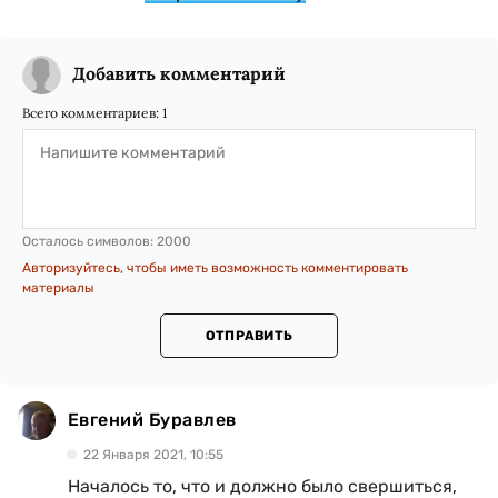
Добавить комментарий
Всего комментариев:
1
Осталось символов:
2000
Авторизуйтесь, чтобы иметь возможность комментировать
материалы
ОТПРАВИТЬ
Евгений Буравлев
22 Января 2021, 10:55
Началось то, что и должно было свершиться,