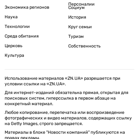
Персоналии
Экономика регионов
Социум
Наука
История
Технологии
Круг семьи
Среда обитания
Туризм
Церковь
Собственность
Культура
Использование материалов «ZN.UA» разрешается при
условии ссылки на «ZN.UA».
Для интернет-изданий обязательна прямая, открытая для
поисковых систем, гиперссылка в первом абзаце на
конкретный материал.
Любое копирование, перепечатка или воспроизведение
фотографических и видео материалов, содержащих ссылку
на Getty Images, строго запрещается.
Материалы в блоке "Новости компаний" публикуются на
правах рекламы.