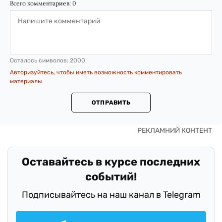
Всего комментариев:
0
Осталось символов:
2000
Авторизуйтесь, чтобы иметь возможность комментировать
материалы
ОТПРАВИТЬ
Оставайтесь в курсе последних
событий!
Подписывайтесь на наш канал в Telegram