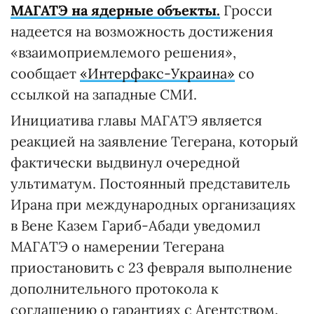
МАГАТЭ на ядерные объекты.
Гросси
надеется на возможность достижения
«взаимоприемлемого решения»,
сообщает
«Интерфакс-Украина»
со
ссылкой на западные СМИ.
Инициатива главы МАГАТЭ является
реакцией на заявление Тегерана, который
фактически выдвинул очередной
ультиматум. Постоянный представитель
Ирана при международных организациях
в Вене Казем Гариб-Абади уведомил
МАГАТЭ о намерении Тегерана
приостановить с 23 февраля выполнение
дополнительного протокола к
соглашению о гарантиях с Агентством.