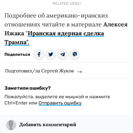
RELATED VIDEO
Подробнее об американо-иранских
отношениях читайте в материале
Алексея
Ижака
"
Иранская ядерная сделка
Трампа".
Поделиться
Подготовил/ла Сергей Жуков
Заметили ошибку?
Пожалуйста, выделите ее мышкой и нажмите
Ctrl+Enter или
Отправить ошибку
Добавить комментарий