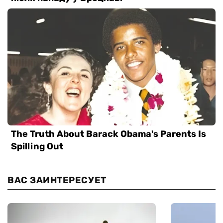
ВАС ЗАИНТЕРЕСУЕТ