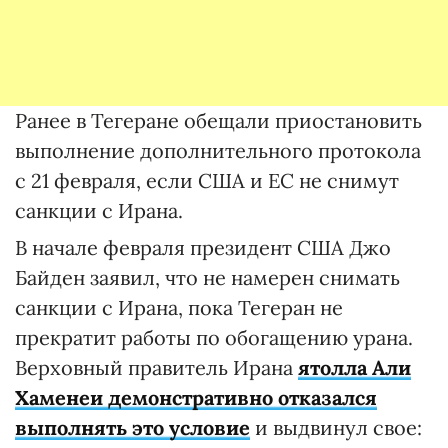
Ранее в Тегеране обещали приостановить
выполнение дополнительного протокола
с 21 февраля, если США и ЕС не снимут
санкции с Ирана.
В начале февраля президент США Джо
Байден заявил, что не намерен снимать
санкции с Ирана, пока Тегеран не
прекратит работы по обогащению урана.
Верховный правитель Ирана
ятолла Али
Хаменеи демонстративно отказался
выполнять это условие
и выдвинул свое: