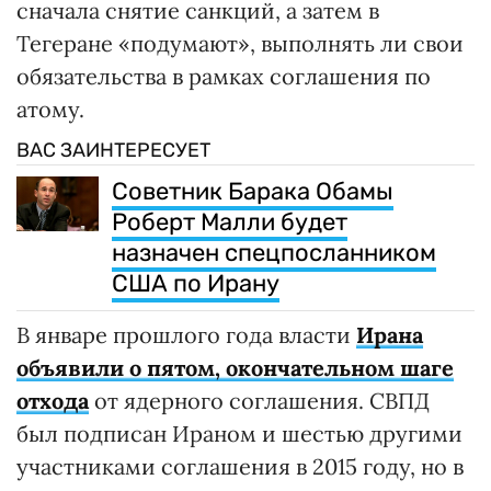
сначала снятие санкций, а затем в
Тегеране «подумают», выполнять ли свои
обязательства в рамках соглашения по
атому.
ВАС ЗАИНТЕРЕСУЕТ
Советник Барака Обамы
Роберт Малли будет
назначен спецпосланником
США по Ирану
В январе прошлого года власти
Ирана
объявили о пятом, окончательном шаге
отхода
от ядерного соглашения. СВПД
был подписан Ираном и шестью другими
участниками соглашения в 2015 году, но в