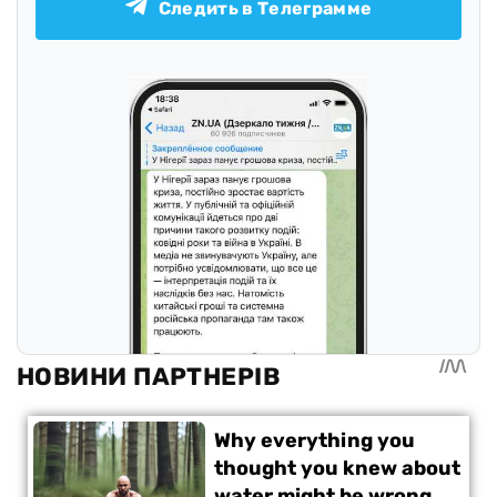
Следить в Телеграмме