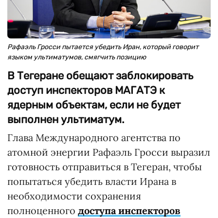
Рафаэль Гросси пытается убедить Иран, который говорит
языком ультиматумов, смягчить позицию
В Тегеране обещают заблокировать
доступ инспекторов МАГАТЭ к
ядерным объектам, если не будет
выполнен ультиматум.
Глава Международного агентства по
атомной энергии Рафаэль Гросси выразил
готовность отправиться в Тегеран, чтобы
попытаться убедить власти Ирана в
необходимости сохранения
полноценного
доступа инспекторов