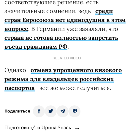
соответствующее решение, есть
значительные сомнения, ведь
среди
стран Евросоюза нет единодушия в этом
вопросе
. В Германии уже заявляли, что
страна не готова полностью запретить
въезд гражданам РФ
.
RELATED VIDEO
Однако
отмена упрощенного визового
режима для владельцев российских
паспортов
все же может случиться.
Поделиться
Подготовил/ла Ирина Знась