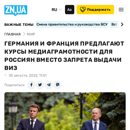
RU
Аа
Поддержать
Смена правительства и руководства ВСУ
Вступление
ВАЖНЫЕ ТЕМЫ
ГЛАВНАЯ
МИР
ГЕРМАНИЯ И ФРАНЦИЯ ПРЕДЛАГАЮТ
КУРСЫ МЕДИАГРАМОТНОСТИ ДЛЯ
РОССИЯН ВМЕСТО ЗАПРЕТА ВЫДАЧИ
ВИЗ
30 августа, 2022, 11:51
Поделиться