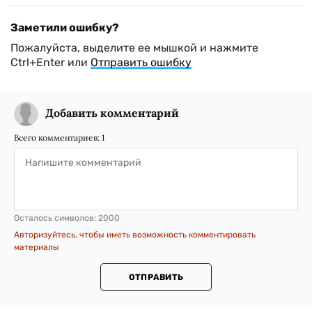
Заметили ошибку?
Пожалуйста, выделите ее мышкой и нажмите
Ctrl+Enter или
Отправить ошибку
Добавить комментарий
Всего комментариев:
1
Осталось символов:
2000
Авторизуйтесь, чтобы иметь возможность комментировать
материалы
ОТПРАВИТЬ