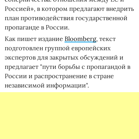
Россией», в котором предлагают внедрить
план противодействия государственной
пропаганде в России.
Как пишет издание
Bloomberg
, текст
подготовлен группой европейских
экспертов для закрытых обсуждений и
предлагает "пути борьбы с пропагандой в
России и распространение в стране
независимой информации".