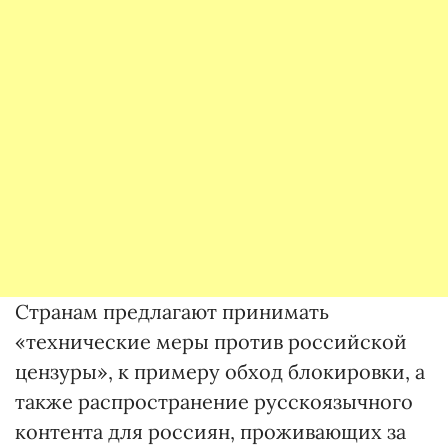
Странам предлагают принимать
«технические меры против российской
цензуры», к примеру обход блокировки, а
также распространение русскоязычного
контента для россиян, проживающих за