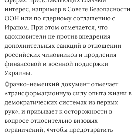
интерес, например в Совете Безопасности
ООН или по ядерному соглашению с
Ираном. При этом отмечается, что
вдохновители не против внедрения
дополнительных санкций в отношении
российских чиновников и продления
финансовой и военной поддержки
Украины.
Франко-немецкий документ отмечает
«трансформационную силу опыта жизни в
демократических системах из первых
рук», и призывает к осторожности в
вопросе относительно визовых
ограничений, «чтобы предотвратить