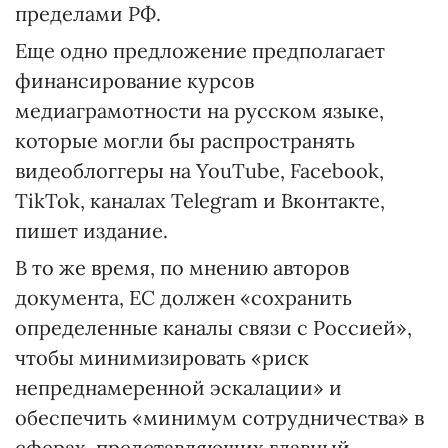
пределами РФ.
Еще одно предложение предполагает
финансирование курсов
медиаграмотности на русском языке,
которые могли бы распространять
видеоблоггеры на YouTube, Facebook,
TikTok, каналах Telegram и Вконтакте,
пишет издание.
В то же время, по мнению авторов
документа, ЕС должен «сохранить
определенные каналы связи с Россией»,
чтобы минимизировать «риск
непреднамеренной эскалации» и
обеспечить «минимум сотрудничества» в
сферах, представляющих главный