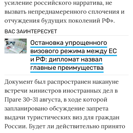
усиление российского нарратива, не
вызвать непреднамеренного сплочения и
отчуждения будущих поколений РФ».
ВАС ЗАИНТЕРЕСУЕТ
Остановка упрощенного
визового режима между ЕС
и РФ: дипломат назвал
главные преимущества
Документ был распространен накануне
встречи министров иностранных дел в
Праге 30-31 августа, в ходе которой
запланировано обсуждение запрета
выдачи туристических виз для граждан
России. Будет ли действительно принято