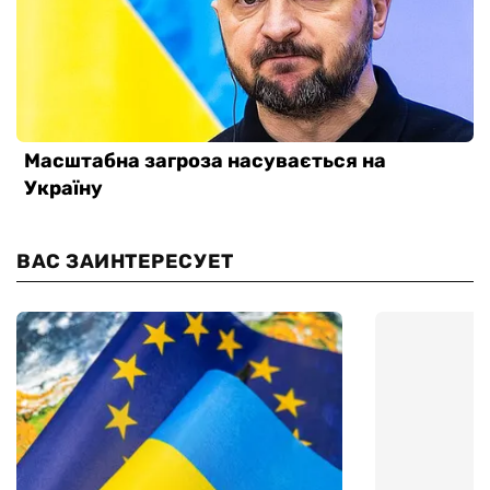
ВАС ЗАИНТЕРЕСУЕТ