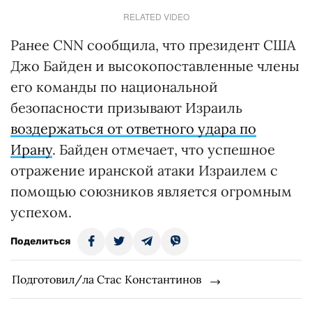
RELATED VIDEO
Ранее CNN сообщила, что президент США
Джо Байден и высокопоставленные члены
его команды по национальной
безопасности призывают Израиль
воздержаться от ответного удара по
Ирану
. Байден отмечает, что успешное
отражение иранской атаки Израилем с
помощью союзников является огромным
успехом.
Поделиться
Подготовил/ла Стас Константинов