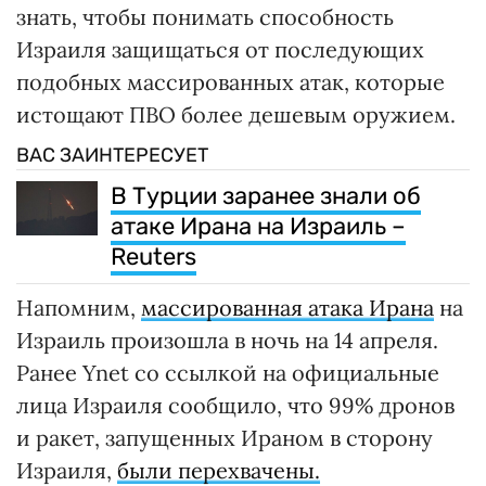
знать, чтобы понимать способность
Израиля защищаться от последующих
подобных массированных атак, которые
истощают ПВО более дешевым оружием.
ВАС ЗАИНТЕРЕСУЕТ
В Турции заранее знали об
атаке Ирана на Израиль –
Reuters
Напомним,
массированная атака Ирана
на
Израиль произошла в ночь на 14 апреля.
Ранее Ynet со ссылкой на официальные
лица Израиля сообщило, что 99% дронов
и ракет, запущенных Ираном в сторону
Израиля,
были перехвачены.