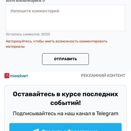
Всего комментариев:
0
Осталось символов:
2000
Авторизуйтесь, чтобы иметь возможность комментировать
материалы
ОТПРАВИТЬ
Оставайтесь в курсе последних
событий!
Подписывайтесь на наш канал в Telegram