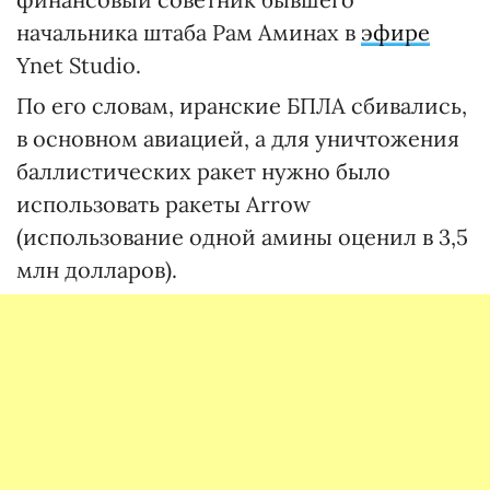
начальника штаба Рам Аминах в
эфире
Ynet Studio.
По его словам, иранские БПЛА сбивались,
в основном авиацией, а для уничтожения
баллистических ракет нужно было
использовать ракеты Arrow
(использование одной амины оценил в 3,5
млн долларов).