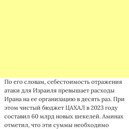
По его словам, себестоимость отражения
атаки для Израиля превышает расходы
Ирана на ее организацию в десять раз. При
этом чистый бюджет ЦАХАЛ в 2023 году
составил 60 млрд новых шекелей. Аминах
отметил, что эти суммы необходимо