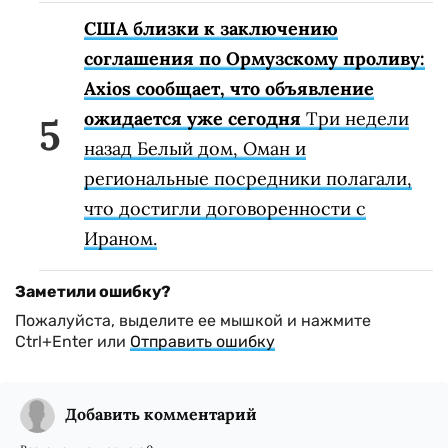
США близки к заключению
соглашения по Ормузскому проливу:
Axios сообщает, что объявление
ожидается уже сегодня
Три недели
назад Белый дом, Оман и
региональные посредники полагали,
что достигли договоренности с
Ираном.
Заметили ошибку?
Пожалуйста, выделите ее мышкой и нажмите
Ctrl+Enter или
Отправить ошибку
Добавить комментарий