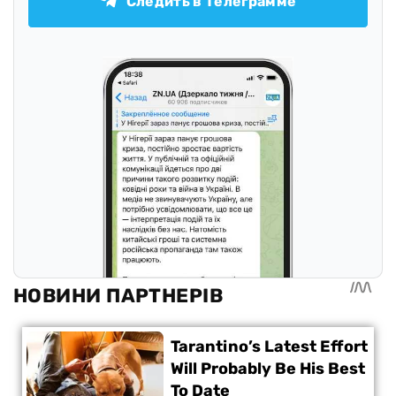
Следить в Телеграмме