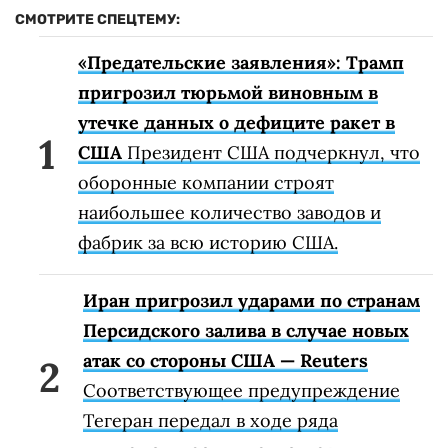
СМОТРИТЕ СПЕЦТЕМУ:
«Предательские заявления»: Трамп
пригрозил тюрьмой виновным в
утечке данных о дефиците ракет в
США
Президент США подчеркнул, что
оборонные компании строят
наибольшее количество заводов и
фабрик за всю историю США.
Иран пригрозил ударами по странам
Персидского залива в случае новых
атак со стороны США — Reuters
Соответствующее предупреждение
Тегеран передал в ходе ряда