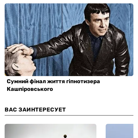
ВАС ЗАИНТЕРЕСУЕТ