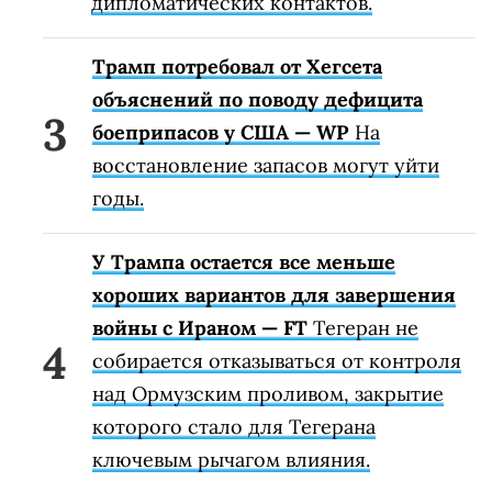
дипломатических контактов.
Трамп потребовал от Хегсета
объяснений по поводу дефицита
боеприпасов у США — WP
На
восстановление запасов могут уйти
годы.
У Трампа остается все меньше
хороших вариантов для завершения
войны с Ираном — FT
Тегеран не
собирается отказываться от контроля
над Ормузским проливом, закрытие
которого стало для Тегерана
ключевым рычагом влияния.