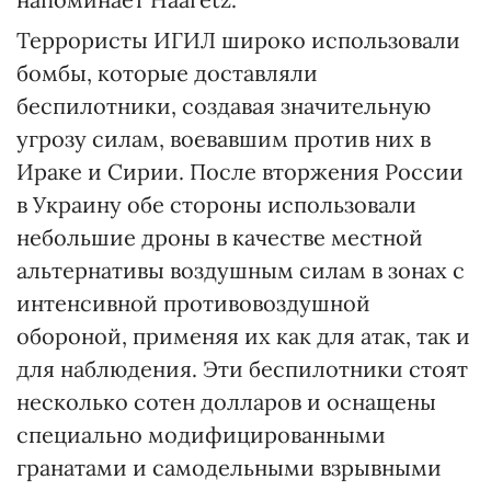
Террористы ИГИЛ широко использовали
бомбы, которые доставляли
беспилотники, создавая значительную
угрозу силам, воевавшим против них в
Ираке и Сирии. После вторжения России
в Украину обе стороны использовали
небольшие дроны в качестве местной
альтернативы воздушным силам в зонах с
интенсивной противовоздушной
обороной, применяя их как для атак, так и
для наблюдения. Эти беспилотники стоят
несколько сотен долларов и оснащены
специально модифицированными
гранатами и самодельными взрывными