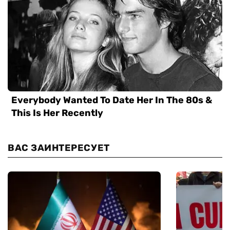
ВАС ЗАИНТЕРЕСУЕТ