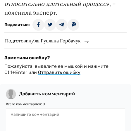
относительно длительный процесс
», –
пояснила эксперт.
Поделиться
Подготовил/ла Руслана Горбачук
Заметили ошибку?
Пожалуйста, выделите ее мышкой и нажмите
Ctrl+Enter или
Отправить ошибку
Добавить комментарий
Всего комментариев:
0