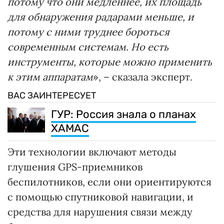
потому что они медленнее, их площадь
для обнаружения радарами меньше, и
потому с ними труднее бороться
современным системам. Но есть
инструменты, которые можно применить
к этим аппаратам
», – сказала эксперт.
ВАС ЗАИНТЕРЕСУЕТ
ГУР: Россия знала о планах
ХАМАС
Эти технологии включают методы
глушения GPS-приемников
беспилотников, если они ориентируются
с помощью спутниковой навигации, и
средства для нарушения связи между