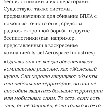
беспилотниками и их операторами.
Существуют также системы,
предназначенные для сбивания БПЛА с
помощью точного огня, средства
радиоэлектронной борьбы и другие
беспилотники (как, например,
представленный в воскресенье
компанией Israel Aerospace Industries).
«
Однако они не всегда обеспечивают
комплексное решение, как «Железный
купол. Они хорошо защищают объекты
или небольшие территории, но они не
способны защитить большие территории
или мобильные силы. То есть, если есть
танк, он не защищен, если только кто-то