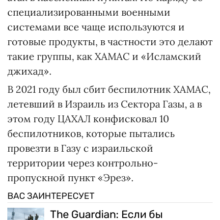
специализированными военными
системами все чаще используются и
готовые продукты, в частности это делают
такие группы, как ХАМАС и «Исламский
джихад».
В 2021 году был сбит беспилотник ХАМАС,
летевший в Израиль из Сектора Газы, а в
этом году ЦАХАЛ конфисковал 10
беспилотников, которые пытались
провезти в Газу с израильской
территории через контрольно-
пропускной пункт «Эрез».
ВАС ЗАИНТЕРЕСУЕТ
The Guardian: Если бы