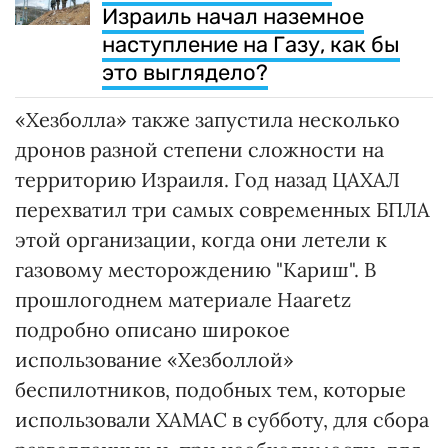
Израиль начал наземное
наступление на Газу, как бы
это выглядело?
«Хезболла» также запустила несколько
дронов разной степени сложности на
территорию Израиля. Год назад ЦАХАЛ
перехватил три самых современных БПЛА
этой организации, когда они летели к
газовому месторождению "Кариш". В
прошлогоднем материале Haaretz
подробно описано широкое
использование «Хезболлой»
беспилотников, подобных тем, которые
использовали ХАМАС в субботу, для сбора