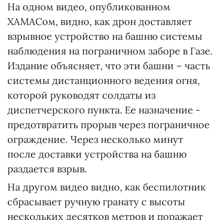
На одном видео, опубликованном
ХАМАСом, видно, как дрон доставляет
взрывное устройство на башню системы
наблюдения на пограничном заборе в Газе.
Издание объясняет, что эти башни – часть
системы дистанционного ведения огня,
которой руководят солдаты из
диспетчерского пункта. Ее назначение -
предотвратить прорыв через пограничное
ограждение. Через несколько минут
после доставки устройства на башню
раздается взрыв.
На другом видео видно, как беспилотник
сбрасывает ручную гранату с высоты
нескольких десятков метров и поражает