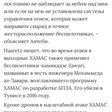
постоянно не наблюдает за небом над ним
или если на нем не установлена система
управления огнем, которая может
направить снаряд в точное
месторасположение беспилотника», –
объясняет Антеби
.
Haaretz пишет, что во время атаки в
выходные ХАМАС также применил
беспилотники-камикадзе Zawari,
названные в честь инженера Мохаммеда
аз-Завари, возглавлявшего программу
ХАМАС по разработке БПЛА. Его убили в
Тунисе в 2016 году.
Кроме дронов в масштабной атаке ХАМАС