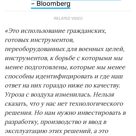
– Bloomberg
RELATED VIDEO
«Это использование гражданских,
готовых инструментов,
переоборудованных для военных целей,
инструментов, к борьбе с которыми мы
менее подготовлены, которые мы менее
способны идентифицировать и где наш
ответ на них гораздо ниже по качеству.
Угроза с воздуха изменилась. Нельзя
сказать, что у нас нет технологического
решения. Но нам нужно инвестировать в
разработку, производство и ввод в
эксплуатацию этих решений, а это