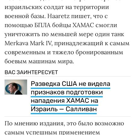
израильских солдат на территории
военной базы. Haaretz пишет, что с
помощью БПЛА бойцы ХАМАС смогли
уничтожить по меньшей мере один танк
Merkava Mark IV, принадлежащий к самым
современным и тяжело бронированным
боевым машинам мира.
ВАС ЗАИНТЕРЕСУЕТ
Разведка США не видела
признаков подготовки
нападения ХАМАС на
Израиль — Салливан
По мнению издания, это было возможно
самым успешным применением