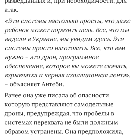
разведданных и, при необходимости, для
атак.
«Эти системы настолько просты, что даже
ребенок может поразить цель. Все, что мы
видели в Украине, мы увидим здесь. Эти
системы просто изготовить. Все, что вам
нужно – это дрон, программное
обеспечение, которое вы можете скачать,
взрывчатка и черная изоляционная лента
»,
– объясняет Антеби.
Ранее она уже писала об опасности,
которую представляют самодельные
дроны, предупреждая, что пробелы в
системах перехвата не были должным
образом устранены. Она предположила,