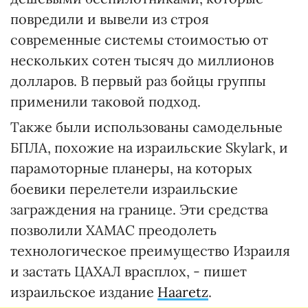
повредили и вывели из строя
современные системы стоимостью от
нескольких сотен тысяч до миллионов
долларов. В первый раз бойцы группы
применили таковой подход.
Также были использованы самодельные
БПЛА, похожие на израильские Skylark, и
парамоторные планеры, на которых
боевики перелетели израильские
заграждения на границе. Эти средства
позволили ХАМАС преодолеть
технологическое преимущество Израиля
и застать ЦАХАЛ врасплох, - пишет
израильское издание
Haaretz
.