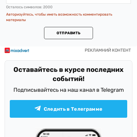
Осталось символов:
2000
Авторизуйтесь, чтобы иметь возможность комментировать
материалы
ОТПРАВИТЬ
Оставайтесь в курсе последних
событий!
Подписывайтесь на наш канал в Telegram
Следить в Телеграмме