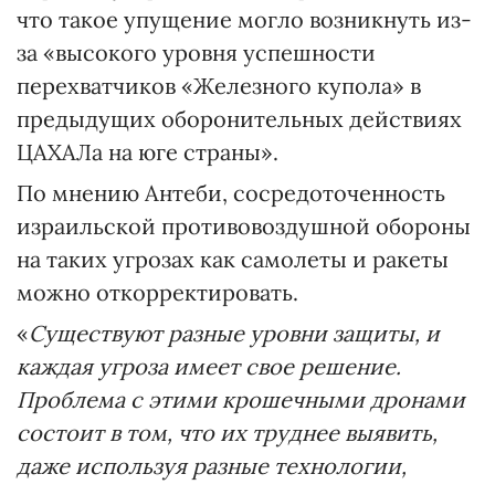
что такое упущение могло возникнуть из-
за «высокого уровня успешности
перехватчиков «Железного купола» в
предыдущих оборонительных действиях
ЦАХАЛа на юге страны».
По мнению Антеби, сосредоточенность
израильской противовоздушной обороны
на таких угрозах как самолеты и ракеты
можно откорректировать.
«
Существуют разные уровни защиты, и
каждая угроза имеет свое решение.
Проблема с этими крошечными дронами
состоит в том, что их труднее выявить,
даже используя разные технологии,