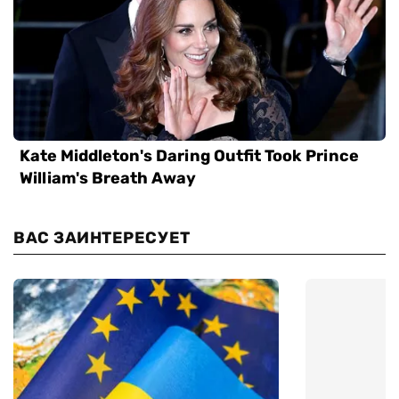
ВАС ЗАИНТЕРЕСУЕТ