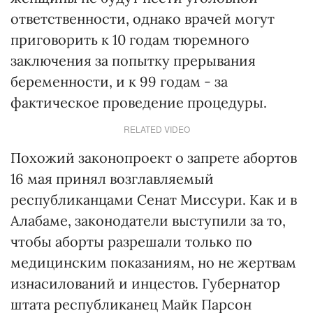
ответственности, однако врачей могут
приговорить к 10 годам тюремного
заключения за попытку прерывания
беременности, и к 99 годам - за
фактическое проведение процедуры.
RELATED VIDEO
Похожий законопроект о запрете абортов
16 мая принял возглавляемый
республиканцами Сенат Миссури. Как и в
Алабаме, законодатели выступили за то,
чтобы аборты разрешали только по
медицинским показаниям, но не жертвам
изнасилований и инцестов. Губернатор
штата республиканец Майк Парсон