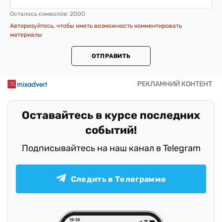
Осталось символов:
2000
Авторизуйтесь, чтобы иметь возможность комментировать
материалы
ОТПРАВИТЬ
Оставайтесь в курсе последних
событий!
Подписывайтесь на наш канал в Telegram
Следить в Телеграмме