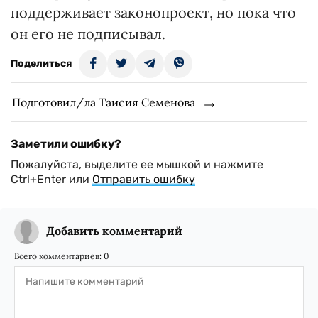
поддерживает законопроект, но пока что
он его не подписывал.
Поделиться
Подготовил/ла Таисия Семенова
Заметили ошибку?
Пожалуйста, выделите ее мышкой и нажмите
Ctrl+Enter или
Отправить ошибку
Добавить комментарий
Всего комментариев:
0