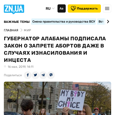
RU
Аа
Поддержать
Смена правительства и руководства ВСУ
Вступление
ВАЖНЫЕ ТЕМЫ
ГЛАВНАЯ
МИР
ГУБЕРНАТОР АЛАБАМЫ ПОДПИСАЛА
ЗАКОН О ЗАПРЕТЕ АБОРТОВ ДАЖЕ В
СЛУЧАЯХ ИЗНАСИЛОВАНИЯ И
ИНЦЕСТА
16 мая, 2019, 14:11
Поделиться