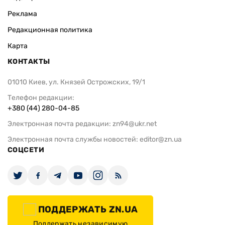
Реклама
Редакционная политика
Карта
КОНТАКТЫ
01010 Киев, ул. Князей Острожских, 19/1
Телефон редакции:
+380 (44) 280-04-85
Электронная почта редакции:
zn94@ukr.net
Электронная почта службы новостей:
editor@zn.ua
СОЦСЕТИ
ПОДДЕРЖАТЬ ZN.UA
Поддержать независимую