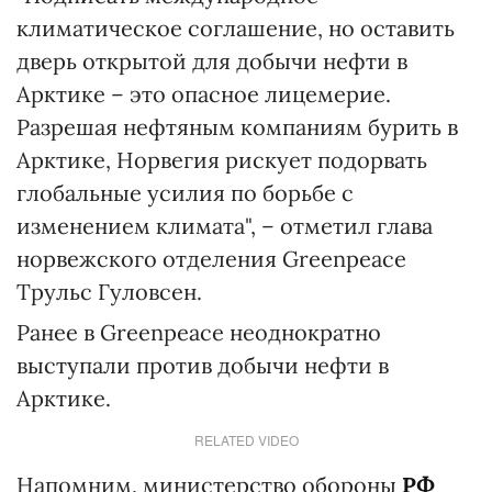
климатическое соглашение, но оставить
дверь открытой для добычи нефти в
Арктике – это опасное лицемерие.
Разрешая нефтяным компаниям бурить в
Арктике, Норвегия рискует подорвать
глобальные усилия по борьбе с
изменением климата", – отметил глава
норвежского отделения Greenpeace
Трульс Гуловсен.
Ранее в Greenpeace неоднократно
выступали против добычи нефти в
Арктике.
RELATED VIDEO
Напомним, министерство обороны
РФ