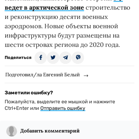
ведет в арктической зоне
строительство
и реконструкцию десяти военных
аэродромов. Новые объекты военной
инфраструктуры будут размещены на
шести островах региона до 2020 года.
Поделиться
Подготовил/ла Евгений Белый
Заметили ошибку?
Пожалуйста, выделите ее мышкой и нажмите
Ctrl+Enter или
Отправить ошибку
Добавить комментарий