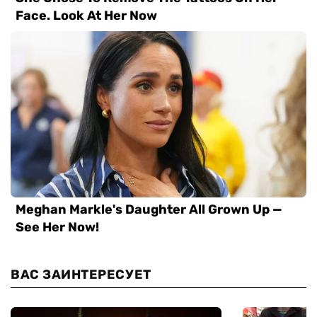
ВАС ЗАИНТЕРЕСУЕТ