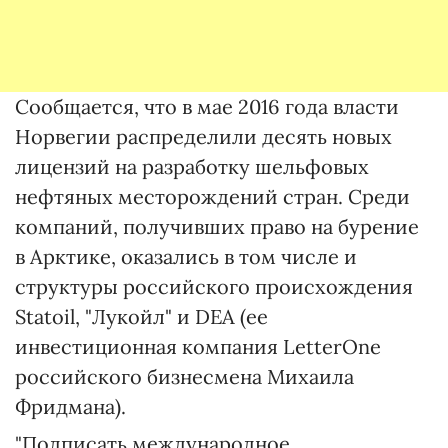
Сообщается, что в мае 2016 года власти
Норвегии распределили десять новых
лицензий на разработку шельфовых
нефтяных месторождений стран. Среди
компаний, получивших право на бурение
в Арктике, оказались в том числе и
структуры российского происхождения
Statoil, "Лукойл" и DEA (ее
инвестиционная компания LetterOne
российского бизнесмена Михаила
Фридмана).
"Подписать международное