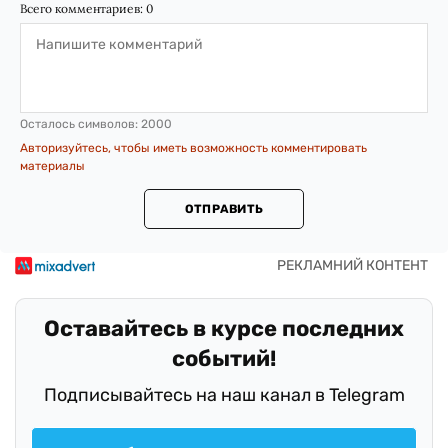
Всего комментариев:
0
Осталось символов:
2000
Авторизуйтесь, чтобы иметь возможность комментировать
материалы
ОТПРАВИТЬ
Оставайтесь в курсе последних
событий!
Подписывайтесь на наш канал в Telegram