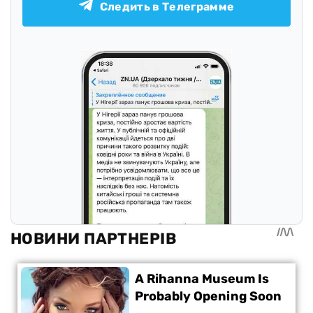
Следить в Телеграмме