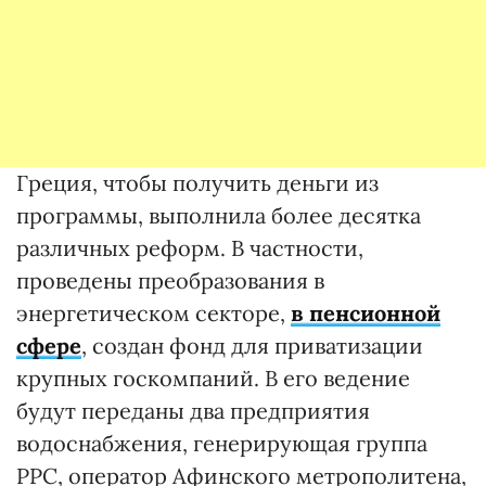
Греция, чтобы получить деньги из
программы, выполнила более десятка
различных реформ. В частности,
проведены преобразования в
энергетическом секторе,
в пенсионной
сфере
, создан фонд для приватизации
крупных госкомпаний. В его ведение
будут переданы два предприятия
водоснабжения, генерирующая группа
PPC, оператор Афинского метрополитена,