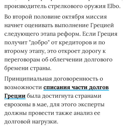
производитель стрелкового оружия Elbo.
Во второй половине октября миссия
начнет оценивать выполнение Грецией
следующего этапа реформ. Если Греция
получит "добро" от кредиторов и по
второму этапу, это откроет дорогу к
переговорам об облегчении долгового
бремени страны.
Принципиальная договоренность о
возможности
списания части долгов
Греции
была достигнута странами
еврозоны в мае, для этого эксперты
должны провести также анализ ее
долговой нагрузки.