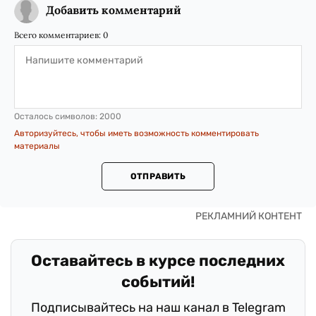
Добавить комментарий
Всего комментариев:
0
Осталось символов:
2000
Авторизуйтесь, чтобы иметь возможность комментировать
материалы
ОТПРАВИТЬ
Оставайтесь в курсе последних
событий!
Подписывайтесь на наш канал в Telegram