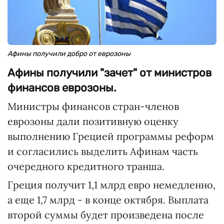
Афины получили добро от еврозоны
Афины получили "зачет" от министров
финансов еврозоны.
Министры финансов стран-членов
еврозоны дали позитивную оценку
выполнению Грецией программы реформ
и согласились выделить Афинам часть
очередного кредитного транша.
Греция получит 1,1 млрд евро немедленно,
а еще 1,7 млрд - в конце октября. Выплата
второй суммы будет произведена после