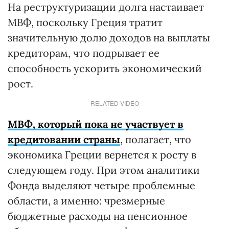
На реструктуризации долга настаивает
МВФ, поскольку Греция тратит
значительную долю доходов на выплаты
кредиторам, что подрывает ее
способность ускорить экономический
рост.
RELATED VIDEO
МВФ, который пока не участвует в
кредитовании страны
, полагает, что
экономика Греции вернется к росту в
следующем году. При этом аналитики
Фонда выделяют четыре проблемные
области, а именно: чрезмерные
бюджетные расходы на пенсионное