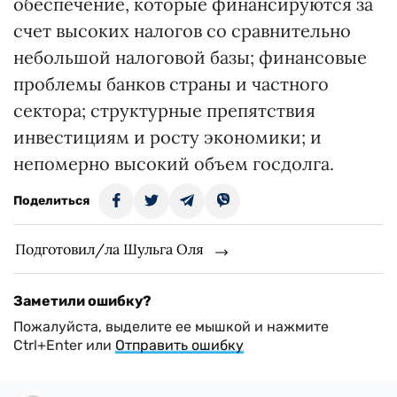
обеспечение, которые финансируются за
счет высоких налогов со сравнительно
небольшой налоговой базы; финансовые
проблемы банков страны и частного
сектора; структурные препятствия
инвестициям и росту экономики; и
непомерно высокий объем госдолга.
Поделиться
Подготовил/ла Шульга Оля
Заметили ошибку?
Пожалуйста, выделите ее мышкой и нажмите
Ctrl+Enter или
Отправить ошибку