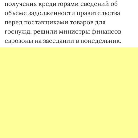
получения кредиторами сведений об
объеме задолженности правительства
перед поставщиками товаров для
госнужд, решили министры финансов
еврозоны на заседании в понедельник.