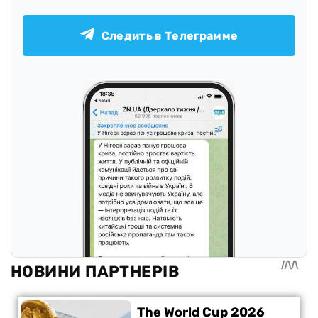
Следить в Телеграмме