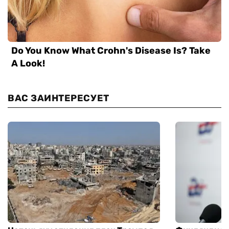
ВАС ЗАИНТЕРЕСУЕТ