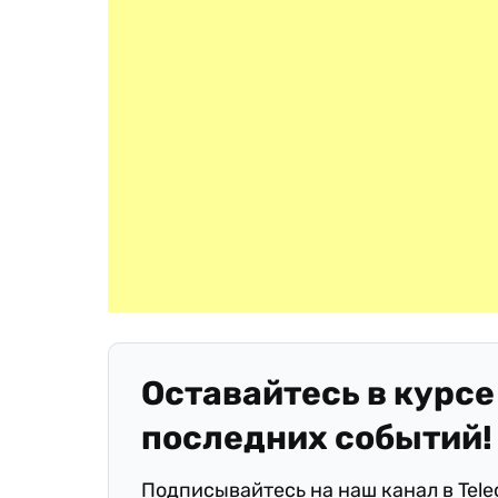
Оставайтесь в курсе
последних событий!
Подписывайтесь на наш канал в Tel