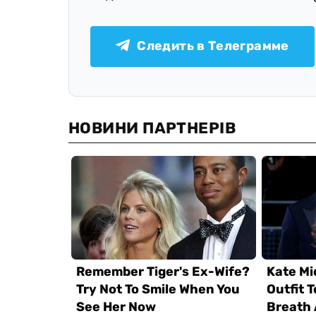
Следить в Телеграмме