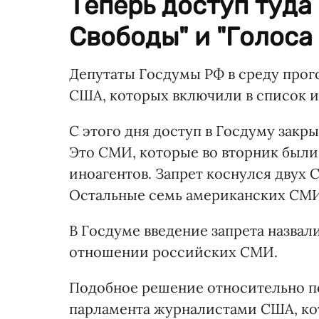
Теперь доступ туда
Свободы" и "Голоса
Депутаты Госдумы РФ в среду прог
США, которых включили в список ин
С этого дня доступ в Госдуму закры
Это СМИ, которые во вторник был
иноагентов. Запрет коснулся двух
Остальные семь американских СМИ
В Госдуме введение запрета назвал
отношении российских СМИ.
Подобное решение относительно п
парламента журналистами США, ко