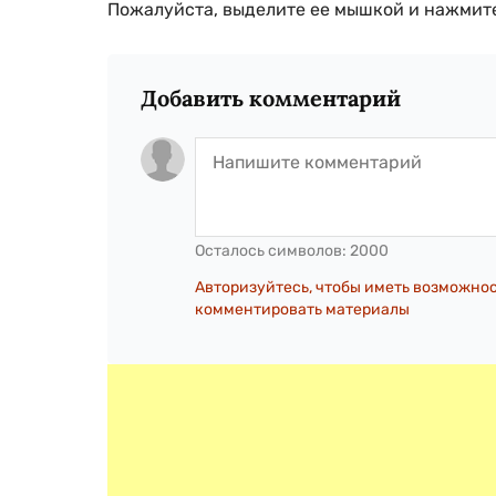
Пожалуйста, выделите ее мышкой и нажмите
Добавить комментарий
Осталось символов:
2000
Авторизуйтесь, чтобы иметь возможно
комментировать материалы