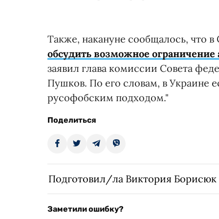
Также, накануне сообщалось, что 
обсудить возможное ограничение
заявил глава комиссии Совета фе
Пушков. По его словам, в Украине 
русофобским подходом."
Поделиться
Подготовил/ла Виктория Борисюк
Заметили ошибку?