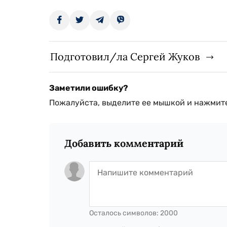
Подготовил/ла Сергей Жуков
Заметили ошибку?
Пожалуйста, выделите ее мышкой и нажмите
Добавить комментарий
Осталось символов:
2000