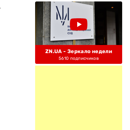
.
ZN.UA - Зеркало недели
5610 подписчиков