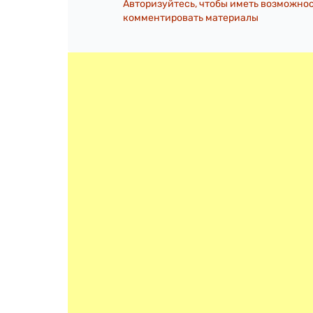
Авторизуйтесь, чтобы иметь возможно
комментировать материалы