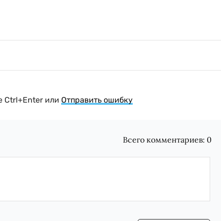
 Ctrl+Enter или
Отправить ошибку
Всего комментариев:
0