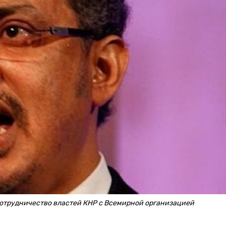
сотрудничество властей КНР с Всемирной организацией