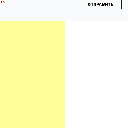
сть
ОТПРАВИТЬ