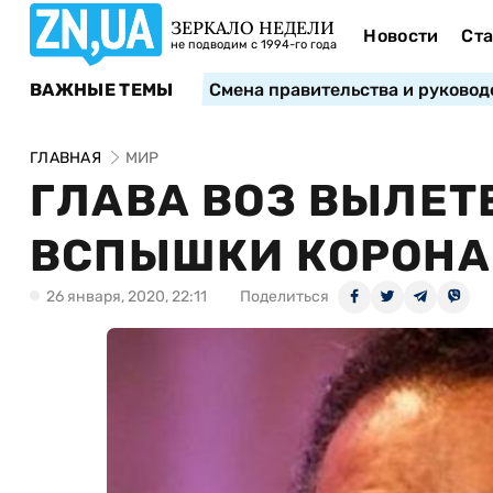
ЗЕРКАЛО НЕДЕЛИ
Новости
Ста
не подводим с 1994-го года
ВАЖНЫЕ ТЕМЫ
Смена правительства и руковод
ГЛАВНАЯ
МИР
ГЛАВА ВОЗ ВЫЛЕТЕ
ВСПЫШКИ КОРОНА
26 января, 2020, 22:11
Поделиться