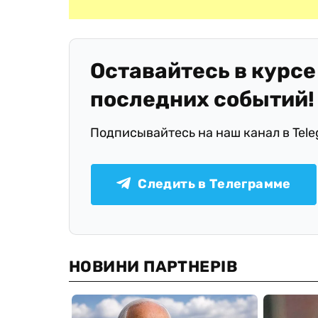
Оставайтесь в курсе
последних событий!
Подписывайтесь на наш канал в Tel
Следить в Телеграмме