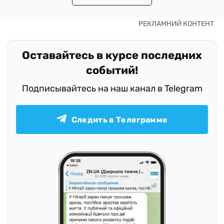
Оставайтесь в курсе последних
событий!
Подписывайтесь на наш канал в Telegram
Следить в Телеграмме