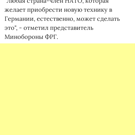
"Любая страна-член НАТО, которая
желает приобрести новую технику в
Германии, естественно, может сделать
это", - отметил представитель
Минобороны ФРГ.