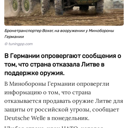
Бронетранспортер Boxer, на вооружении у Минобороны
Германии
© tuningpp.com
В Германии опровергают сообщения о
том, что страна отказала Литве в
поддержке оружия.
В Минобороны Германии опровергли
информацию о том, что страна
отказывается продавать оружие Литве для
защиты от российской угрозы, сообщает
Deutsche Welle в понедельник.