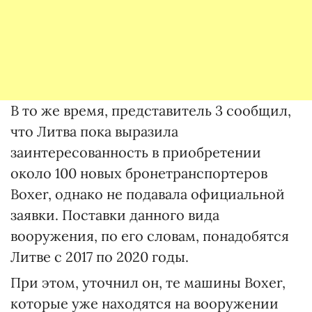
В то же время, представитель 3 сообщил,
что Литва пока выразила
заинтересованность в приобретении
около 100 новых бронетранспортеров
Boxer, однако не подавала официальной
заявки. Поставки данного вида
вооружения, по его словам, понадобятся
Литве с 2017 по 2020 годы.
При этом, уточнил он, те машины Boxer,
которые уже находятся на вооружении