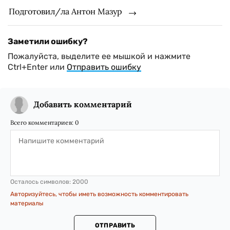
Подготовил/ла Антон Мазур
Заметили ошибку?
Пожалуйста, выделите ее мышкой и нажмите
Ctrl+Enter или
Отправить ошибку
Добавить комментарий
Всего комментариев:
0
Осталось символов:
2000
Авторизуйтесь, чтобы иметь возможность комментировать
материалы
ОТПРАВИТЬ