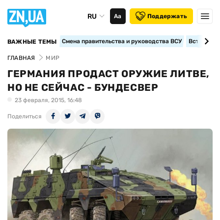
RU
Аа
Поддержать
Смена правительства и руководства ВСУ
Вступление
ВАЖНЫЕ ТЕМЫ
ГЛАВНАЯ
МИР
ГЕРМАНИЯ ПРОДАСТ ОРУЖИЕ ЛИТВЕ,
НО НЕ СЕЙЧАС - БУНДЕСВЕР
23 февраля, 2015, 16:48
Поделиться