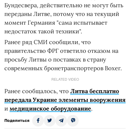
Бундесвера, действительно не могут быть
переданы Литве, потому что на текущий
момент Германия "сама испытывает
недостаток такой техники".
Ранее ряд СМИ сообщили, что
правительство ФРГ ответило отказом на
просьбу Литвы о поставках в страну
современных бронетранспортеров Boxer.
RELATED VIDEO
Ранее сообщалось, что
Литва бесплатно
передала Украине элементы вооружения
и
медицинское оборудование
.
Поделиться