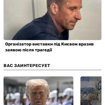
ВАС ЗАИНТЕРЕСУЕТ