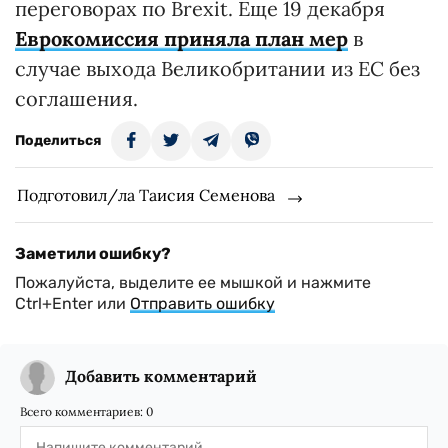
переговорах по Brexit. Еще 19 декабря
Еврокомиссия приняла план мер
в
случае выхода Великобритании из ЕС без
соглашения.
Поделиться
Подготовил/ла Таисия Семенова
Заметили ошибку?
Пожалуйста, выделите ее мышкой и нажмите
Ctrl+Enter или
Отправить ошибку
Добавить комментарий
Всего комментариев:
0