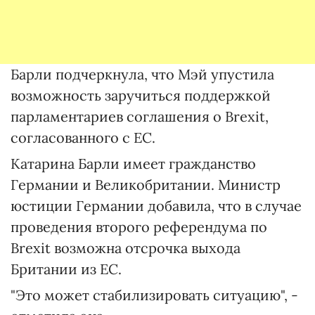
Барли подчеркнула, что Мэй упустила
возможность заручиться поддержкой
парламентариев соглашения о Brexit,
согласованного с ЕС.
Катарина Барли имеет гражданство
Германии и Великобритании. Министр
юстиции Германии добавила, что в случае
проведения второго референдума по
Brexit возможна отсрочка выхода
Британии из ЕС.
"Это может стабилизировать ситуацию", -