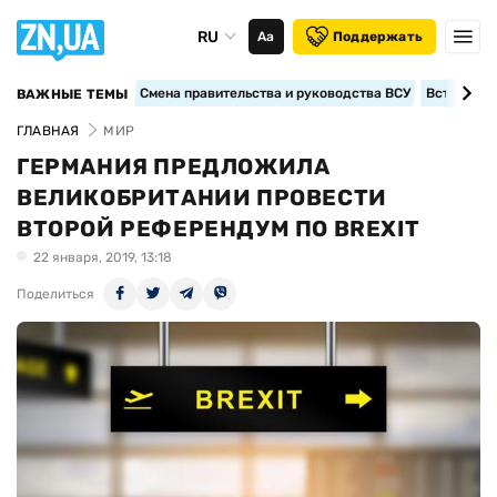
RU
Аа
Поддержать
Смена правительства и руководства ВСУ
Вступление
ВАЖНЫЕ ТЕМЫ
ГЛАВНАЯ
МИР
ГЕРМАНИЯ ПРЕДЛОЖИЛА
ВЕЛИКОБРИТАНИИ ПРОВЕСТИ
ВТОРОЙ РЕФЕРЕНДУМ ПО BREXIT
22 января, 2019, 13:18
Поделиться