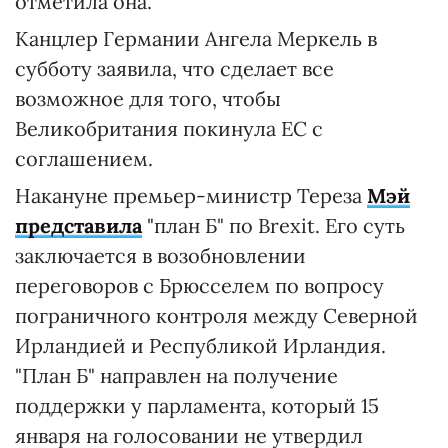
отметила она.
Канцлер Германии Ангела Меркель в
субботу заявила, что сделает все
возможное для того, чтобы
Великобритания покинула ЕС с
соглашением.
Накануне премьер-министр Тереза
Мэй
представила
"план Б" по Brexit. Его суть
заключается в возобновлении
переговоров с Брюсселем по вопросу
пограничного контроля между Северной
Ирландией и Республикой Ирландия.
"План Б" направлен на получение
поддержки у парламента, который 15
января на голосовании не утвердил