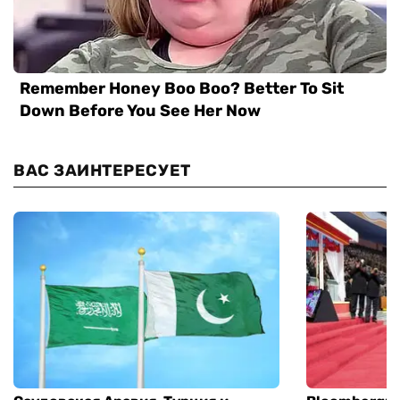
ВАС ЗАИНТЕРЕСУЕТ