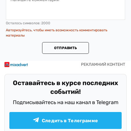
Осталось символов:
2000
Авторизуйтесь, чтобы иметь возможность комментировать
материалы
ОТПРАВИТЬ
Оставайтесь в курсе последних
событий!
Подписывайтесь на наш канал в Telegram
Следить в Телеграмме