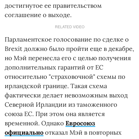
достигнутое ее правительством
соглашение о выходе.
RELATED VIDEO
Парламентское голосование по сделке о
Brexit должно было пройти еще в декабре,
но Мэй перенесла его с целью получения
дополнительных гарантий от ЕС
относительно "страховочной" схемы по
ирландской границе. Такая схема
фактически делает невозможным выход
Северной Ирландии из таможенного
союза ЕС. При этом она является
временной. Однако
Евросоюз
официально
отказал Мэй в повторных