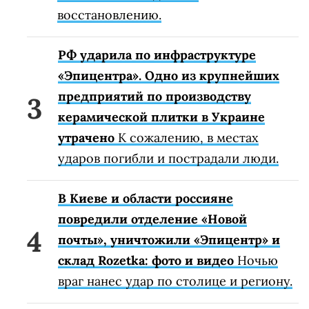
восстановлению.
РФ ударила по инфраструктуре
«Эпицентра». Одно из крупнейших
предприятий по производству
керамической плитки в Украине
утрачено
К сожалению, в местах
ударов погибли и пострадали люди.
В Киеве и области россияне
повредили отделение «Новой
почты», уничтожили «Эпицентр» и
склад Rozetka: фото и видео
Ночью
враг нанес удар по столице и региону.