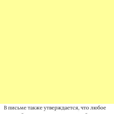
В письме также утверждается, что любое