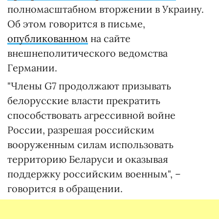
полномасштабном вторжении в Украину.
Об этом говорится в письме,
опубликованном
на сайте
внешнеполитического ведомства
Германии.
"Члены G7 продолжают призывать
белорусские власти прекратить
способствовать агрессивной войне
России, разрешая российским
вооруженным силам использовать
территорию Беларуси и оказывая
поддержку российским военным", –
говорится в обращении.