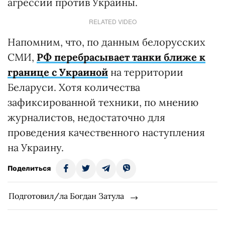
агрессии против Украины.
RELATED VIDEO
Напомним, что, по данным белорусских
СМИ,
РФ перебрасывает танки ближе к
границе с Украиной
на территории
Беларуси. Хотя количества
зафиксированной техники, по мнению
журналистов, недостаточно для
проведения качественного наступления
на Украину.
Поделиться
Подготовил/ла Богдан Затула