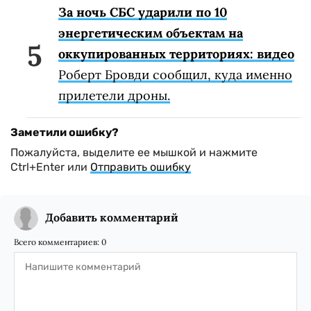
За ночь СБС ударили по 10
энергетическим объектам на
оккупированных территориях: видео
Роберт Бровди сообщил, куда именно
прилетели дроны.
Заметили ошибку?
Пожалуйста, выделите ее мышкой и нажмите
Ctrl+Enter или
Отправить ошибку
Добавить комментарий
Всего комментариев:
0