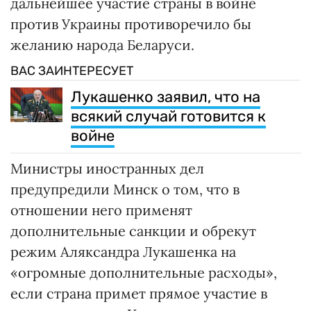
дальнейшее участие страны в войне
против Украины противоречило бы
желанию народа Беларуси.
ВАС ЗАИНТЕРЕСУЕТ
Лукашенко заявил, что на
всякий случай готовится к
войне
Министры иностранных дел
предупредили Минск о том, что в
отношении него применят
дополнительные санкции и обрекут
режим Аляксандра Лукашенка на
«огромные дополнительные расходы»,
если страна примет прямое участие в