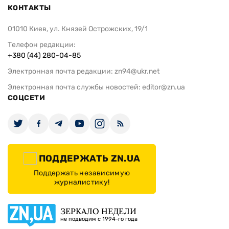
КОНТАКТЫ
01010 Киев, ул. Князей Острожских, 19/1
Телефон редакции:
+380 (44) 280-04-85
Электронная почта редакции:
zn94@ukr.net
Электронная почта службы новостей:
editor@zn.ua
СОЦСЕТИ
ПОДДЕРЖАТЬ ZN.UA
Поддержать независимую
журналистику!
ЗЕРКАЛО НЕДЕЛИ
не подводим с 1994-го года