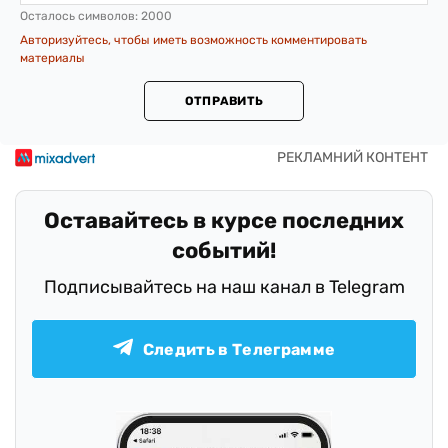
Осталось символов:
2000
Авторизуйтесь, чтобы иметь возможность комментировать
материалы
ОТПРАВИТЬ
Оставайтесь в курсе последних
событий!
Подписывайтесь на наш канал в Telegram
Следить в Телеграмме