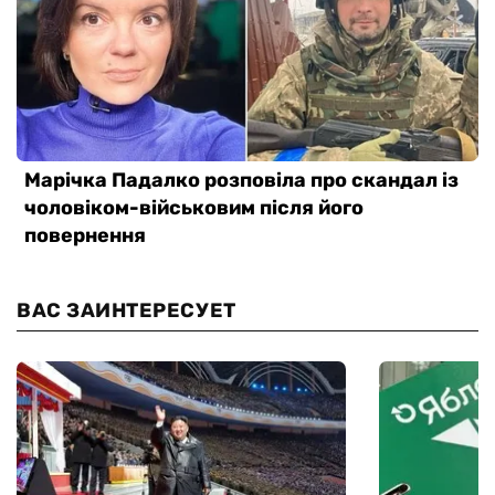
ВАС ЗАИНТЕРЕСУЕТ