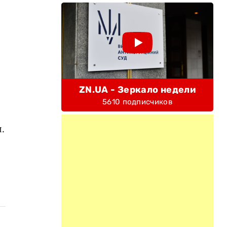
ZN.UA - Зеркало недели
5610 подписчиков
.