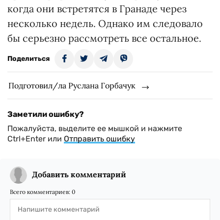
когда они встретятся в Гранаде через
несколько недель. Однако им следовало
бы серьезно рассмотреть все остальное.
Поделиться
Подготовил/ла Руслана Горбачук
Заметили ошибку?
Пожалуйста, выделите ее мышкой и нажмите
Ctrl+Enter или
Отправить ошибку
Добавить комментарий
Всего комментариев:
0