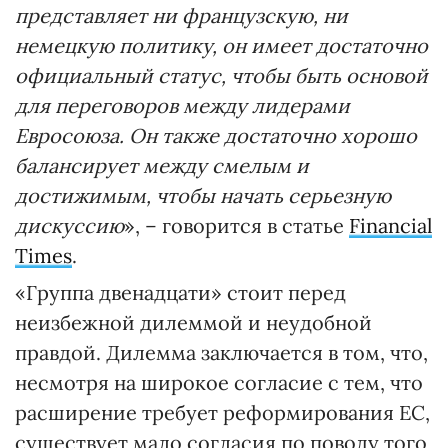
представляет ни французскую, ни
немецкую политику, он имеет достаточно
официальный статус, чтобы быть основой
для переговоров между лидерами
Евросоюза. Он также достаточно хорошо
балансирует между смелым и
достижимым, чтобы начать серьезную
дискуссию
», – говорится в статье
Financial
Times
.
«Группа двенадцати» стоит перед
неизбежной дилеммой и неудобной
правдой. Дилемма заключается в том, что,
несмотря на широкое согласие с тем, что
расширение требует реформирования ЕС,
существует мало согласия по поводу того,