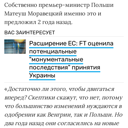
Собственно премьер-министр Польши
Матеуш Моравецкий именно это и
предложил 2 года назад.
ВАС ЗАИНТЕРЕСУЕТ
Расширение ЕС: FT оценила
потенциальные
"монументальные
последствия" принятия
Украины
«
Достаточно ли этого, чтобы двигаться
вперед? Скептики скажут, что нет, потому
что большинство изменений нуждаются в
одобрении как Венгрии, так и Польши. Но
два года назад они согласились на новые