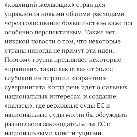
«коалиций желающих» стран для
управления новыми общими расходами
через голосование большинством кажется
особенно перспективным. Также нет
никакой новости о том, что некоторые
страны никогда не примут эти идеи.
Поэтому группа предлагает некоторые
«пряники», такие как отказ от более
глубокой интеграции, «гарантии»
суверенитета, когда речь идет о сильных
национальных интересах, и создание
«палаты», где верховные суды ЕС и
национальные суды могли бы обсуждать
разногласия законодательства ЕС с
национальными конституциями.