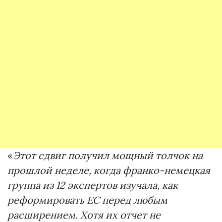
«
Этот сдвиг получил мощный толчок на
прошлой неделе, когда франко-немецкая
группа из 12 экспертов изучала, как
реформировать ЕС перед любым
расширением. Хотя их отчет не