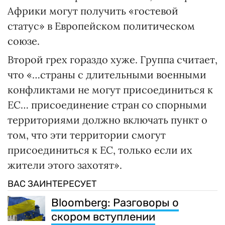
Африки могут получить «гостевой
статус» в Европейском политическом
союзе.
Второй грех гораздо хуже. Группа считает,
что «…страны с длительными военными
конфликтами не могут присоединиться к
ЕС… присоединение стран со спорными
территориями должно включать пункт о
том, что эти территории смогут
присоединиться к ЕС, только если их
жители этого захотят».
ВАС ЗАИНТЕРЕСУЕТ
Bloomberg: Разговоры о
скором вступлении