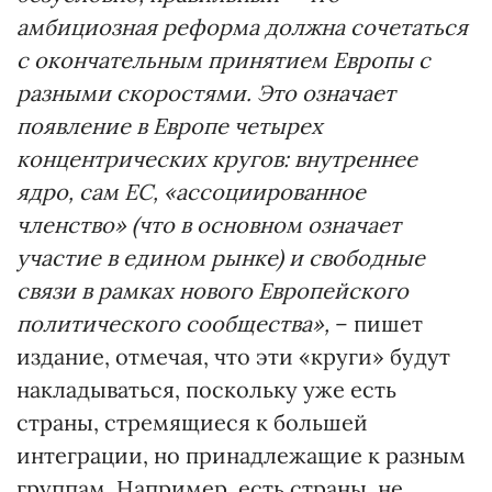
амбициозная реформа должна сочетаться
с окончательным принятием Европы с
разными скоростями. Это означает
появление в Европе четырех
концентрических кругов: внутреннее
ядро, сам ЕС, «ассоциированное
членство» (что в основном означает
участие в едином рынке) и свободные
связи в рамках нового Европейского
политического сообщества»,
– пишет
издание, отмечая, что эти «круги» будут
накладываться, поскольку уже есть
страны, стремящиеся к большей
интеграции, но принадлежащие к разным
группам. Например, есть страны, не