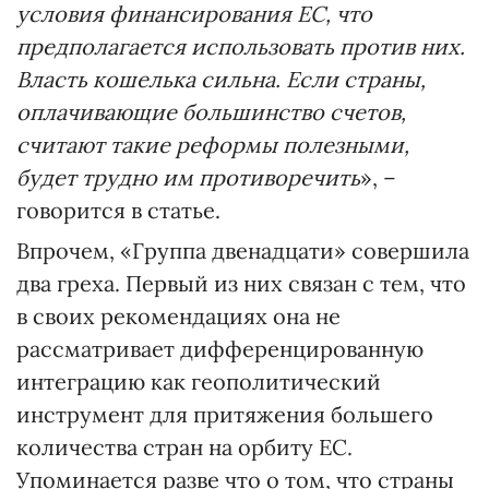
условия финансирования ЕС, что
предполагается использовать против них.
Власть кошелька сильна. Если страны,
оплачивающие большинство счетов,
считают такие реформы полезными,
будет трудно им противоречить
», –
говорится в статье.
Впрочем, «Группа двенадцати» совершила
два греха. Первый из них связан с тем, что
в своих рекомендациях она не
рассматривает дифференцированную
интеграцию как геополитический
инструмент для притяжения большего
количества стран на орбиту ЕС.
Упоминается разве что о том, что страны