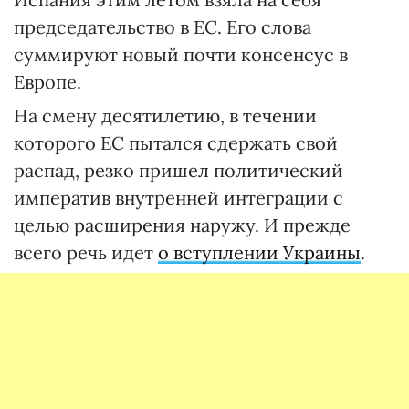
председательство в ЕС. Его слова
суммируют новый почти консенсус в
Европе.
На смену десятилетию, в течении
которого ЕС пытался сдержать свой
распад, резко пришел политический
императив внутренней интеграции с
целью расширения наружу. И прежде
всего речь идет
о вступлении Украины
.