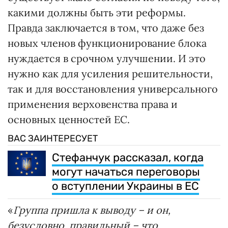
какими должны быть эти реформы.
Правда заключается в том, что даже без
новых членов функционирование блока
нуждается в срочном улучшении. И это
нужно как для усиления решительности,
так и для восстановления универсального
применения верховенства права и
основных ценностей ЕС.
ВАС ЗАИНТЕРЕСУЕТ
Стефанчук рассказал, когда
могут начаться переговоры
о вступлении Украины в ЕС
«
Группа пришла к выводу – и он,
безусловно, правильный – что