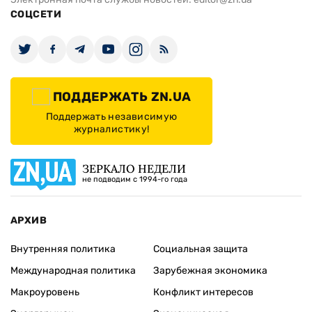
СОЦСЕТИ
ПОДДЕРЖАТЬ ZN.UA
Поддержать независимую
журналистику!
ЗЕРКАЛО НЕДЕЛИ
не подводим с 1994-го года
АРХИВ
Внутренняя политика
Социальная защита
Международная политика
Зарубежная экономика
Макроуровень
Конфликт интересов