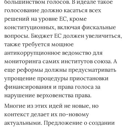
большинством голосов. В идеале такое
голосование должно касаться всех
решений на уровне ЕС, кроме
конституционных, включая фискальные
вопросы. Бюджет ЕС должен увеличиться,
также требуется мощное
антикоррупционное ведомство для
мониторинга самих институтов союза. А
еще реформы должны предусматривать
упрощение процедуры приостановки
финансирования и права голоса за
нарушение верховенства права.
Многие из этих идей не новые, но
контекст делает их по-новому
актуальными. Предложение о создании