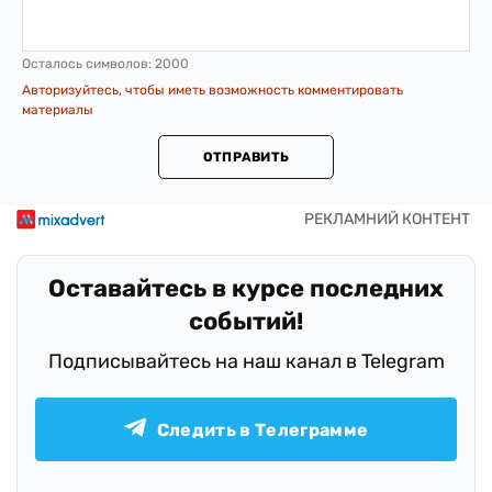
Осталось символов:
2000
Авторизуйтесь, чтобы иметь возможность комментировать
материалы
ОТПРАВИТЬ
Оставайтесь в курсе последних
событий!
Подписывайтесь на наш канал в Telegram
Следить в Телеграмме