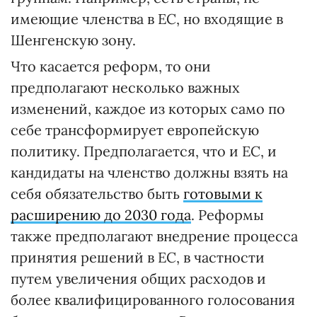
имеющие членства в ЕС, но входящие в
Шенгенскую зону.
Что касается реформ, то они
предполагают несколько важных
изменений, каждое из которых само по
себе трансформирует европейскую
политику. Предполагается, что и ЕС, и
кандидаты на членство должны взять на
себя обязательство быть
готовыми к
расширению до 2030 года
. Реформы
также предполагают внедрение процесса
принятия решений в ЕС, в частности
путем увеличения общих расходов и
более квалифицированного голосования