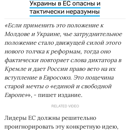
Украины в ЕС опасны и
тактически неразумны
«Если применить это положение к
Молдове и Украине, чье затруднительное
положение стало движущей силой этого
нового толчка к реформам, тогда оно
фактически повторяет слова диктатора в
Кремле и дает России право вето на их
вступление в Евросоюз. Это пощечина
старой мечты о «единой и свободной
Европе»
», - пишет издание.
RELATED VIDEO
Лидеры ЕС должны решительно
проигнорировать эту конкретную идею,