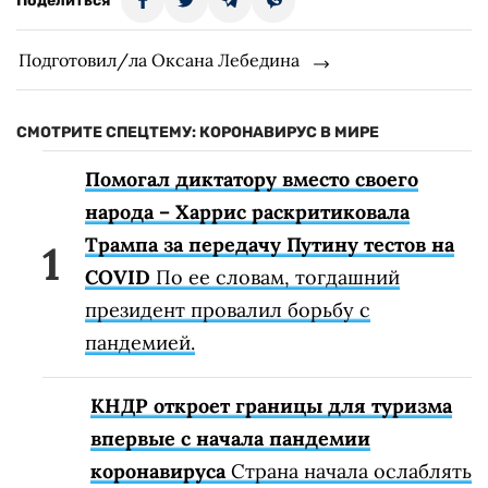
Поделиться
Подготовил/ла Оксана Лебедина
СМОТРИТЕ СПЕЦТЕМУ: КОРОНАВИРУС В МИРЕ
Помогал диктатору вместо своего
народа – Харрис раскритиковала
Трампа за передачу Путину тестов на
COVID
По ее словам, тогдашний
президент провалил борьбу с
пандемией.
КНДР откроет границы для туризма
впервые с начала пандемии
коронавируса
Страна начала ослаблять