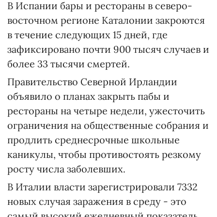
В Испании бары и рестораны в северо-
восточном регионе Каталонии закроются
в течение следующих 15 дней, где
зафиксировано почти 900 тысяч случаев и
более 33 тысячи смертей.
Правительство Северной Ирландии
объявило о планах закрыть пабы и
рестораны на четыре недели, ужесточить
ограничения на общественные собрания и
продлить среднесрочные школьные
каникулы, чтобы противостоять резкому
росту числа заболевших.
В Италии власти зарегистрировали 7332
новых случая заражения в среду - это
самый высокий ежедневный показатель,