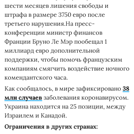
шести месяцев лишения свободы и
штрафа в размере 3750 евро после
третьего нарушения.На пресс-
конференции министр финансов
Франции Бруно Ле Мэр пообещал 1
миллиард евро дополнительной
поддержки, чтобы помочь французским
компаниям смягчить воздействие ночного
комендантского часа.
Как сообщалось, в мире зафиксировано
38
млн случаев
заболевания коронавирусом.
Украина находится на 25 позиции, между
Израилем и Канадой.
Ограничения в других странах: