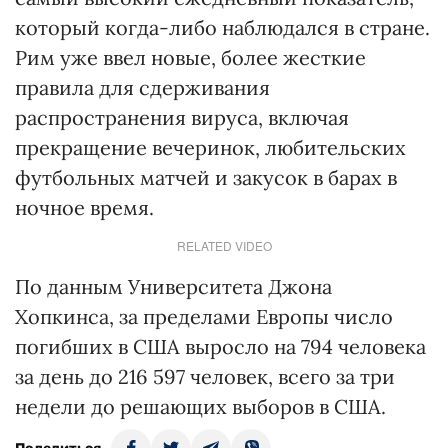
который когда-либо наблюдался в стране.
Рим уже ввел новые, более жесткие
правила для сдерживания
распространения вируса, включая
прекращение вечеринок, любительских
футбольных матчей и закусок в барах в
ночное время.
RELATED VIDEO
По данным Университета Джона
Хопкинса, за пределами Европы число
погибших в США выросло на 794 человека
за день до 216 597 человек, всего за три
недели до решающих выборов в США.