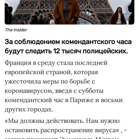
The Insider
За соблюдением комендантского часа
будут следить 12 тысяч полицейских.
Франция в среду стала последней
европейской страной, которая
ужесточила меры по борьбе с
коронавирусом, введя с субботы
комендантский час в Париже и восьми
других городах.
«Мы должны действовать. Нам нужно
остановить распространение вируса» , -