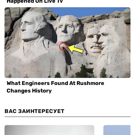
ВАС ЗАИНТЕРЕСУЕТ