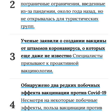
пограничные ограничения, введенные
из-за пандемии, около года назад, но
не открывалась для туристических
групп.
Ученые заявили о создании вакцины
от штаммов коронавируса, о которых
еще даже не известно
Специалисты
призывают к проактивной
вакцинологии.
Обнаружено два редких побочных
эффекта вакцинации против Covid-19
Несмотря на некоторые побочные
эффекты, польза вакцинации против