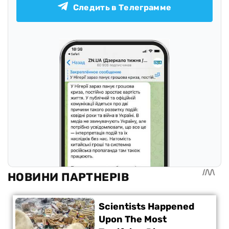
Следить в Телеграмме