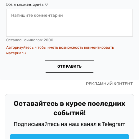
Всего комментариев:
0
Осталось символов:
2000
Авторизуйтесь, чтобы иметь возможность комментировать
материалы
ОТПРАВИТЬ
Оставайтесь в курсе последних
событий!
Подписывайтесь на наш канал в Telegram