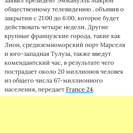
заявил президент Эммануэль Макрон
общественному телевидению , объявив о
закрытии с 21:00 до 6:00, которое будет
действовать четыре недели. Другие
крупные французские города, такие как
Лион, средиземноморский порт Марселя
и юго-западная Тулуза, также введут
комендантский час, в результате чего
пострадает около 20 миллионов человек
из общего числа 67-миллионного
населения, передает
France 24
.