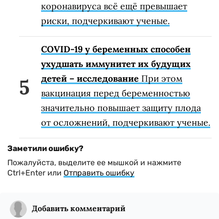
коронавируса всё ещё превышает
риски, подчеркивают ученые.
COVID-19 у беременных способен
ухудшать иммунитет их будущих
детей – исследование
При этом
вакцинация перед беременностью
значительно повышает защиту плода
от осложнений, подчеркивают ученые.
Заметили ошибку?
Пожалуйста, выделите ее мышкой и нажмите
Ctrl+Enter или
Отправить ошибку
Добавить комментарий