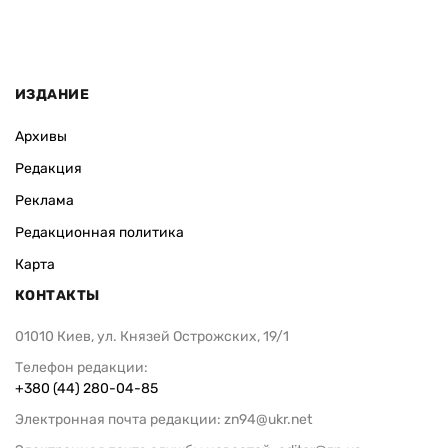
ИЗДАНИЕ
Архивы
Редакция
Реклама
Редакционная политика
Карта
КОНТАКТЫ
01010 Киев, ул. Князей Острожских, 19/1
Телефон редакции:
+380 (44) 280-04-85
Электронная почта редакции:
zn94@ukr.net