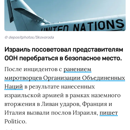
© depositphotos/Skovoroda
Израиль посоветовал представителям
ООН перебраться в безопасное место.
После инцидентов с
ранением
миротворцев Организации Объединенных
Наций
в результате нанесенных
израильской армией в рамках наземного
вторжения в Ливан ударов, Франция и
Италия вызвали послов Израиля,
пишет
Politico.