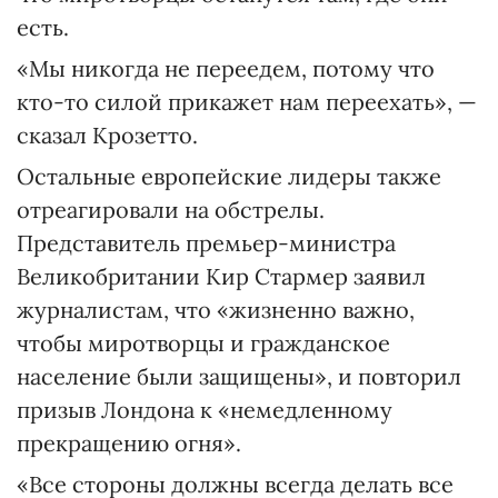
есть.
«Мы никогда не переедем, потому что
кто-то силой прикажет нам переехать», —
сказал Крозетто.
Остальные европейские лидеры также
отреагировали на обстрелы.
Представитель премьер-министра
Великобритании Кир Стармер заявил
журналистам, что «жизненно важно,
чтобы миротворцы и гражданское
население были защищены», и повторил
призыв Лондона к «немедленному
прекращению огня».
«Все стороны должны всегда делать все