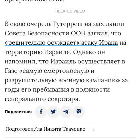
RELATED VIDEO
В свою очередь Гутерреш на заседании
Совета Безопасности ООН заявил, что
«решительно осуждает» атаку Ирана
на
территорию Израиля. Однако он
напомнил, что Израиль осуществляет в
Газе «самую смертоносную и
разрушительную военную кампанию» за
годы его пребывания в должности
генерального секретаря.
Поделиться
Подготовил/ла Никита Ткаченко