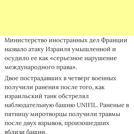
Министерство иностранных дел Франции
назвало атаку Израиля умышленной и
осудило ее как «серьезное нарушение
международного права».
Двое пострадавших в четверг военных
получили ранения после того, как
израильский танк обстрелял
наблюдательную башню UNIFIL. Раненые в
пятницу миротворцы получили травмы
после двух взрывов, произошедших
вблизи башни.