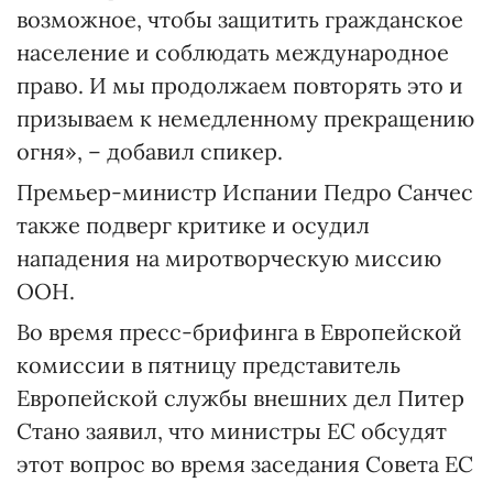
возможное, чтобы защитить гражданское
население и соблюдать международное
право. И мы продолжаем повторять это и
призываем к немедленному прекращению
огня», – добавил спикер.
Премьер-министр Испании Педро Санчес
также подверг критике и осудил
нападения на миротворческую миссию
ООН.
Во время пресс-брифинга в Европейской
комиссии в пятницу представитель
Европейской службы внешних дел Питер
Стано заявил, что министры ЕС обсудят
этот вопрос во время заседания Совета ЕС