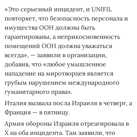
«Это серьезный инцидент, и UNIFIL
повторяет, что безопасность персонала и
имущества ООН должны быть
гарантированы, а неприкосновенность
помещений ООН должна уважаться
всегда», — заявили в организации,
добавив, что «любое умышленное
нападение на миротворцев является
грубым нарушением международного
гуманитарного права».
Италия вызвала посла Израиля в четверг, а
Франция — в пятницу.
Армия обороны Израиля отреагировала в
X на оба инцидента. Там заявили, что