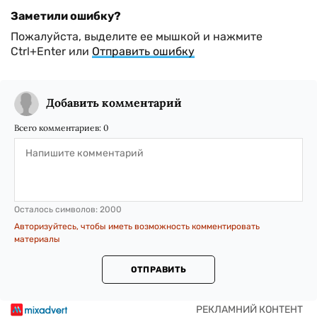
Заметили ошибку?
Пожалуйста, выделите ее мышкой и нажмите
Ctrl+Enter или
Отправить ошибку
Добавить комментарий
Всего комментариев:
0
Осталось символов:
2000
Авторизуйтесь, чтобы иметь возможность комментировать
материалы
ОТПРАВИТЬ