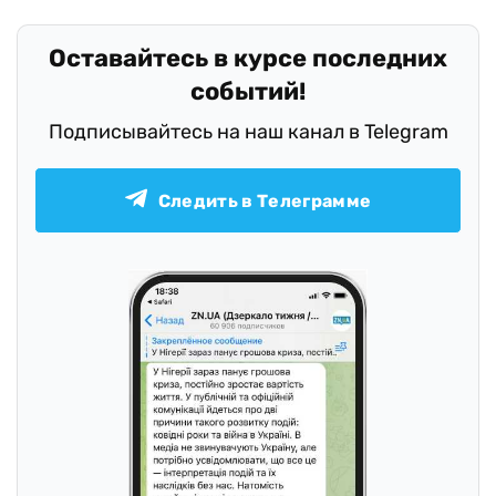
Оставайтесь в курсе последних
событий!
Подписывайтесь на наш канал в Telegram
Следить в Телеграмме