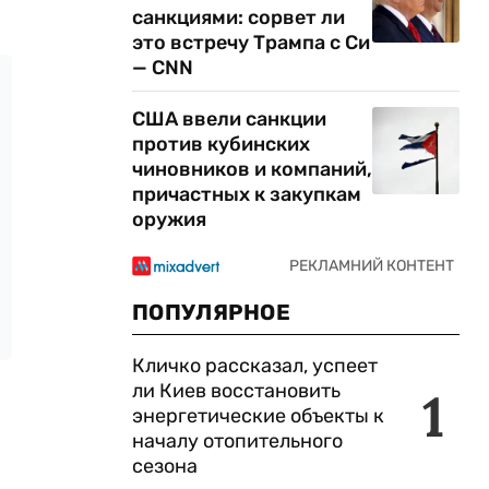
санкциями: сорвет ли
это встречу Трампа с Си
— CNN
США ввели санкции
против кубинских
чиновников и компаний,
причастных к закупкам
оружия
ПОПУЛЯРНОЕ
Кличко рассказал, успеет
ли Киев восстановить
1
энергетические объекты к
началу отопительного
сезона