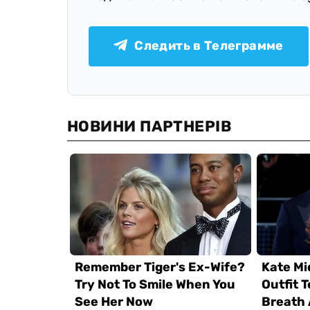
Следить в Телеграмме