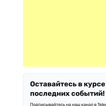
Оставайтесь в курсе
последних событий!
Подписывайтесь на наш канал в Tel