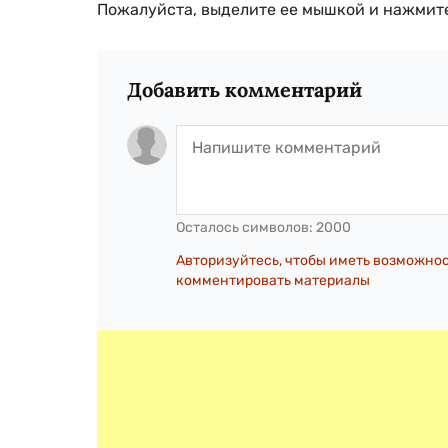
Пожалуйста, выделите ее мышкой и нажмите
Добавить комментарий
Осталось символов:
2000
Авторизуйтесь, чтобы иметь возможно
комментировать материалы