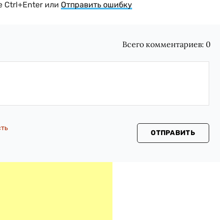
 Ctrl+Enter или
Отправить ошибку
Всего комментариев:
0
сть
ОТПРАВИТЬ