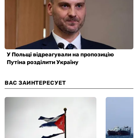
ВАС ЗАИНТЕРЕСУЕТ