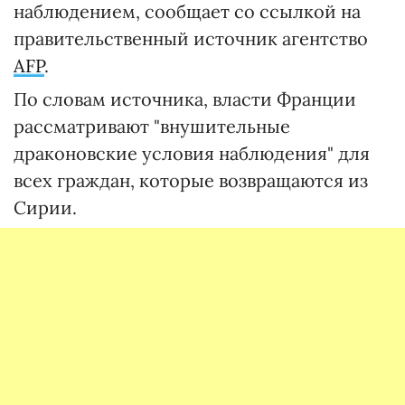
наблюдением, сообщает со ссылкой на
правительственный источник агентство
AFP
.
По словам источника, власти Франции
рассматривают "внушительные
драконовские условия наблюдения" для
всех граждан, которые возвращаются из
Сирии.