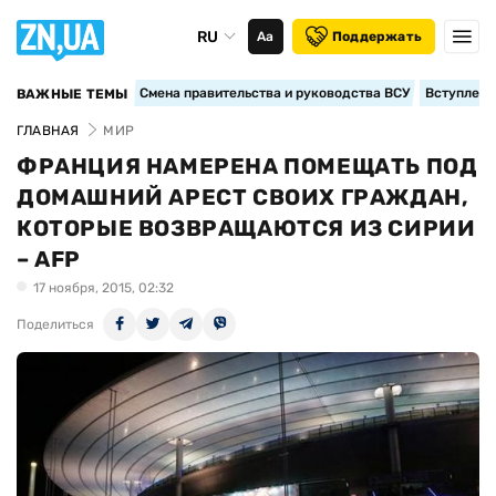
RU
Аа
Поддержать
Смена правительства и руководства ВСУ
Вступление
ВАЖНЫЕ ТЕМЫ
ГЛАВНАЯ
МИР
ФРАНЦИЯ НАМЕРЕНА ПОМЕЩАТЬ ПОД
ДОМАШНИЙ АРЕСТ СВОИХ ГРАЖДАН,
КОТОРЫЕ ВОЗВРАЩАЮТСЯ ИЗ СИРИИ
– AFP
17 ноября, 2015, 02:32
Поделиться