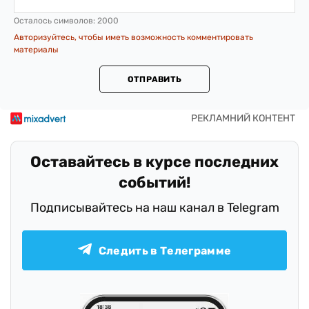
Осталось символов:
2000
Авторизуйтесь, чтобы иметь возможность комментировать
материалы
ОТПРАВИТЬ
Оставайтесь в курсе последних
событий!
Подписывайтесь на наш канал в Telegram
Следить в Телеграмме