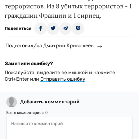
террористов. Из 8 убитых террористов - 1
гражданин Франции и 1 сириец.
Поделиться
Подготовил/ла Дмитрий Кривошеев
Заметили ошибку?
Пожалуйста, выделите ее мышкой и нажмите
Ctrl+Enter или
Отправить ошибку
Добавить комментарий
Всего комментариев:
0