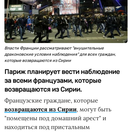
Власти Франции рассматривают "внушительные
драконовские условия наблюдения" для всех граждан,
которые возвращаются из Сирии
Париж планирует вести наблюдение
за всеми французами, которые
возвращаются из Сирии.
Французские граждане, которые
возвращаются из Сирии
, могут быть
"помещены под домашний арест" и
находиться под пристальным