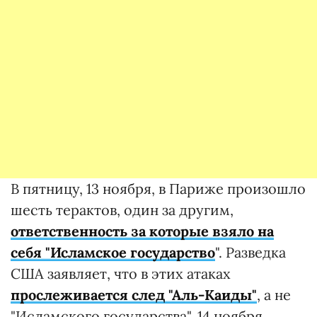
В пятницу, 13 ноября, в Париже произошло
шесть терактов, один за другим,
ответственность за которые взяло на
себя "Исламское государство
". Разведка
США заявляет, что в этих атаках
прослеживается след "Аль-Каиды"
, а не
"Исламского государства". 14 ноября