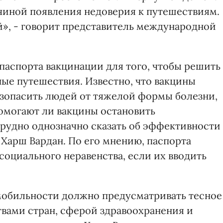
чиной появления недоверия к путешествиям.
», - говорит представитель международной
паспорта вакцинации для того, чтобы решить
ые путешествия. Известно, что вакцины
зопасить людей от тяжелой формы болезни,
помогают ли вакцины остановить
трудно однозначно сказать об эффективности
 Харш Вардан. По его мнению, паспорта
социального неравенства, если их вводить
мобильности должно предусматривать тесное
вами стран, сферой здравоохранения и