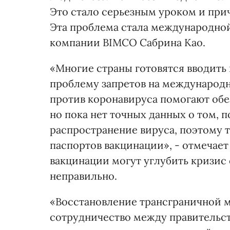
Это стало серьезным уроком и при
Эта проблема стала международной
компании BIMCO Сабрина Као.
«Многие страны готовятся вводить 
проблему запретов на международн
против коронавируса помогают обе
но пока нет точных данных о том, 
распространение вируса, поэтому 
паспортов вакцинации», - отмечает
вакцинации могут углубить кризис 
неправильно.
«Восстановление трансграничной 
сотрудничество между правительст