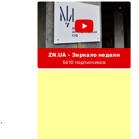
ZN.UA - Зеркало недели
5610 подписчиков
,