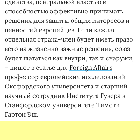
единства, центральной властью и
способностью эффективно принимать
решения для защиты общих интересов и
ценностей европейцев. Если каждая
отдельная страна-член будет иметь право
вето на жизненно важные решения, союз
будет шататься как внутри, так и снаружи,
– пишет в статье для
Foreign Affairs
профессор европейских исследований
Оксфордского университета и старший
научный сотрудник Института Гувера в
Стэнфордском университете Тимоти
Гартон Эш.