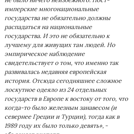
имперские многонациональные
государства не обязательно должны
распадаться на национальные
государства. И это не обязательно к
лучшему для живущих там людей. Но
эмпирическое наблюдение
свидетельствует о том, что именно так
развивалась недавняя европейская
история. Отсюда сегодняшнее сложное
лоскутное одеяло из 24 отдельных
государств в Европе к востоку от того, что
когда-то было железным занавесом (и
севернее Греции и Турции), тогда как в
1989 году их было только девять»,
-