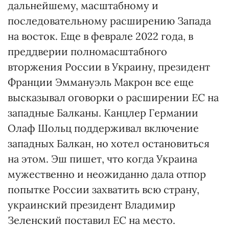
дальнейшему, масштабному и
последовательному расширению Запада
на восток. Еще в феврале 2022 года, в
преддверии полномасштабного
вторжения России в Украину, президент
Франции Эммануэль Макрон все еще
высказывал оговорки о расширении ЕС на
западные Балканы. Канцлер Германии
Олаф Шольц поддерживал включение
западных Балкан, но хотел остановиться
на этом. Эш пишет, что когда Украина
мужественно и неожиданно дала отпор
попытке России захватить всю страну,
украинский президент Владимир
Зеленский поставил ЕС на место.