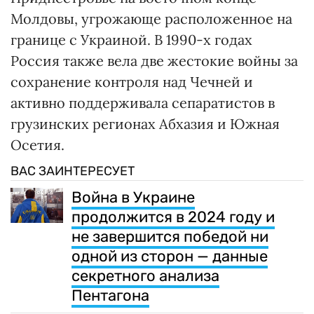
Молдовы, угрожающе расположенное на
границе с Украиной. В 1990-х годах
Россия также вела две жестокие войны за
сохранение контроля над Чечней и
активно поддерживала сепаратистов в
грузинских регионах Абхазия и Южная
Осетия.
ВАС ЗАИНТЕРЕСУЕТ
Война в Украине
продолжится в 2024 году и
не завершится победой ни
одной из сторон — данные
секретного анализа
Пентагона