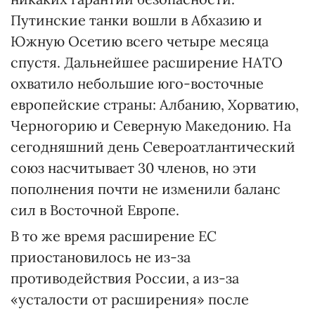
Путинские танки вошли в Абхазию и
Южную Осетию всего четыре месяца
спустя. Дальнейшее расширение НАТО
охватило небольшие юго-восточные
европейские страны: Албанию, Хорватию,
Черногорию и Северную Македонию. На
сегодняшний день Североатлантический
союз насчитывает 30 членов, но эти
пополнения почти не изменили баланс
сил в Восточной Европе.
В то же время расширение ЕС
приостановилось не из-за
противодействия России, а из-за
«усталости от расширения» после