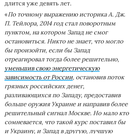
длится уже девять лет.
«
По точному выражению историка А. Дж.
П. Тейлора, 2014 год стал поворотным
пунктом, на котором Запад не смог
остановиться. Никто не знает, что могло
бы произойти, если бы Запад
отреагировал тогда более решительно,
уменьшив свою энергетическую
зависимость от России
, остановив поток
грязных российских денег,
разливающихся по Западу, предоставив
больше оружия Украине и направив более
решительный сигнал Москве. Но мало кто
сомневается, что такой курс поставил бы
и Украину, и Запад в другую, лучшую