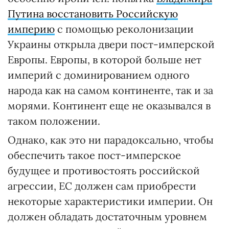
Путина восстановить Российскую
империю
с помощью реколонизации
Украины открыла двери пост-имперской
Европы. Европы, в которой больше нет
империй с доминированием одного
народа как на самом континенте, так и за
морями. Континент еще не оказывался в
таком положении.
Однако, как это ни парадоксально, чтобы
обеспечить такое пост-имперское
будущее и противостоять российской
агрессии, ЕС должен сам приобрести
некоторые характеристики империи. Он
должен обладать достаточным уровнем