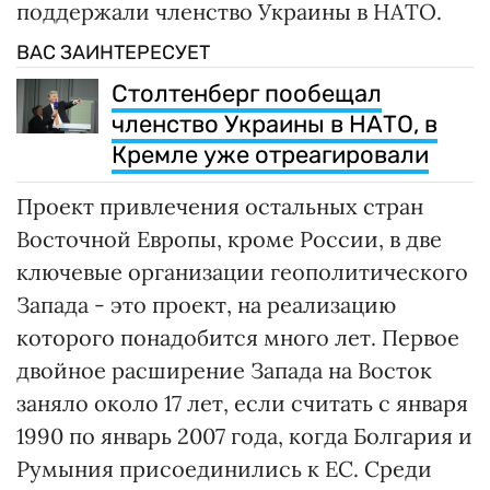
поддержали членство Украины в НАТО.
ВАС ЗАИНТЕРЕСУЕТ
Столтенберг пообещал
членство Украины в НАТО, в
Кремле уже отреагировали
Проект привлечения остальных стран
Восточной Европы, кроме России, в две
ключевые организации геополитического
Запада - это проект, на реализацию
которого понадобится много лет. Первое
двойное расширение Запада на Восток
заняло около 17 лет, если считать с января
1990 по январь 2007 года, когда Болгария и
Румыния присоединились к ЕС. Среди