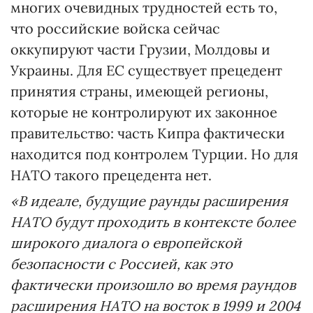
многих очевидных трудностей есть то,
что российские войска сейчас
оккупируют части Грузии, Молдовы и
Украины. Для ЕС существует прецедент
принятия страны, имеющей регионы,
которые не контролируют их законное
правительство: часть Кипра фактически
находится под контролем Турции. Но для
НАТО такого прецедента нет.
«В идеале, будущие раунды расширения
НАТО будут проходить в контексте более
широкого диалога о европейской
безопасности с Россией, как это
фактически произошло во время раундов
расширения НАТО на восток в 1999 и 2004