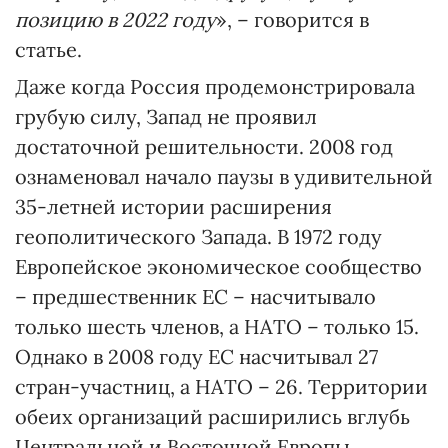
позицию в 2022 году
», – говорится в
статье.
Даже когда Россия продемонстрировала
грубую силу, Запад не проявил
достаточной решительности. 2008 год
ознаменовал начало паузы в удивительной
35-летней истории расширения
геополитического Запада. В 1972 году
Европейское экономическое сообщество
– предшественник ЕС – насчитывало
только шесть членов, а НАТО – только 15.
Однако в 2008 году ЕС насчитывал 27
стран-участниц, а НАТО – 26. Территории
обеих организаций расширились вглубь
Центральной и Восточной Европы,