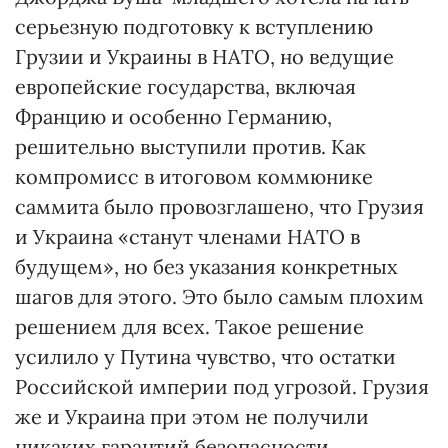
серьезную подготовку к вступлению
Грузии и Украины в НАТО, но ведущие
европейские государства, включая
Францию и особенно Германию,
решительно выступили против. Как
компромисс в итоговом коммюнике
саммита было провозглашено, что Грузия
и Украина «станут членами НАТО в
будущем», но без указания конкретных
шагов для этого. Это было самым плохим
решением для всех. Такое решение
усилило у Путина чувство, что остатки
Российской империи под угрозой. Грузия
же и Украина при этом не получили
никаких гарантий безопасности.