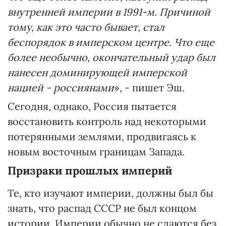
внутренней империи в 1991-м. Причиной
тому, как это часто бывает, стал
беспорядок в имперском центре. Что еще
более необычно, окончательный удар был
нанесен доминирующей имперской
нацией - россиянами
», - пишет Эш.
Сегодня, однако, Россия пытается
восстановить контроль над некоторыми
потерянными землями, продвигаясь к
новым восточным границам Запада.
Призраки прошлых империй
Те, кто изучают империи, должны был бы
знать, что распад СССР не был концом
истории. Империи обычно не сдаются без