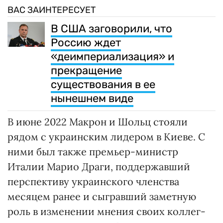
ВАС ЗАИНТЕРЕСУЕТ
В США заговорили, что
Россию ждет
«деимпериализация» и
прекращение
существования в ее
нынешнем виде
В июне 2022 Макрон и Шольц стояли
рядом с украинским лидером в Киеве. С
ними был также премьер-министр
Италии Марио Драги, поддержавший
перспективу украинского членства
месяцем ранее и сыгравший заметную
роль в изменении мнения своих коллег-