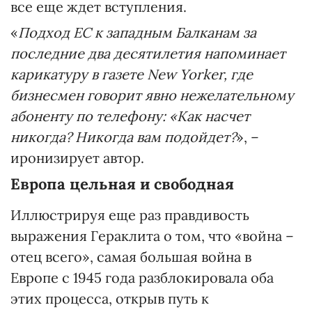
все еще ждет вступления.
«
Подход ЕС к западным Балканам за
последние два десятилетия напоминает
карикатуру в газете New Yorker, где
бизнесмен говорит явно нежелательному
абоненту по телефону: «Как насчет
никогда? Никогда вам подойдет?
», –
иронизирует автор.
Европа цельная и свободная
Иллюстрируя еще раз правдивость
выражения Гераклита о том, что «война –
отец всего», самая большая война в
Европе с 1945 года разблокировала оба
этих процесса, открыв путь к