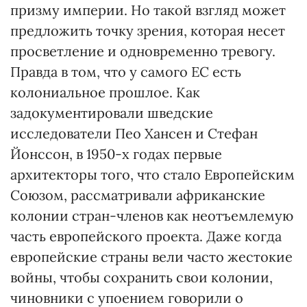
призму империи. Но такой взгляд может
предложить точку зрения, которая несет
просветление и одновременно тревогу.
Правда в том, что у самого ЕС есть
колониальное прошлое. Как
задокументировали шведские
исследователи Пео Хансен и Стефан
Йонссон, в 1950-х годах первые
архитекторы того, что стало Европейским
Союзом, рассматривали африканские
колонии стран-членов как неотъемлемую
часть европейского проекта. Даже когда
европейские страны вели часто жестокие
войны, чтобы сохранить свои колонии,
чиновники с упоением говорили о