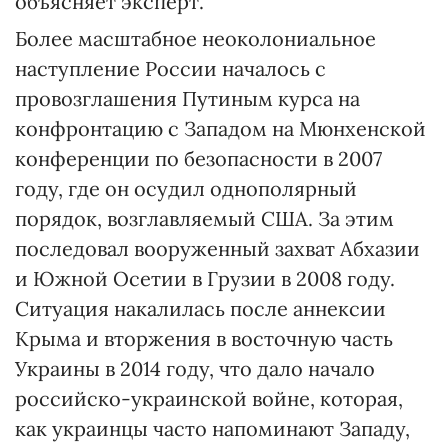
объясняет эксперт.
Более масштабное неоколониальное
наступление России началось с
провозглашения Путиным курса на
конфронтацию с Западом на Мюнхенской
конференции по безопасности в 2007
году, где он осудил однополярный
порядок, возглавляемый США. За этим
последовал вооруженный захват Абхазии
и Южной Осетии в Грузии в 2008 году.
Ситуация накалилась после аннексии
Крыма и вторжения в восточную часть
Украины в 2014 году, что дало начало
российско-украинской войне, которая,
как украинцы часто напоминают Западу,