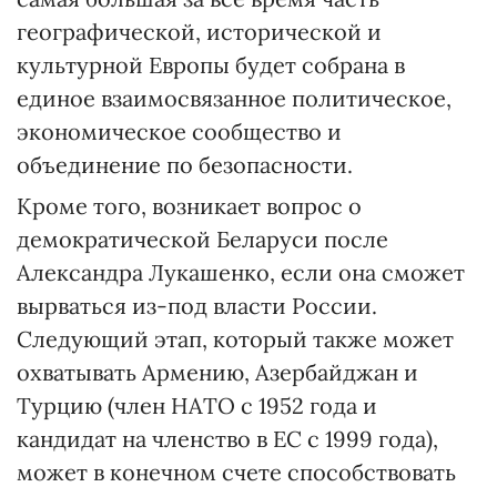
географической, исторической и
культурной Европы будет собрана в
единое взаимосвязанное политическое,
экономическое сообщество и
объединение по безопасности.
Кроме того, возникает вопрос о
демократической Беларуси после
Александра Лукашенко, если она сможет
вырваться из-под власти России.
Следующий этап, который также может
охватывать Армению, Азербайджан и
Турцию (член НАТО с 1952 года и
кандидат на членство в ЕС с 1999 года),
может в конечном счете способствовать