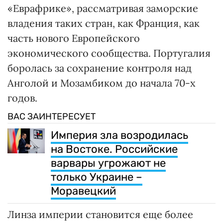
«Еврафрике», рассматривая заморские
владения таких стран, как Франция, как
часть нового Европейского
экономического сообщества. Португалия
боролась за сохранение контроля над
Анголой и Мозамбиком до начала 70-х
годов.
ВАС ЗАИНТЕРЕСУЕТ
Империя зла возродилась
на Востоке. Российские
варвары угрожают не
только Украине –
Моравецкий
Линза империи становится еще более