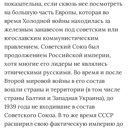
показательна, если сквозь нее посмотреть
на большую часть Европы, которая во
время Холодной войны находилась за
железным занавесом под советским или
югославским коммунистическим
правлением. Советский Союз был
продолжением Российской империи,
хотя многие его лидеры не являлись
этническими русскими. Во время и после
Второй мировой войны в его состав
вошли страны и территории (в том числе
страны Балтии и Западная Украина), до
1939 года не входившие в состав
Советского Союза. В то же время СССР
расширил свою фактическую империю до