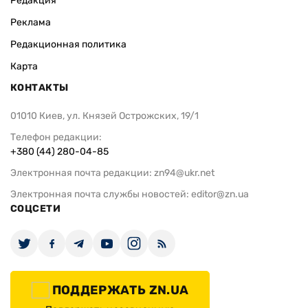
Редакция
Реклама
Редакционная политика
Карта
КОНТАКТЫ
01010 Киев, ул. Князей Острожских, 19/1
Телефон редакции:
+380 (44) 280-04-85
Электронная почта редакции:
zn94@ukr.net
Электронная почта службы новостей:
editor@zn.ua
СОЦСЕТИ
ПОДДЕРЖАТЬ ZN.UA