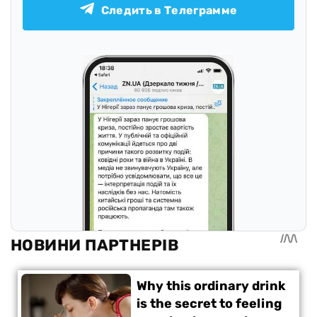
Следить в Телеграмме