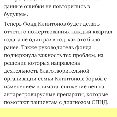
данные ошибки не повторились в
будущем.
Теперь Фонд Клинтонов будет делать
отчеты о пожертвованиях каждый квартал
года, а не один раз в год, как это было
ранее. Также руководитель фонда
подчеркнула важность тех проблем, на
решение которых направлена
деятельность благотворительной
организации семьи Клинтонов: борьба с
изменением климата, снижение цен на
антиретровирусные препараты, которые
помогают пациентам с диагнозом СПИД.