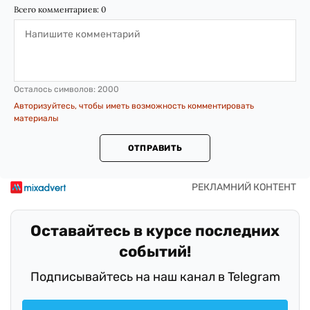
Всего комментариев:
0
Осталось символов:
2000
Авторизуйтесь, чтобы иметь возможность комментировать
материалы
ОТПРАВИТЬ
Оставайтесь в курсе последних
событий!
Подписывайтесь на наш канал в Telegram