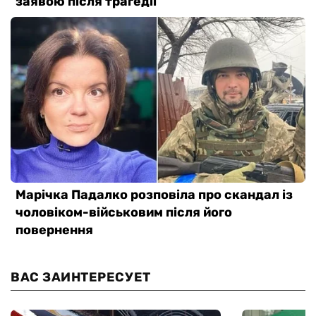
ВАС ЗАИНТЕРЕСУЕТ