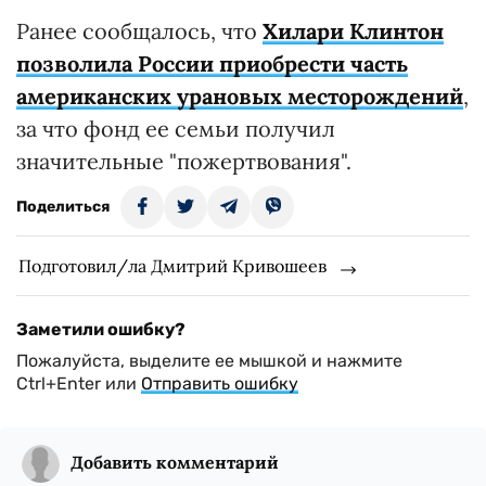
Ранее сообщалось, что
Хилари Клинтон
позволила России приобрести часть
американских урановых месторождений
,
за что фонд ее семьи получил
значительные "пожертвования".
Поделиться
Подготовил/ла Дмитрий Кривошеев
Заметили ошибку?
Пожалуйста, выделите ее мышкой и нажмите
Ctrl+Enter или
Отправить ошибку
Добавить комментарий