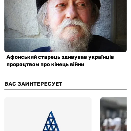
ВАС ЗАИНТЕРЕСУЕТ