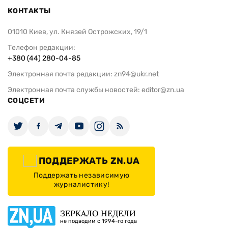
КОНТАКТЫ
01010 Киев, ул. Князей Острожских, 19/1
Телефон редакции:
+380 (44) 280-04-85
Электронная почта редакции:
zn94@ukr.net
Электронная почта службы новостей:
editor@zn.ua
СОЦСЕТИ
ПОДДЕРЖАТЬ ZN.UA
Поддержать независимую
журналистику!
ЗЕРКАЛО НЕДЕЛИ
не подводим с 1994-го года