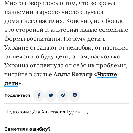
Много говорилось о том, что во время
пандемии выросло число случаев
домашнего насилия. Конечно, не обошло
это стороной и альтернативные семейные
формы воспитания. Почему дети в
Украине страдают от нелюбви, от насилия,
от неясного будущего, о том, насколько
Украина отодвинула от себя их проблемы,
читайте в статье
Аллы Котляр «
Чужие
дети
».
Поделиться
Подготовил/ла Анастасия Гурин
Заметили ошибку?