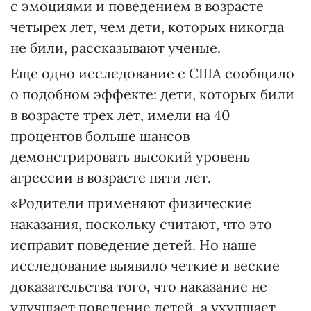
с эмоциями и поведением в возрасте
четырех лет, чем дети, которых никогда
не били, рассказывают ученые.
Еще одно исследование с США сообщило
о подобном эффекте: дети, которых били
в возрасте трех лет, имели на 40
процентов больше шансов
демонстрировать высокий уровень
агрессии в возрасте пяти лет.
«Родители применяют физические
наказания, поскольку считают, что это
исправит поведение детей. Но наше
исследование выявило четкие и веские
доказательства того, что наказание не
улучшает поведение детей, а ухудшает