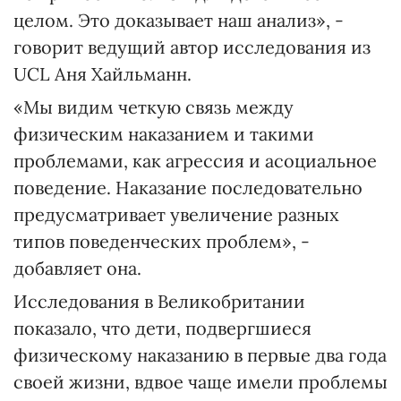
целом. Это доказывает наш анализ», -
говорит ведущий автор исследования из
UCL Аня Хайльманн.
«Мы видим четкую связь между
физическим наказанием и такими
проблемами, как агрессия и асоциальное
поведение. Наказание последовательно
предусматривает увеличение разных
типов поведенческих проблем», -
добавляет она.
Исследования в Великобритании
показало, что дети, подвергшиеся
физическому наказанию в первые два года
своей жизни, вдвое чаще имели проблемы