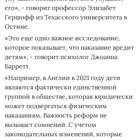
его», - говорит профессор Элизабет
Гершофф из Техасского университета в
Остине.
«Это еще одно важное исследование,
которое показывает, что наказание вредит
детям», - говорит психолог Джоанна
Барретт.
«Например, в Англии в 2021 году дети
являются фактически единственной
группой в обществе, которая юридически
может подвергаться физическим
наказаниям. Важность реформ не
вызывает сомнений. С учетом
законодательных изменений, которые