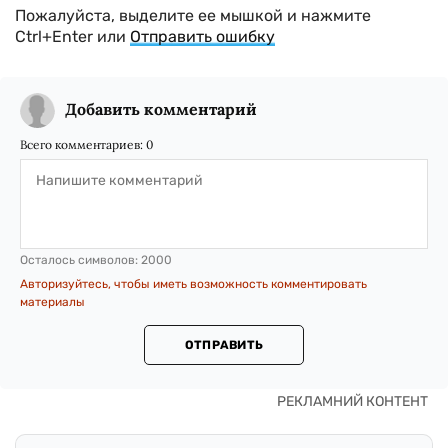
Пожалуйста, выделите ее мышкой и нажмите
Ctrl+Enter или
Отправить ошибку
Добавить комментарий
Всего комментариев:
0
Осталось символов:
2000
Авторизуйтесь, чтобы иметь возможность комментировать
материалы
ОТПРАВИТЬ