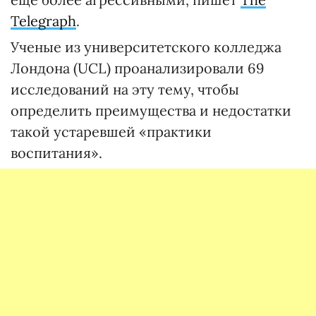
Telegraph
.
Ученые из университетского колледжа
Лондона (UCL) проанализировали 69
исследований на эту тему, чтобы
определить преимущества и недостатки
такой устаревшей «практики
воспитания».