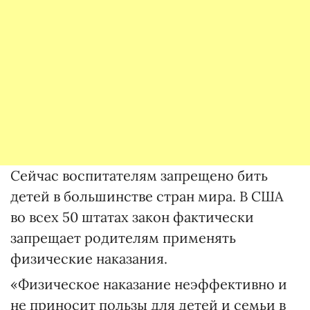
Сейчас воспитателям запрещено бить
детей в большинстве стран мира. В США
во всех 50 штатах закон фактически
запрещает родителям применять
физические наказания.
«Физическое наказание неэффективно и
не приносит пользы для детей и семьи в