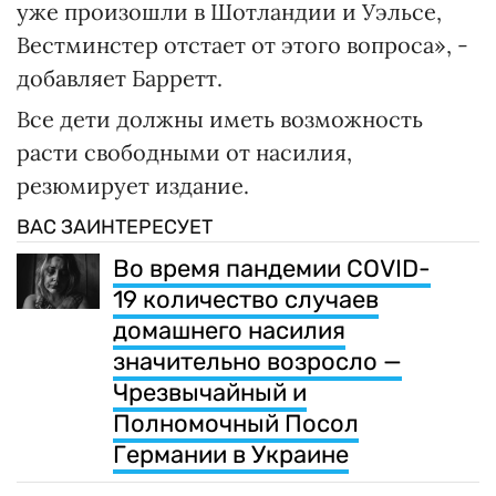
уже произошли в Шотландии и Уэльсе,
Вестминстер отстает от этого вопроса», -
добавляет Барретт.
Все дети должны иметь возможность
расти свободными от насилия,
резюмирует издание.
ВАС ЗАИНТЕРЕСУЕТ
Во время пандемии COVID-
19 количество случаев
домашнего насилия
значительно возросло —
Чрезвычайный и
Полномочный Посол
Германии в Украине