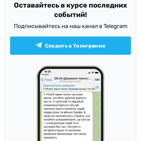
Оставайтесь в курсе последних
событий!
Подписывайтесь на наш канал в Telegram
Следить в Телеграмме