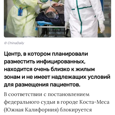
© ChinaDaily
Центр, в котором планировали
разместить инфицированных,
находится очень близко к жилым
зонам и не имеет надлежащих условий
для размещения пациентов.
В соответствии с постановлением
федерального судьи в городе Коста-Меса
(Южная Калифорния) блокируется