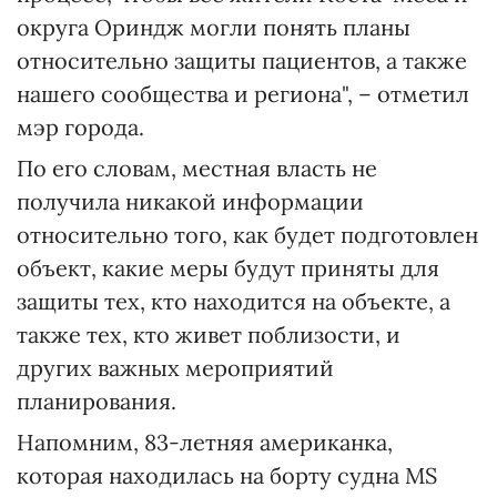
округа Ориндж могли понять планы
относительно защиты пациентов, а также
нашего сообщества и региона", – отметил
мэр города.
По его словам, местная власть не
получила никакой информации
относительно того, как будет подготовлен
объект, какие меры будут приняты для
защиты тех, кто находится на объекте, а
также тех, кто живет поблизости, и
других важных мероприятий
планирования.
Напомним, 83-летняя американка,
которая находилась на борту судна MS