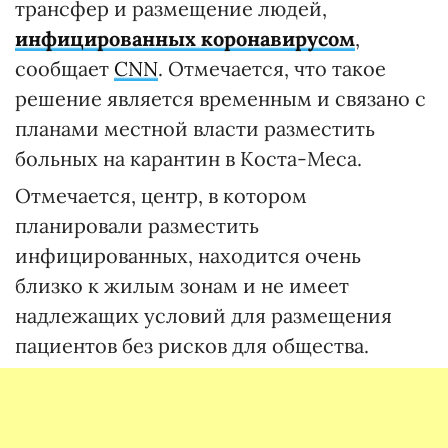
трансфер и размещение людей,
инфицированных коронавирусом
,
сообщает
CNN
. Отмечается, что такое
решение является временным и связано с
планами местной власти разместить
больных на карантин в Коста-Меса.
Отмечается, центр, в котором
планировали разместить
инфицированных, находится очень
близко к жилым зонам и не имеет
надлежащих условий для размещения
пациентов без рисков для общества.