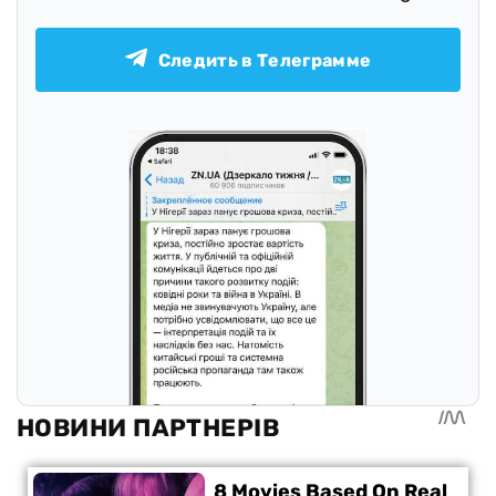
Следить в Телеграмме