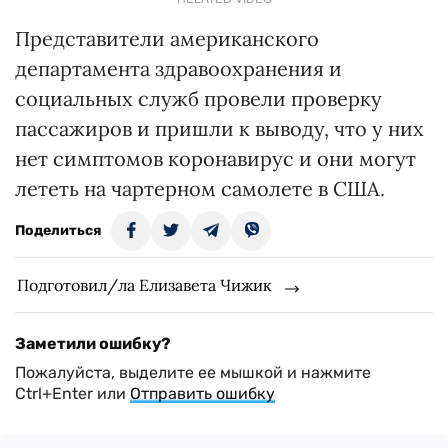
Представители американского
департамента здравоохранения и
социальных служб провели проверку
пассажиров и пришли к выводу, что у них
нет симптомов коронавирус и они могут
лететь на чартерном самолете в США.
Поделиться
Подготовил/ла Елизавета Чижик
Заметили ошибку?
Пожалуйста, выделите ее мышкой и нажмите
Ctrl+Enter или
Отправить ошибку