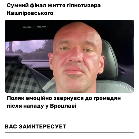
ВАС ЗАИНТЕРЕСУЕТ