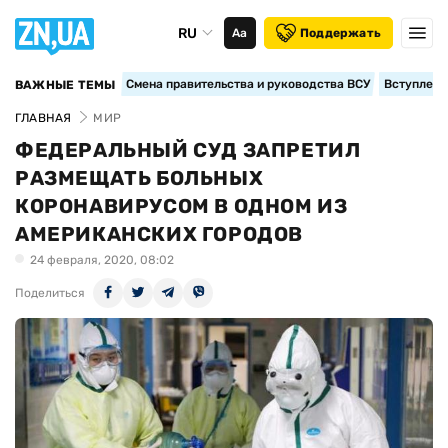
RU
Аа
Поддержать
Смена правительства и руководства ВСУ
Вступление
ВАЖНЫЕ ТЕМЫ
ГЛАВНАЯ
МИР
ФЕДЕРАЛЬНЫЙ СУД ЗАПРЕТИЛ
РАЗМЕЩАТЬ БОЛЬНЫХ
КОРОНАВИРУСОМ В ОДНОМ ИЗ
АМЕРИКАНСКИХ ГОРОДОВ
24 февраля, 2020, 08:02
Поделиться