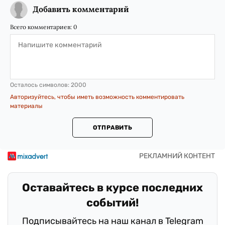
Добавить комментарий
Всего комментариев:
0
Осталось символов:
2000
Авторизуйтесь, чтобы иметь возможность комментировать
материалы
ОТПРАВИТЬ
Оставайтесь в курсе последних
событий!
Подписывайтесь на наш канал в Telegram