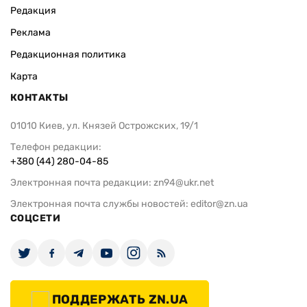
Редакция
Реклама
Редакционная политика
Карта
КОНТАКТЫ
01010 Киев, ул. Князей Острожских, 19/1
Телефон редакции:
+380 (44) 280-04-85
Электронная почта редакции:
zn94@ukr.net
Электронная почта службы новостей:
editor@zn.ua
СОЦСЕТИ
ПОДДЕРЖАТЬ ZN.UA