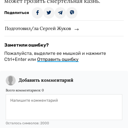
может грозить смертельная казнь.
Поделиться
Подготовил/ла Сергей Жуков
Заметили ошибку?
Пожалуйста, выделите ее мышкой и нажмите
Ctrl+Enter или
Отправить ошибку
Добавить комментарий
Всего комментариев:
0
Осталось символов:
2000