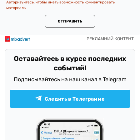
Авторизуйтесь, чтобы иметь возможность комментировать
материалы
ОТПРАВИТЬ
Оставайтесь в курсе последних
событий!
Подписывайтесь на наш канал в Telegram
Следить в Телеграмме