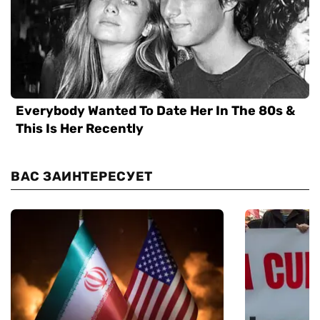
ВАС ЗАИНТЕРЕСУЕТ