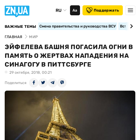
RU
Аа
Поддержать
Смена правительства и руководства ВСУ
Вступление
ВАЖНЫЕ ТЕМЫ
ГЛАВНАЯ
МИР
ЭЙФЕЛЕВА БАШНЯ ПОГАСИЛА ОГНИ В
ПАМЯТЬ О ЖЕРТВАХ НАПАДЕНИЯ НА
СИНАГОГУ В ПИТТСБУРГЕ
29 октября, 2018, 00:21
Поделиться