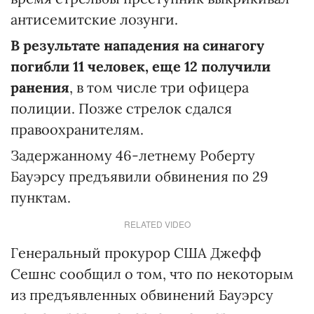
антисемитские лозунги.
В результате нападения на синагогу
погибли 11 человек, еще 12 получили
ранения
, в том числе три офицера
полиции. Позже стрелок сдался
правоохранителям.
Задержанному 46-летнему Роберту
Бауэрсу предъявили обвинения по 29
пунктам.
RELATED VIDEO
Генеральный прокурор США Джефф
Сешнс сообщил о том, что по некоторым
из предъявленных обвинений Бауэрсу