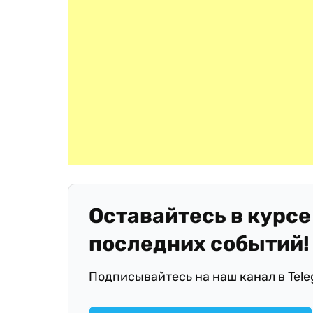
Оставайтесь в курсе
последних событий!
Подписывайтесь на наш канал в Tel