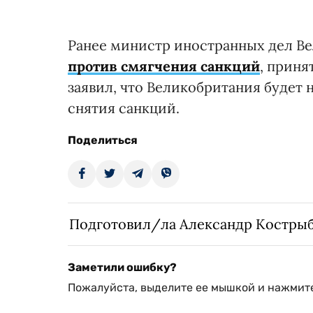
Ранее министр иностранных дел В
против смягчения санкций
, прин
заявил, что Великобритания будет н
снятия санкций.
Поделиться
Подготовил/ла Александр Костры
Заметили ошибку?
Пожалуйста, выделите ее мышкой и нажмите