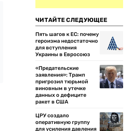
ЧИТАЙТЕ СЛЕДУЮЩЕЕ
Пять шагов к ЕС: почему
героизма недостаточно
для вступления
Украины в Евросоюз
«Предательские
заявления»: Трамп
пригрозил тюрьмой
виновным в утечке
данных о дефиците
ракет в США
ЦРУ создало
оперативную группу
для усиления давления