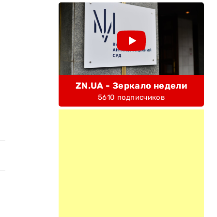
ZN.UA - Зеркало недели
5610 подписчиков