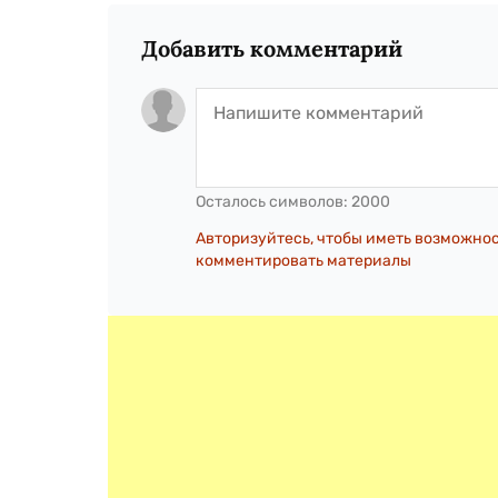
Добавить комментарий
Осталось символов:
2000
Авторизуйтесь, чтобы иметь возможно
комментировать материалы