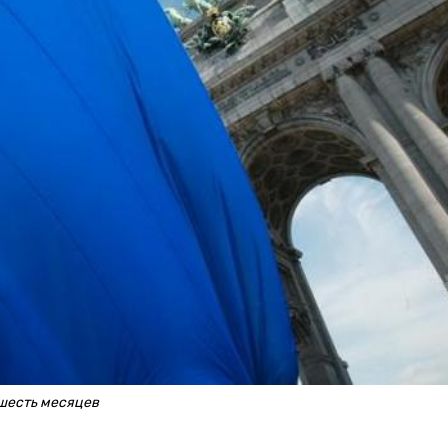
шесть месяцев