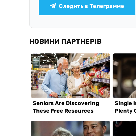
Следить в Телеграмме