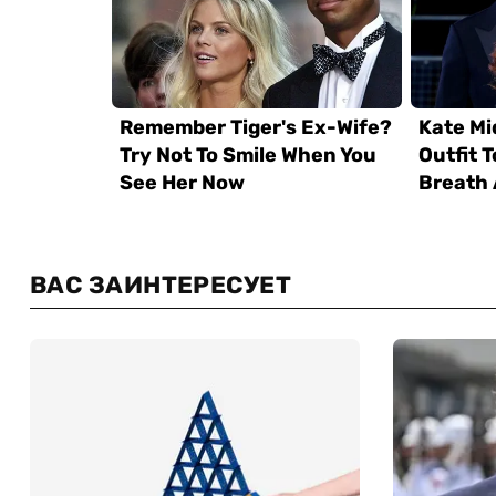
ВАС ЗАИНТЕРЕСУЕТ