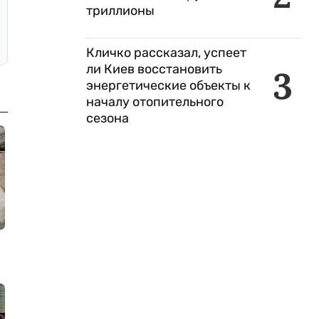
триллионы
Кличко рассказал, успеет
ли Киев восстановить
3
энергетические объекты к
началу отопительного
сезона