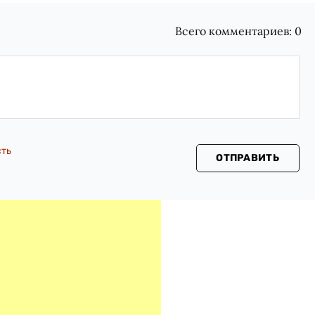
Всего комментариев:
0
сть
ОТПРАВИТЬ