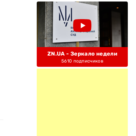
ZN.UA - Зеркало недели
5610 подписчиков