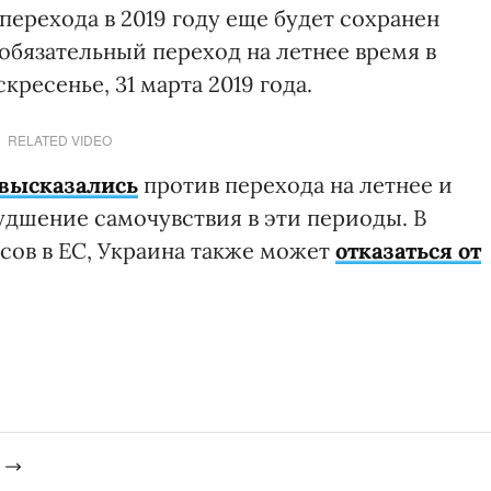
 перехода в 2019 году еще будет сохранен
обязательный переход на летнее время в
ресенье, 31 марта 2019 года.
RELATED VIDEO
высказались
против перехода на летнее и
худшение самочувствия в эти периоды. В
сов в ЕС, Украина также может
отказаться от