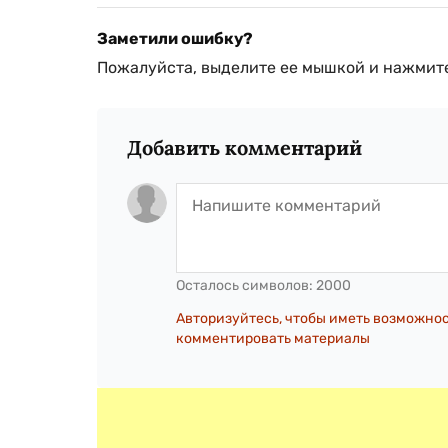
Заметили ошибку?
Пожалуйста, выделите ее мышкой и нажмите
Добавить комментарий
Осталось символов:
2000
Авторизуйтесь, чтобы иметь возможно
комментировать материалы