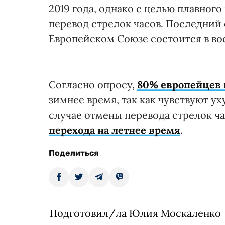
2019 года, однако с целью плавного
перевод стрелок часов. Последний 
Европейском Союзе состоится в воск
Согласно опросу,
80% европейцев 
зимнее время, так как чувствуют у
случае отмены перевода стрелок ча
перехода на летнее время
.
Поделиться
Подготовил/ла Юлия Москаленко