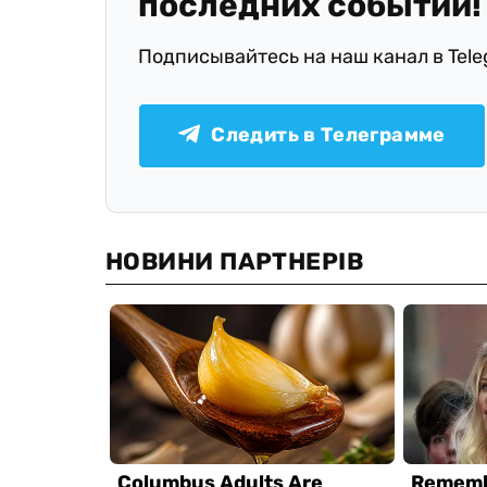
последних событий!
Подписывайтесь на наш канал в Tel
Следить в Телеграмме