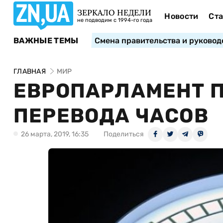
ЗЕРКАЛО НЕДЕЛИ
Новости
Ста
не подводим с 1994-го года
ВАЖНЫЕ ТЕМЫ
Смена правительства и руковод
ГЛАВНАЯ
МИР
ЕВРОПАРЛАМЕНТ 
ПЕРЕВОДА ЧАСОВ
26 марта, 2019, 16:35
Поделиться