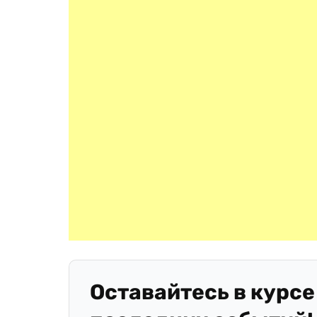
Оставайтесь в курсе