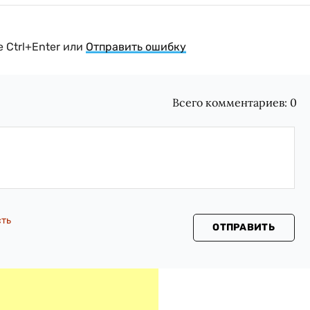
 Ctrl+Enter или
Отправить ошибку
Всего комментариев:
0
сть
ОТПРАВИТЬ