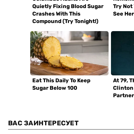
ВАС ЗАИНТЕРЕСУЕТ