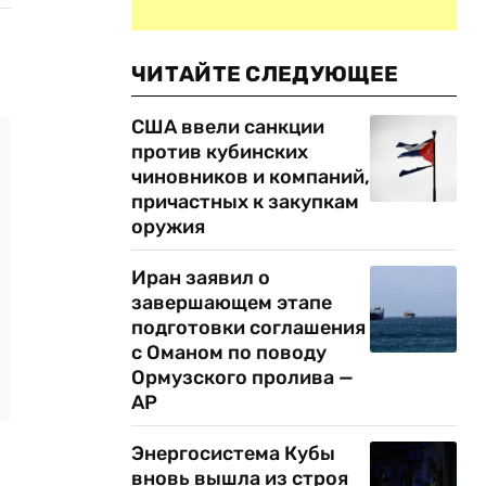
ЧИТАЙТЕ СЛЕДУЮЩЕЕ
США ввели санкции
против кубинских
чиновников и компаний,
причастных к закупкам
оружия
Иран заявил о
завершающем этапе
подготовки соглашения
с Оманом по поводу
Ормузского пролива —
AP
Энергосистема Кубы
вновь вышла из строя