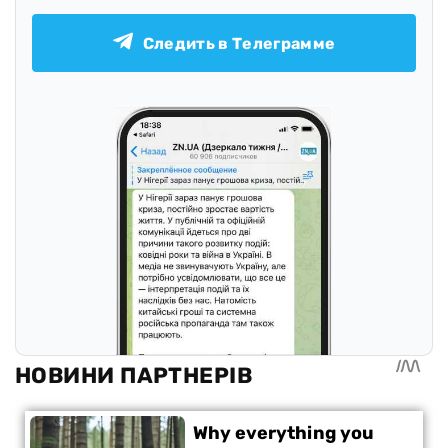
Следить в Телеграмме