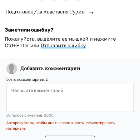
Подготовил/ла Анастасия Гурин
Заметили ошибку?
Пожалуйста, выделите ее мышкой и нажмите
Ctrl+Enter или
Отправить ошибку
Добавить комментарий
Всего комментариев:
2
Осталось символов:
2000
Авторизуйтесь, чтобы иметь возможность комментировать
материалы