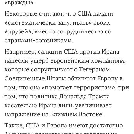
«вражды».
Некоторые считают, что США начали
«систематически запугивать» своих
«друзей», вместо сотрудничества со
странами-союзниками.
Например, санкции США против Ирана
нанесли ущерб европейским компаниям,
которые сотрудничают с Тегераном.
Соединенные Штаты обвиняют Европу в
том, что она «помогает террористам», при
том, что политика Дональда Трампа
касательно Ирана лишь увеличивает
напряжение на Ближнем Востоке.
Также, США и Европа имеют достаточно