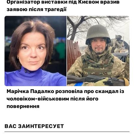
ВАС ЗАИНТЕРЕСУЕТ