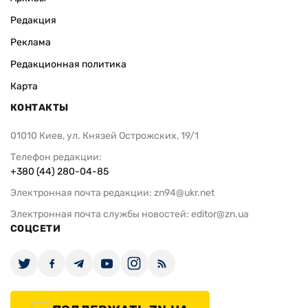
Редакция
Реклама
Редакционная политика
Карта
КОНТАКТЫ
01010 Киев, ул. Князей Острожских, 19/1
Телефон редакции:
+380 (44) 280-04-85
Электронная почта редакции:
zn94@ukr.net
Электронная почта службы новостей:
editor@zn.ua
СОЦСЕТИ