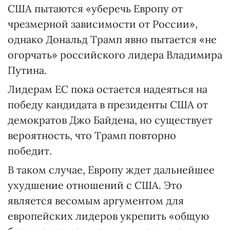
США пытаются «уберечь Европу от
чрезмерной зависимости от России»,
однако Дональд Трамп явно пытается «не
огорчать» российского лидера Владимира
Путина.
Лидерам ЕС пока остается надеяться на
победу кандидата в президенты США от
демократов Джо Байдена, но существует
вероятность, что Трамп повторно
победит.
В таком случае, Европу ждет дальнейшее
ухудшение отношений с США. Это
является весомым аргументом для
европейских лидеров укрепить «общую