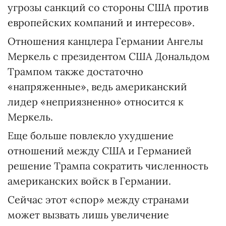
угрозы санкций со стороны США против
европейских компаний и интересов».
Отношения канцлера Германии Ангелы
Меркель с президентом США Дональдом
Трампом также достаточно
«напряженные», ведь американский
лидер «неприязненно» относится к
Меркель.
Еще больше повлекло ухудшение
отношений между США и Германией
решение Трампа сократить численность
американских войск в Германии.
Сейчас этот «спор» между странами
может вызвать лишь увеличение