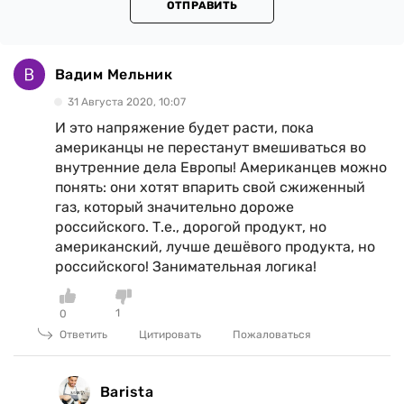
ОТПРАВИТЬ
Вадим Мельник
31 Августа 2020, 10:07
И это напряжение будет расти, пока
американцы не перестанут вмешиваться во
внутренние дела Европы! Американцев можно
понять: они хотят впарить свой сжиженный
газ, который значительно дороже
российского. Т.е., дорогой продукт, но
американский, лучше дешёвого продукта, но
российского! Занимательная логика!
1
0
Ответить
Цитировать
Пожаловаться
Barista