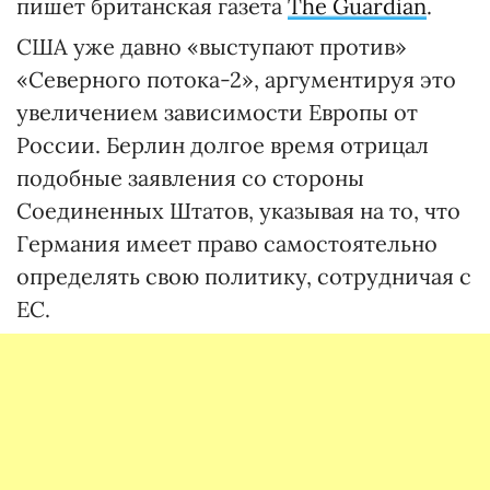
пишет британская газета
The Guardian
.
США уже давно «выступают против»
«Северного потока-2», аргументируя это
увеличением зависимости Европы от
России. Берлин долгое время отрицал
подобные заявления со стороны
Соединенных Штатов, указывая на то, что
Германия имеет право самостоятельно
определять свою политику, сотрудничая с
ЕС.