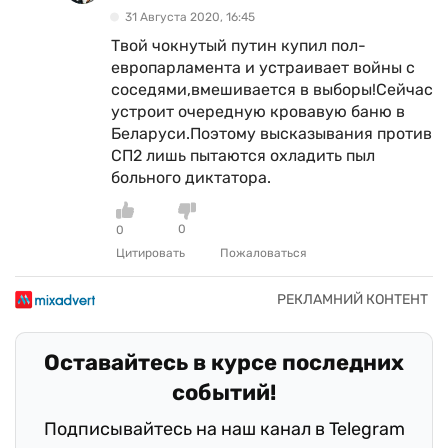
31 Августа 2020, 16:45
Твой чокнутый путин купил пол-
европарламента и устраивает войны с
соседями,вмешивается в выборы!Сейчас
устроит очередную кровавую баню в
Беларуси.Поэтому высказывания против
СП2 лишь пытаются охладить пыл
больного диктатора.
0
0
Цитировать
Пожаловаться
Оставайтесь в курсе последних
событий!
Подписывайтесь на наш канал в Telegram