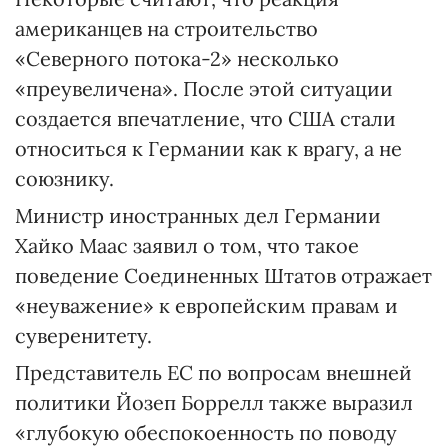
американцев на строительство
«Северного потока-2» несколько
«преувеличена». После этой ситуации
создается впечатление, что США стали
относиться к Германии как к врагу, а не
союзнику.
Министр иностранных дел Германии
Хайко Маас заявил о том, что такое
поведение Соединенных Штатов отражает
«неуважение» к европейским правам и
суверенитету.
Представитель ЕС по вопросам внешней
политики Йозеп Боррелл также выразил
«глубокую обеспокоенность по поводу