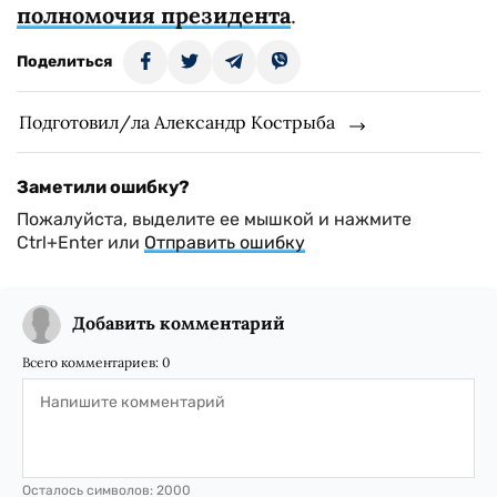
полномочия президента
.
Поделиться
Подготовил/ла Александр Кострыба
Заметили ошибку?
Пожалуйста, выделите ее мышкой и нажмите
Ctrl+Enter или
Отправить ошибку
Добавить комментарий
Всего комментариев:
0
Осталось символов:
2000