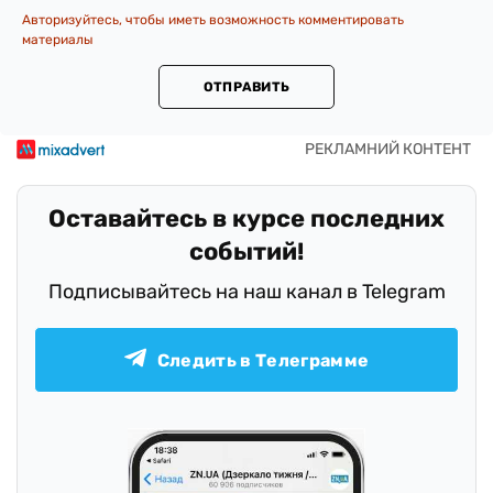
Авторизуйтесь, чтобы иметь возможность комментировать
материалы
ОТПРАВИТЬ
Оставайтесь в курсе последних
событий!
Подписывайтесь на наш канал в Telegram
Следить в Телеграмме