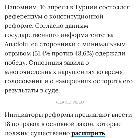
Напомним, 16 апреля в Турции состоялся
референдум о конституционной
реформе. Согласно данным
государственного информагентства
Anadolu, ее сторонники с минимальным
отрывом (51,4% против 48,6%) одержали
победу. Оппозиция завила о
многочисленных нарушениях во время
голосования и о намерениях оспорить его
результаты в суде.
RELATED VIDEO
Инициаторы реформы предлагают внести
18 поправок в основной закон, которые
должны существенно
расширить