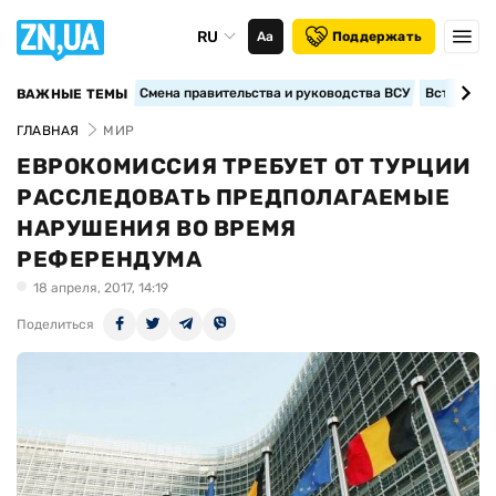
RU
Аа
Поддержать
Смена правительства и руководства ВСУ
Вступление
ВАЖНЫЕ ТЕМЫ
ГЛАВНАЯ
МИР
ЕВРОКОМИССИЯ ТРЕБУЕТ ОТ ТУРЦИИ
РАССЛЕДОВАТЬ ПРЕДПОЛАГАЕМЫЕ
НАРУШЕНИЯ ВО ВРЕМЯ
РЕФЕРЕНДУМА
18 апреля, 2017, 14:19
Поделиться