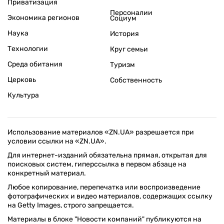
Приватизация
Персоналии
Экономика регионов
Социум
Наука
История
Технологии
Круг семьи
Среда обитания
Туризм
Церковь
Собственность
Культура
Использование материалов «ZN.UA» разрешается при
условии ссылки на «ZN.UA».
Для интернет-изданий обязательна прямая, открытая для
поисковых систем, гиперссылка в первом абзаце на
конкретный материал.
Любое копирование, перепечатка или воспроизведение
фотографических и видео материалов, содержащих ссылку
на Getty Images, строго запрещается.
Материалы в блоке "Новости компаний" публикуются на