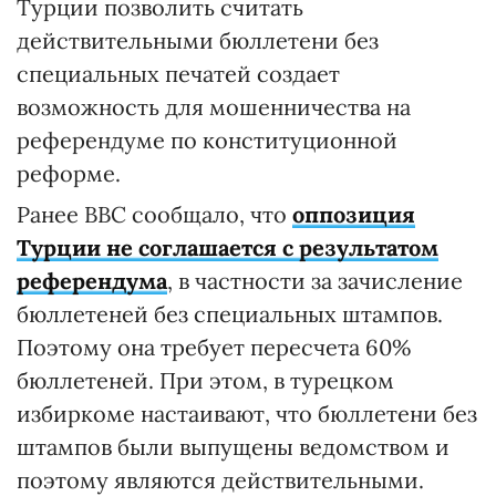
Турции позволить считать
действительными бюллетени без
специальных печатей создает
возможность для мошенничества на
референдуме по конституционной
реформе.
Ранее BBC сообщало, что
оппозиция
Турции не соглашается с результатом
референдума
, в частности за зачисление
бюллетеней без специальных штампов.
Поэтому она требует пересчета 60%
бюллетеней. При этом, в турецком
избиркоме настаивают, что бюллетени без
штампов были выпущены ведомством и
поэтому являются действительными.