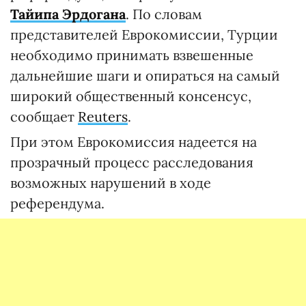
Тайипа Эрдогана
. По словам
представителей Еврокомиссии, Турции
необходимо принимать взвешенные
дальнейшие шаги и опираться на самый
широкий общественный консенсус,
сообщает
Reuters
.
При этом Еврокомиссия надеется на
прозрачный процесс расследования
возможных нарушений в ходе
референдума.