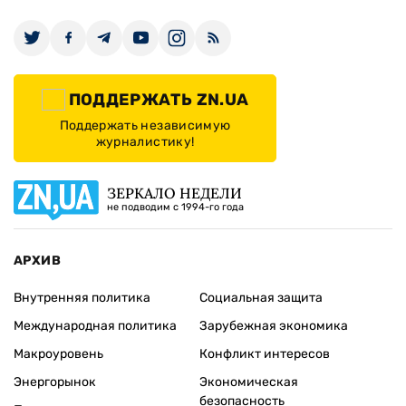
ПОДДЕРЖАТЬ ZN.UA
Поддержать независимую
журналистику!
ЗЕРКАЛО НЕДЕЛИ
не подводим с 1994-го года
АРХИВ
Внутренняя политика
Социальная защита
Международная политика
Зарубежная экономика
Макроуровень
Конфликт интересов
Энергорынок
Экономическая
безопасность