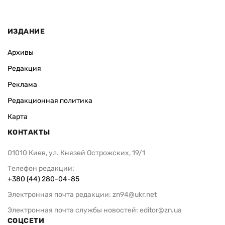
ИЗДАНИЕ
Архивы
Редакция
Реклама
Редакционная политика
Карта
КОНТАКТЫ
01010 Киев, ул. Князей Острожских, 19/1
Телефон редакции:
+380 (44) 280-04-85
Электронная почта редакции:
zn94@ukr.net
Электронная почта службы новостей:
editor@zn.ua
СОЦСЕТИ