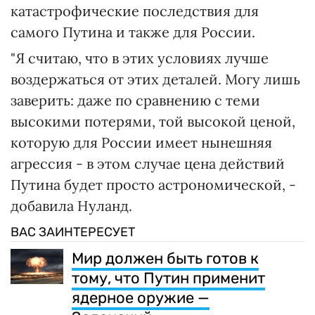
катастрофические последствия для
самого Путина и также для России.
"Я считаю, что в этих условиях лучше
воздержаться от этих деталей. Могу лишь
заверить: даже по сравнению с теми
высокими потерями, той высокой ценой,
которую для России имеет нынешняя
агрессия - в этом случае цена действий
Путина будет просто астрономической, -
добавила Нуланд.
ВАС ЗАИНТЕРЕСУЕТ
Мир должен быть готов к
тому, что Путин применит
ядерное оружие —