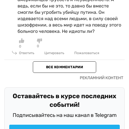
ведь, если бы не это, то давно бы вместе
смогли бы угробить убийцу путина. Он
издевается над всеми людьми, в силу своей
шизофрении, а весь мир идет на поводу этого
больного человека. Не идиоты ли?
0
0
Ответить
Цитировать
Пожаловаться
ВСЕ КОММЕНТАРИИ
Оставайтесь в курсе последних
событий!
Подписывайтесь на наш канал в Telegram