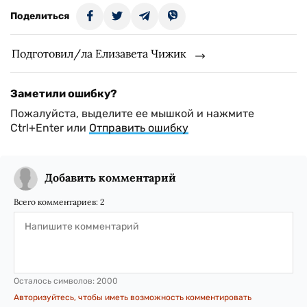
Поделиться
Подготовил/ла Елизавета Чижик
Заметили ошибку?
Пожалуйста, выделите ее мышкой и нажмите
Ctrl+Enter или
Отправить ошибку
Добавить комментарий
Всего комментариев:
2
Осталось символов:
2000
Авторизуйтесь, чтобы иметь возможность комментировать