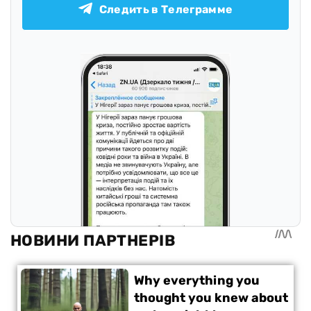
Следить в Телеграмме