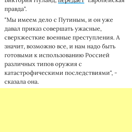
правда".
"Мы имеем дело с Путиным, и он уже
давал приказ совершать ужасные,
сверхжесткие военные преступления. А
значит, возможно все, и нам надо быть
готовыми к использованию Россией
различных типов оружия с
катастрофическими последствиями", -
сказала она.