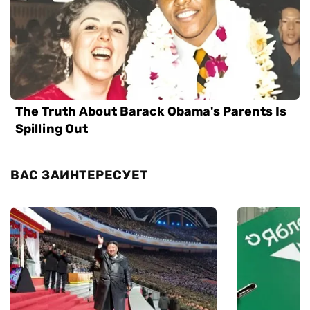
ВАС ЗАИНТЕРЕСУЕТ