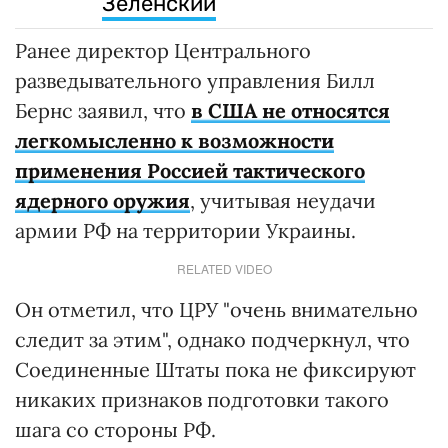
Зеленский
Ранее директор Центрального
разведывательного управления Билл
Бернс заявил, что
в США не относятся
легкомысленно к возможности
применения Россией тактического
ядерного оружия
, учитывая неудачи
армии РФ на территории Украины.
RELATED VIDEO
Он отметил, что ЦРУ "очень внимательно
следит за этим", однако подчеркнул, что
Соединенные Штаты пока не фиксируют
никаких признаков подготовки такого
шага со стороны РФ.