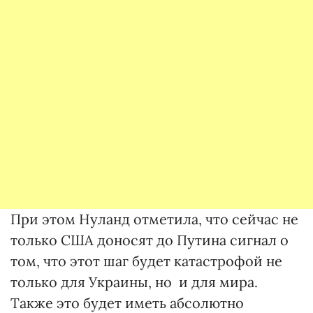
При этом Нуланд отметила, что сейчас не
только США доносят до Путина сигнал о
том, что этот шаг будет катастрофой не
только для Украины, но и для мира.
Также это будет иметь абсолютно