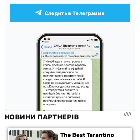
Следить в Телеграмме