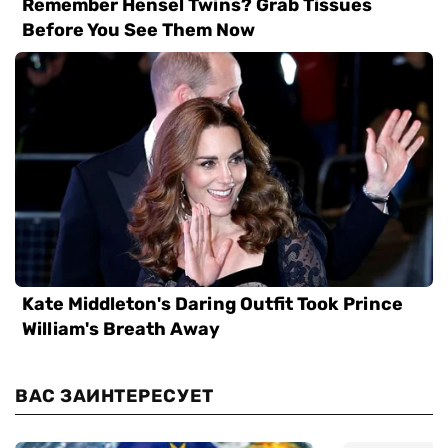
ВАС ЗАИНТЕРЕСУЕТ