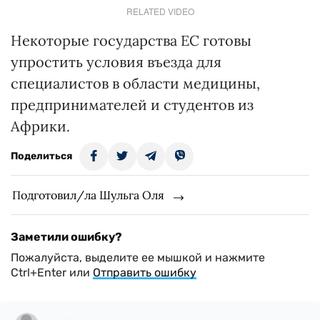
RELATED VIDEO
Некоторые государства ЕС готовы
упростить условия въезда для
специалистов в области медицины,
предпринимателей и студентов из
Африки.
Поделиться
Подготовил/ла Шульга Оля
Заметили ошибку?
Пожалуйста, выделите ее мышкой и нажмите
Ctrl+Enter или
Отправить ошибку