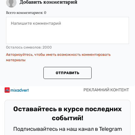
Добавить комментарий
Всего комментариев:
0
Осталось символов:
2000
Авторизуйтесь, чтобы иметь возможность комментировать
материалы
ОТПРАВИТЬ
Оставайтесь в курсе последних
событий!
Подписывайтесь на наш канал в Telegram