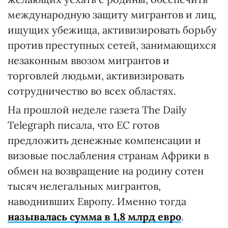
международную защиту мигрантов и лиц,
ищущих убежища, активизировать борьбу
против преступных сетей, занимающихся
незаконным ввозом мигрантов и
торговлей людьми, активизировать
сотрудничество во всех областях.
На прошлой неделе газета The Daily
Telegraph писала, что ЕС готов
предложить денежные компенсации и
визовые послабления странам Африки в
обмен на возвращение на родину сотен
тысяч нелегальных мигрантов,
наводнивших Европу. Именно тогда
называлась сумма в 1,8 млрд евро
.