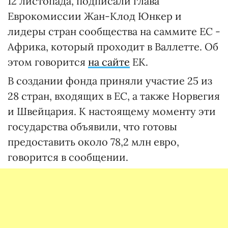
12 листопада, подписали глава
Еврокомиссии Жан-Клод Юнкер и
лидеры стран сообщества на саммите ЕС -
Африка, который проходит в Валлетте. Об
этом говорится
на сайте
ЕК.
В создании фонда приняли участие 25 из
28 стран, входящих в ЕС, а также Норвегия
и Швейцария. К настоящему моменту эти
государства объявили, что готовы
предоставить около 78,2 млн евро,
говорится в сообщении.