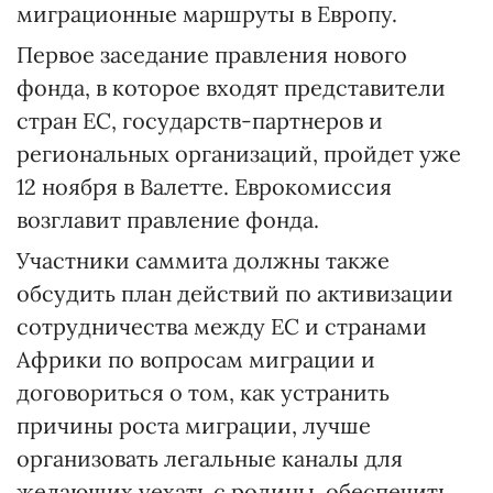
миграционные маршруты в Европу.
Первое заседание правления нового
фонда, в которое входят представители
стран ЕС, государств-партнеров и
региональных организаций, пройдет уже
12 ноября в Валетте. Еврокомиссия
возглавит правление фонда.
Участники саммита должны также
обсудить план действий по активизации
сотрудничества между ЕС и странами
Африки по вопросам миграции и
договориться о том, как устранить
причины роста миграции, лучше
организовать легальные каналы для
желающих уехать с родины, обеспечить