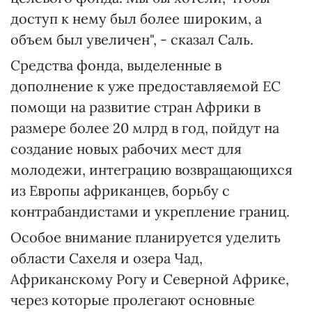
доступ к нему был более широким, а
объем был увеличен", - сказал Саль.
Средства фонда, выделенные в
дополнение к уже предоставляемой ЕС
помощи на развитие стран Африки в
размере более 20 млрд в год, пойдут на
создание новых рабочих мест для
молодежи, интеграцию возвращающихся
из Европы африканцев, борьбу с
контрабандистами и укрепление границ.
Особое внимание планируется уделить
области Сахеля и озера Чад,
Африканскому Рогу и Северной Африке,
через которые пролегают основные