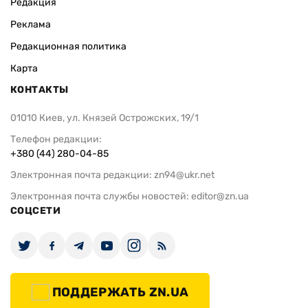
Редакция
Реклама
Редакционная политика
Карта
КОНТАКТЫ
01010 Киев, ул. Князей Острожских, 19/1
Телефон редакции:
+380 (44) 280-04-85
Электронная почта редакции:
zn94@ukr.net
Электронная почта службы новостей:
editor@zn.ua
СОЦСЕТИ
ПОДДЕРЖАТЬ ZN.UA