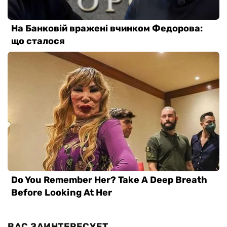
ВАС ЗАИНТЕРЕСУЕТ