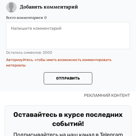
Добавить комментарий
Всего комментариев:
0
Осталось символов:
2000
Авторизуйтесь, чтобы иметь возможность комментировать
материалы
ОТПРАВИТЬ
Оставайтесь в курсе последних
событий!
Подписывайтесь на наш канал в Telegram