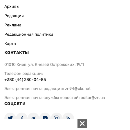
Архивы
Редакция
Реклама
Редакционная политика
Карта
КОНТАКТЫ
01010 Киев, ул. Князей Острожских, 19/1
Телефон редакции:
+380 (44) 280-04-85
Электронная почта редакции:
zn94@ukr.net
Электронная почта службы новостей:
editor@zn.ua
СОЦСЕТИ