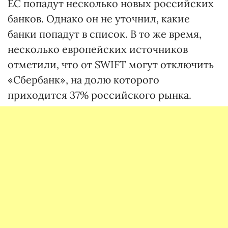
ЕС попадут несколько новых российских
банков. Однако он не уточнил, какие
банки попадут в список. В то же время,
несколько европейских источников
отметили, что от SWIFT могут отключить
«Сбербанк», на долю которого
приходится 37% российского рынка.