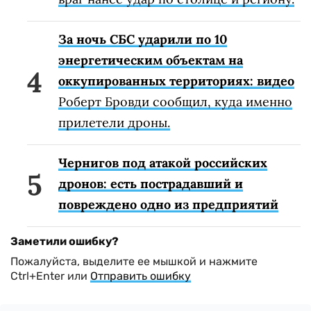
За ночь СБС ударили по 10
энергетическим объектам на
оккупированных территориях: видео
Роберт Бровди сообщил, куда именно
прилетели дроны.
Чернигов под атакой российских
дронов: есть пострадавший и
повреждено одно из предприятий
Заметили ошибку?
Пожалуйста, выделите ее мышкой и нажмите
Ctrl+Enter или
Отправить ошибку