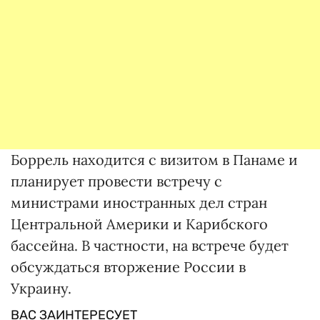
Боррель находится с визитом в Панаме и
планирует провести встречу с
министрами иностранных дел стран
Центральной Америки и Карибского
бассейна. В частности, на встрече будет
обсуждаться вторжение России в
Украину.
ВАС ЗАИНТЕРЕСУЕТ