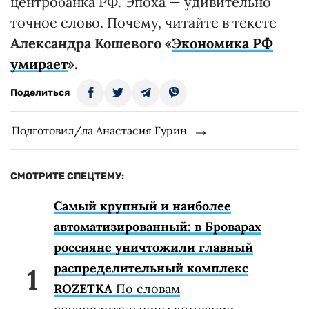
центробанка РФ. Эпоха — удивительно
точное слово. Почему, читайте в тексте
Александра Кошевого «
Экономика РФ
умирает
».
Поделиться
Подготовил/ла Анастасия Гурин
СМОТРИТЕ СПЕЦТЕМУ:
Самый крупный и наиболее
автоматизированный: в Броварах
россияне уничтожили главный
распределительный комплекс
ROZETKA
По словам