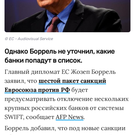
© EC - Audiovisual Service
Однако Боррель не уточнил, какие
банки попадут в список.
Главный дипломат ЕС Жозеп Боррель
заявил, что
шестой пакет санкций
Евросоюза против РФ
будет
предусматривать отключение нескольких
крупных российских банков от системы
SWIFT, сообщает
AFP News
.
Боррель добавил, что под новые санкции