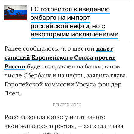
ЕС готовится к введению
эмбарго на импорт
российской нефти, но с
некоторыми исключениями
Ранее сообщалось, что шестой
пакет
санкций Европейского Союза против
России
будет направлен на банки, в том
числе Сбербанк и на нефть, заявила глава
Европейской комиссии Урсула фон дер
Ляен.
RELATED VIDEO
Россия вошла в эпоху негативного
экономического роста», — заявила глава