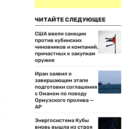
ЧИТАЙТЕ СЛЕДУЮЩЕЕ
США ввели санкции
против кубинских
чиновников и компаний,
причастных к закупкам
оружия
Иран заявил о
завершающем этапе
подготовки соглашения
с Оманом по поводу
Ормузского пролива —
AP
Энергосистема Кубы
вновь вышла из строя