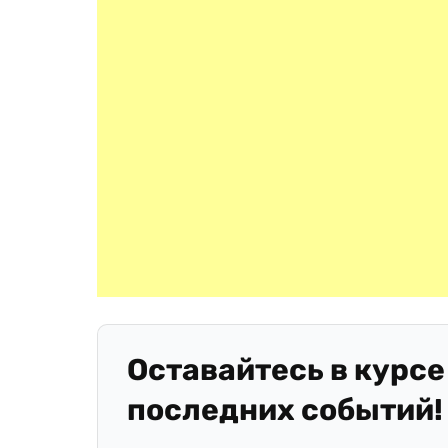
Оставайтесь в курсе
последних событий!