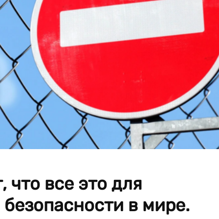
, что все это для
безопасности в мире.