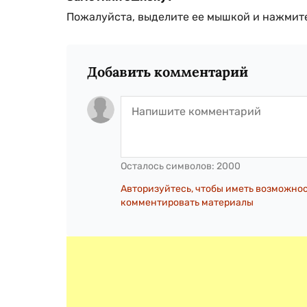
Пожалуйста, выделите ее мышкой и нажмите
Добавить комментарий
Осталось символов:
2000
Авторизуйтесь, чтобы иметь возможно
комментировать материалы