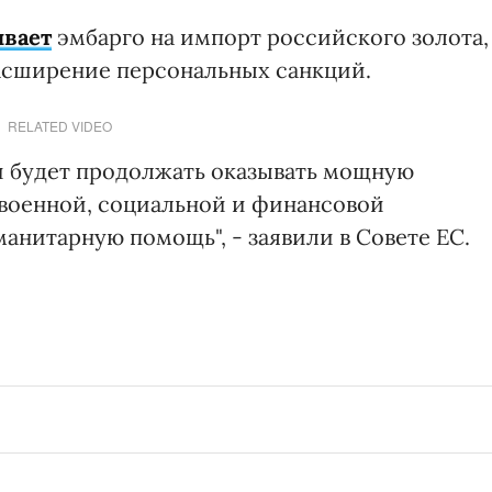
ивает
эмбарго на импорт российского золота,
асширение персональных санкций.
RELATED VIDEO
и будет продолжать оказывать мощную
военной, социальной и финансовой
анитарную помощь", - заявили в Совете ЕС.