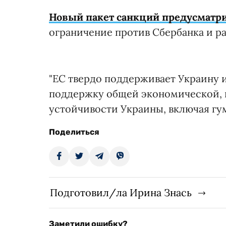
Новый пакет санкций предусматр
ограничение против Сбербанка и р
"ЕС твердо поддерживает Украину 
поддержку общей экономической, 
устойчивости Украины, включая гум
Поделиться
Подготовил/ла Ирина Знась
Заметили ошибку?