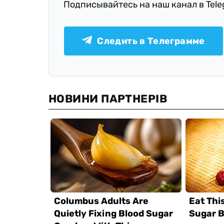
Подписывайтесь на наш канал в Tel
Следить в Телеграмме