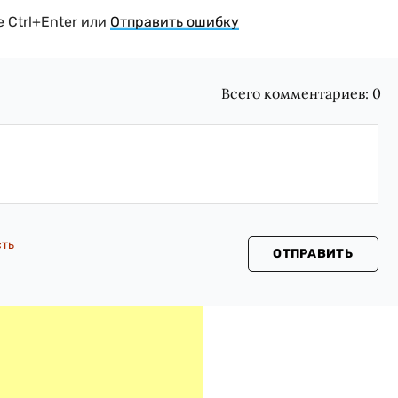
 Ctrl+Enter или
Отправить ошибку
Всего комментариев:
0
сть
ОТПРАВИТЬ