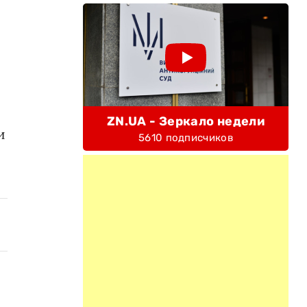
ZN.UA - Зеркало недели
и
5610 подписчиков