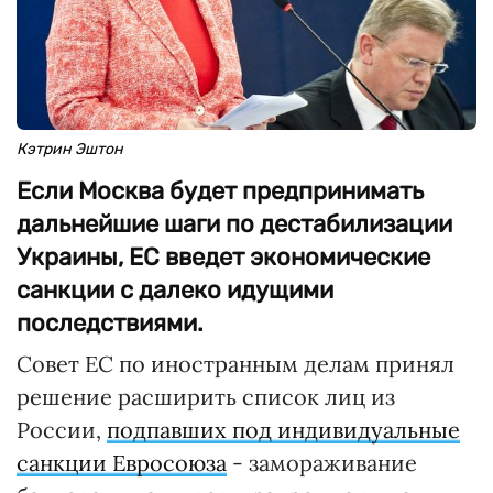
Кэтрин Эштон
Если Москва будет предпринимать
дальнейшие шаги по дестабилизации
Украины, ЕС введет экономические
санкции с далеко идущими
последствиями.
Совет ЕС по иностранным делам принял
решение расширить список лиц из
России,
подпавших под индивидуальные
санкции Евросоюза
- замораживание