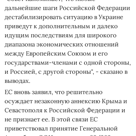
дальнейшие шаги Российской Федерации
дестабилизировать ситуацию в Украине
приведут к дополнительным и далеко
идущим последствиям для широкого
диапазона экономических отношений
между Европейским Союзом и его
государствами-членами с одной стороны,
и Россией, с другой стороны", - сказано в
выводах.
ЕС вновь заявил, что решительно
осуждает незаконную аннексию Крыма и
Севастополя к Российской Федерации и
не признает ее. В этой связи ЕС
приветствовал принятие Генеральной