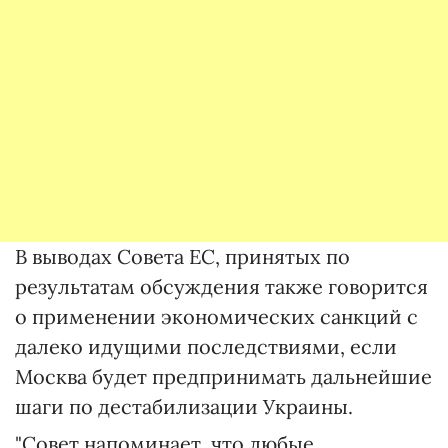
В выводах Совета ЕС, принятых по
результатам обсуждения также говорится
о применении экономических санкций с
далеко идущими последствиями, если
Москва будет предпринимать дальнейшие
шаги по дестабилизации Украины.
"Совет напоминает, что любые