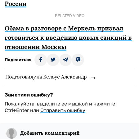
России
RELATED VIDEO
Обама в разговоре с Меркель призвал
готовиться к введению новых санкций в
отношении Москвы
Поделиться
Подготовил/ла Белоус Александр
Заметили ошибку?
Пожалуйста, выделите ее мышкой и нажмите
Ctrl+Enter или
Отправить ошибку
Добавить комментарий