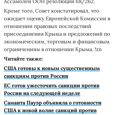
Ассамблеи ООН резолюции 68/262.
Кроме того, Совет констатировал, что
ожидает оценку Европейской Комиссии в
отношении правовых последствий
присоединения Крыма и предложений по
экономическим, торговым и финансовым
ограничениям в отношении Крыма. !zn
Читайте также:
США готовы к новым существенным
санкциям против России
ЕС готов ужесточить санкции против
России на следующей неделе
Саманта Пауэр объявила о готовности
США к новой волне санкций против