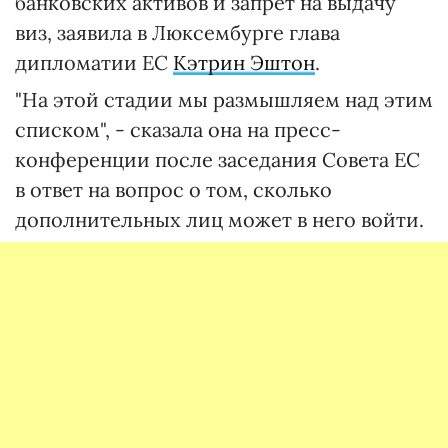
банковских активов и запрет на выдачу
виз, заявила в Люксембурге глава
дипломатии ЕС
Кэтрин Эштон
.
"На этой стадии мы размышляем над этим
списком", - сказала она на пресс-
конференции после заседания Совета ЕС
в ответ на вопрос о том, сколько
дополнительных лиц может в него войти.