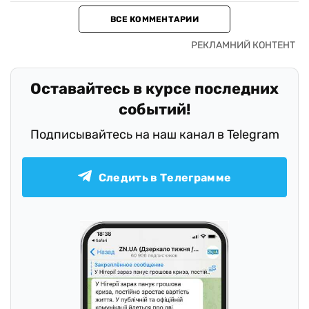
ВСЕ КОММЕНТАРИИ
Оставайтесь в курсе последних
событий!
Подписывайтесь на наш канал в Telegram
Следить в Телеграмме