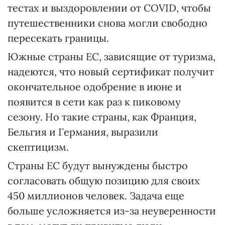
тестах и ​​выздоровлении от COVID, чтобы
путешественники снова могли свободно
пересекать границы.
Южные страны ЕС, зависящие от туризма,
надеются, что новый сертификат получит
окончательное одобрение в июне и
появится в сети как раз к пиковому
сезону. Но такие страны, как Франция,
Бельгия и Германия, выразили
скептицизм.
Страны ЕС будут вынуждены быстро
согласовать общую позицию для своих
450 миллионов человек. Задача еще
больше усложняется из-за неуверенности