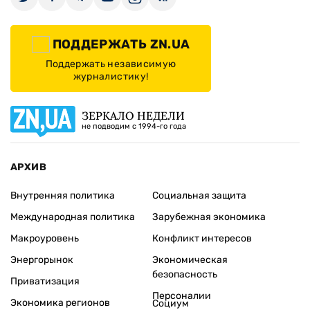
ПОДДЕРЖАТЬ ZN.UA
Поддержать независимую
журналистику!
ЗЕРКАЛО НЕДЕЛИ
не подводим с 1994-го года
АРХИВ
Внутренняя политика
Социальная защита
Международная политика
Зарубежная экономика
Макроуровень
Конфликт интересов
Энергорынок
Экономическая
безопасность
Приватизация
Персоналии
Экономика регионов
Социум