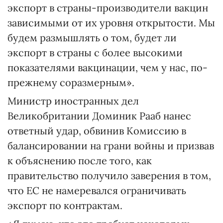
экспорт в страны-производители вакцин
зависимыми от их уровня открытости. Мы
будем размышлять о том, будет ли
экспорт в страны с более высокими
показателями вакцинации, чем у нас, по-
прежнему соразмерным».
Министр иностранных дел
Великобритании Доминик Рааб нанес
ответный удар, обвинив Комиссию в
балансировании на грани войны и призвав
к объяснению после того, как
правительство получило заверения в том,
что ЕС не намеревался ограничивать
экспорт по контрактам.