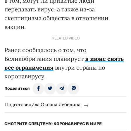
в том, могут ли привитые люди
передавать вирус, а также из-за
скептицизма общества в отношении
вакцин.
RELATED VIDEO
Ранее сообщалось о том, что
Великобритания планирует
в июне снять
все ограничения
внутри страны по
коронавирусу.
Поделиться
Подготовил/ла Оксана Лебедина
СМОТРИТЕ СПЕЦТЕМУ: КОРОНАВИРУС В МИРЕ