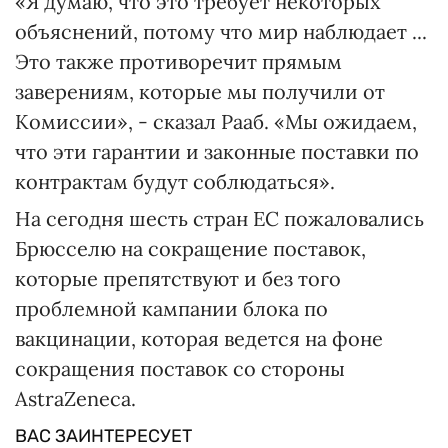
«Я думаю, что это требует некоторых
объяснений, потому что мир наблюдает ...
Это также противоречит прямым
заверениям, которые мы получили от
Комиссии», - сказал Рааб. «Мы ожидаем,
что эти гарантии и законные поставки по
контрактам будут соблюдаться».
На сегодня шесть стран ЕС пожаловались
Брюсселю на сокращение поставок,
которые препятствуют и без того
проблемной кампании блока по
вакцинации, которая ведется на фоне
сокращения поставок со стороны
AstraZeneca.
ВАС ЗАИНТЕРЕСУЕТ