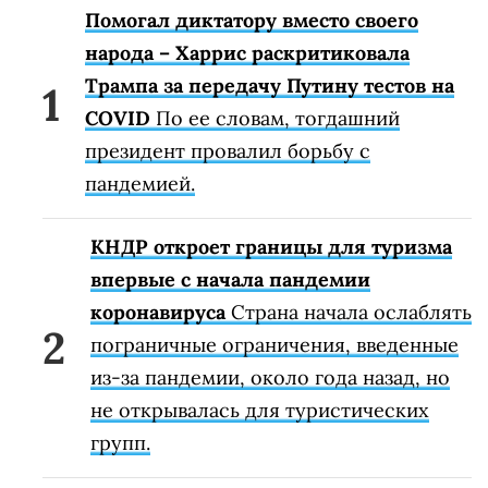
Помогал диктатору вместо своего
народа – Харрис раскритиковала
Трампа за передачу Путину тестов на
COVID
По ее словам, тогдашний
президент провалил борьбу с
пандемией.
КНДР откроет границы для туризма
впервые с начала пандемии
коронавируса
Страна начала ослаблять
пограничные ограничения, введенные
из-за пандемии, около года назад, но
не открывалась для туристических
групп.