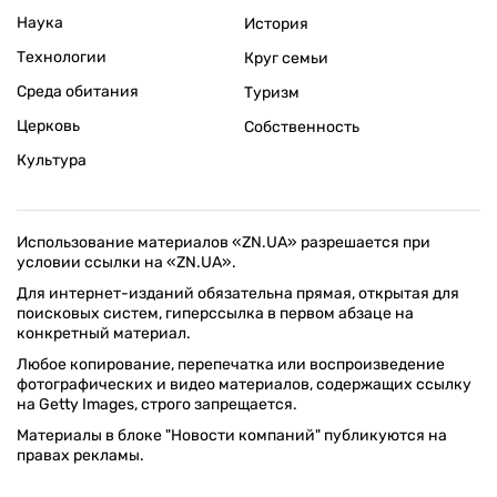
Наука
История
Технологии
Круг семьи
Среда обитания
Туризм
Церковь
Собственность
Культура
Использование материалов «ZN.UA» разрешается при
условии ссылки на «ZN.UA».
Для интернет-изданий обязательна прямая, открытая для
поисковых систем, гиперссылка в первом абзаце на
конкретный материал.
Любое копирование, перепечатка или воспроизведение
фотографических и видео материалов, содержащих ссылку
на Getty Images, строго запрещается.
Материалы в блоке "Новости компаний" публикуются на
правах рекламы.