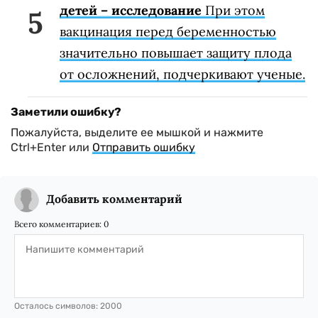
детей – исследование
При этом
вакцинация перед беременностью
значительно повышает защиту плода
от осложнений, подчеркивают ученые.
Заметили ошибку?
Пожалуйста, выделите ее мышкой и нажмите
Ctrl+Enter или
Отправить ошибку
Добавить комментарий
Всего комментариев:
0
Осталось символов:
2000