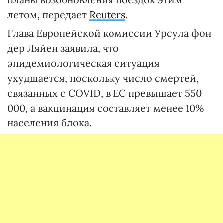
летом, передает
Reuters
.
Глава Европейской комиссии Урсула фон
дер Ляйен заявила, что
эпидемиологическая ситуация
ухудшается, поскольку число смертей,
связанных с COVID, в ЕС превышает 550
000, а вакцинация составляет менее 10%
населения блока.