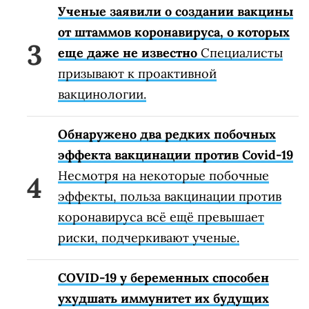
Ученые заявили о создании вакцины
от штаммов коронавируса, о которых
еще даже не известно
Специалисты
призывают к проактивной
вакцинологии.
Обнаружено два редких побочных
эффекта вакцинации против Covid-19
Несмотря на некоторые побочные
эффекты, польза вакцинации против
коронавируса всё ещё превышает
риски, подчеркивают ученые.
COVID-19 у беременных способен
ухудшать иммунитет их будущих