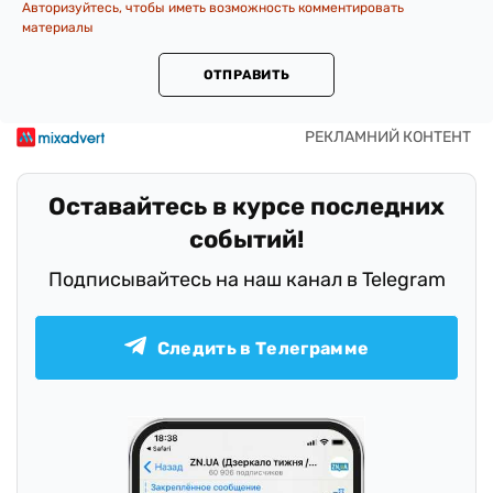
Авторизуйтесь, чтобы иметь возможность комментировать
материалы
ОТПРАВИТЬ
Оставайтесь в курсе последних
событий!
Подписывайтесь на наш канал в Telegram
Следить в Телеграмме