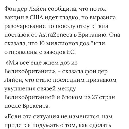
Фон дер Ляйен сообщила, что поток
вакцин в США идет гладко, но выразила
разочарование по поводу отсутствия
поставок от AstraZeneca в Британию. Она
сказала, что 10 миллионов доз были
отправлены с заводов ЕС.
«Мы все еще ждем доз из
Великобритании», - сказала фон дер
Ляйен, что стало последним признаком
ухудшения связей между
Великобританией и блоком из 27 стран
после Брексита.
«Если эта ситуация не изменится, нам
придется подумать о том, как сделать