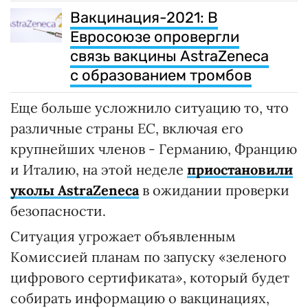
Вакцинация-2021: В
Евросоюзе опровергли
связь вакцины AstraZeneca
с образованием тромбов
Еще больше усложнило ситуацию то, что
различные страны ЕС, включая его
крупнейших членов - Германию, Францию
​​и Италию, на этой неделе
приостановили
уколы AstraZeneca
в ожидании проверки
безопасности.
Ситуация угрожает объявленным
Комиссией планам по запуску «зеленого
цифрового сертификата», который будет
собирать информацию о вакцинациях,