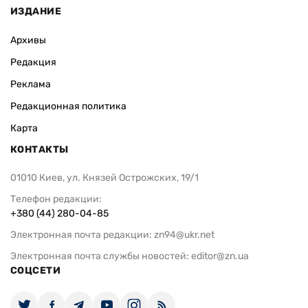
ИЗДАНИЕ
Архивы
Редакция
Реклама
Редакционная политика
Карта
КОНТАКТЫ
01010 Киев, ул. Князей Острожских, 19/1
Телефон редакции:
+380 (44) 280-04-85
Электронная почта редакции:
zn94@ukr.net
Электронная почта службы новостей:
editor@zn.ua
СОЦСЕТИ