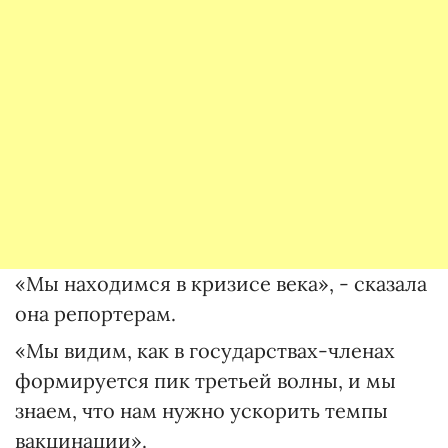
«Мы находимся в кризисе века», - сказала
она репортерам.
«Мы видим, как в государствах-членах
формируется пик третьей волны, и мы
знаем, что нам нужно ускорить темпы
вакцинации».