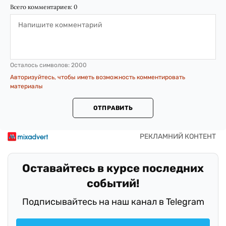
Всего комментариев:
0
Осталось символов:
2000
Авторизуйтесь, чтобы иметь возможность комментировать
материалы
ОТПРАВИТЬ
Оставайтесь в курсе последних
событий!
Подписывайтесь на наш канал в Telegram