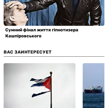
ВАС ЗАИНТЕРЕСУЕТ