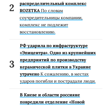
распределительный комплекс
ROZETKA
По словам
соучредительницы компании,
комплекс не подлежит
восстановлению.
РФ ударила по инфраструктуре
«Эпицентра». Одно из крупнейших
предприятий по производству
керамической плитки в Украине
утрачено
К сожалению, в местах
ударов погибли и пострадали люди.
В Киеве и области россияне
повредили отделение «Новой