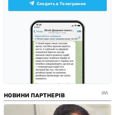
Следить в Телеграмме