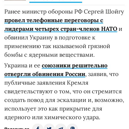
Ранее министр обороны РФ Сергей Шойгу
провел телефонные переговоры с
лидерами четырех стран-членов НАТО
и
обвинил Украину в подготовке к
применению так называемой грязной
бомбы с ядерными веществами.
Украина и ее
союзники решительно
отвергли обвинения России
, заявив, что
публичные заявления Кремля
свидетельствуют о том, что он стремится
создать повод для эскалации и, возможно,
использует это как прикрытие для
ядерного или химического удара.