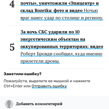
почты», уничтожили «Эпицентр» и
склад Rozetka: фото и видео
Ночью
враг нанес удар по столице и региону.
За ночь СБС ударили по 10
энергетическим объектам на
оккупированных территориях: видео
Роберт Бровди сообщил, куда именно
прилетели дроны.
Заметили ошибку?
Пожалуйста, выделите ее мышкой и нажмите
Ctrl+Enter или
Отправить ошибку
Добавить комментарий