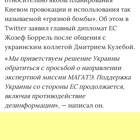
Киевом провокации и использования так
называемой «грязной бомбы». Об этом в
Twitter заявил главный дипломат ЕС
Жозеф Боррель после общения с
украинским коллегой Дмитрием Кулебой.
«
Мы приветствуем решение Украины
обратиться с просьбой о направлении
экспертной миссии МАГАТЭ. Поддержка
Украины со стороны ЕС продолжается,
включая противодействие
дезинформации
», — написал он.