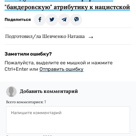
"бандеровскую" атрибутику к нацистской
Поделиться
Подготовил/ла Шевченко Наташа
Заметили ошибку?
Пожалуйста, выделите ее мышкой и нажмите
Ctrl+Enter или
Отправить ошибку
Добавить комментарий
Всего комментариев:
7