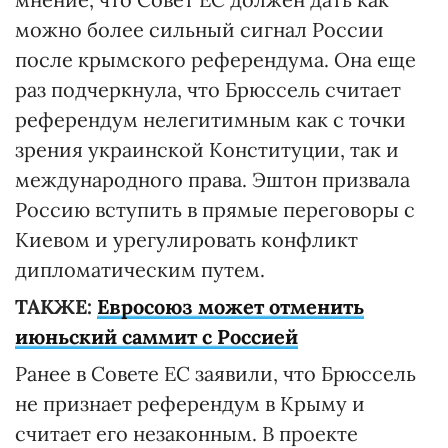
можно более сильный сигнал России
после крымского референдума. Она еще
раз подчеркнула, что Брюссель считает
референдум нелегитимным как с точки
зрения украинской Конституции, так и
международного права. Эштон призвала
Россию вступить в прямые переговоры с
Киевом и урегулировать конфликт
дипломатическим путем.
ТАКЖЕ:
Евросоюз может отменить
июньский саммит с Россией
Ранее в Совете ЕС заявили, что Брюссель
не признает референдум в Крыму и
считает его незаконным. В проекте