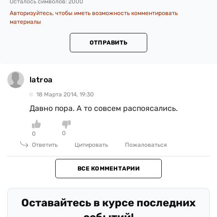
Осталось символов:
2000
Авторизуйтесь, чтобы иметь возможность комментировать
материалы
ОТПРАВИТЬ
latroa
18 Марта 2014, 19:30
Давно пора. А то совсем распоясались.
0
0
Ответить
Цитировать
Пожаловаться
ВСЕ КОММЕНТАРИИ
Оставайтесь в курсе последних