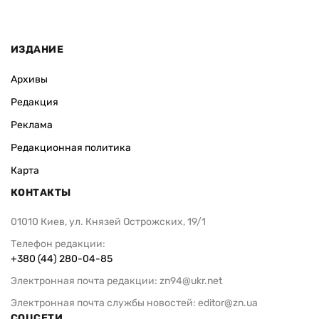
ИЗДАНИЕ
Архивы
Редакция
Реклама
Редакционная политика
Карта
КОНТАКТЫ
01010 Киев, ул. Князей Острожских, 19/1
Телефон редакции:
+380 (44) 280-04-85
Электронная почта редакции:
zn94@ukr.net
Электронная почта службы новостей:
editor@zn.ua
СОЦСЕТИ