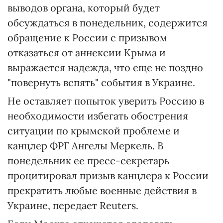
выводов органа, который будет
обсуждаться в понедельник, содержится
обращение к России с призывом
отказаться от аннексии Крыма и
выражается надежда, что еще не поздно
"повернуть вспять" события в Украине.
Не оставляет попыток уверить Россию в
необходимости избегать обострения
ситуации по крымской проблеме и
канцлер ФРГ Ангелы Меркель. В
понедельник ее пресс-секретарь
процитировал призыв канцлера к России
прекратить любые военные действия в
Украине, передает Reuters.