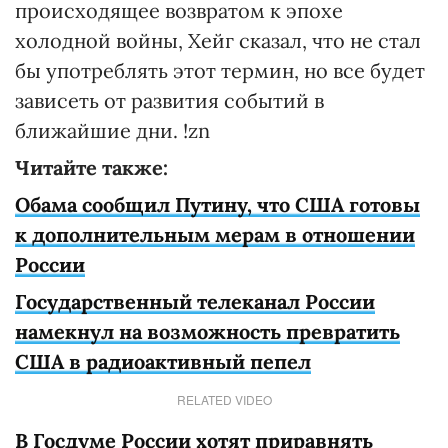
происходящее возвратом к эпохе
холодной войны, Хейг сказал, что не стал
бы употреблять этот термин, но все будет
зависеть от развития событий в
ближайшие дни. !zn
Читайте также:
Обама сообщил Путину, что США готовы
к дополнительным мерам в отношении
России
Государственный телеканал России
намекнул на возможность превратить
США в радиоактивный пепел
RELATED VIDEO
В Госдуме России хотят приравнять