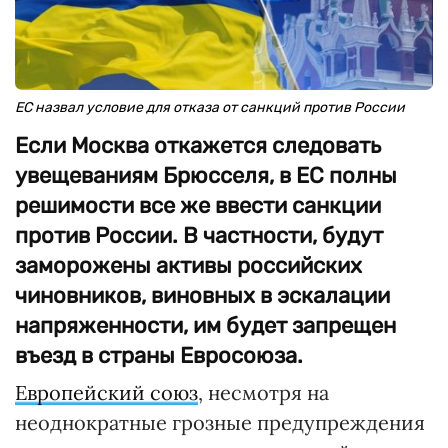
ЕС назвал условие для отказа от санкций против России
Если Москва откажется следовать
увещеваниям Брюсселя, в ЕС полны
решимости все же ввести санкции
против России. В частности, будут
заморожены активы российских
чиновников, виновных в эскалации
напряженности, им будет запрещен
въезд в страны Евросоюза.
Европейский союз
, несмотря на
неоднократные грозные предупреждения