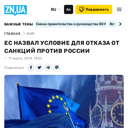
RU
Аа
Поддержать
Смена правительства и руководства ВСУ
Вступление
ВАЖНЫЕ ТЕМЫ
ГЛАВНАЯ
МИР
ЕС НАЗВАЛ УСЛОВИЕ ДЛЯ ОТКАЗА ОТ
САНКЦИЙ ПРОТИВ РОССИИ
17 марта, 2014, 14:52
Поделиться