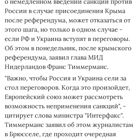
о немедленном введении санкций против
России в случае присоединения Крыма
после референдума, может отказаться от
этого шага, но только в одном случае -
если РФ и Украина вступят в переговоры.
Об этом в понедельник, после крымского
референдума, заявил глава МИД
Нидерландов Франс Тиммерманс.
"Важно, чтобы Россия и Украина сели за
стол переговоров. Когда это произойдет,
Европейский союз может рассмотреть
возможность неприменения санкций", -
цитирует слова министра "Интерфакс".
Тиммерманс заявил об этом журналистам
в Брюсселе, где проходит очередная