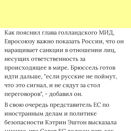
Как пояснил глава голландского МИД,
Евросоюзу важно показать России, что он
наращивает санкции в отношении лиц,
несущих ответственность за
происходящее в мире. Брюссель готов
идти дальше, "если русские не поймут,
что это сигнал, и не сядут за стол
переговоров", - добавил он.
В свою очередь представитель ЕС по
иностранным делам и политике
безопасности Кэтрин Эштон высказала
мнение, что Совет ЕС должен дать как