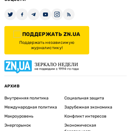
ПОДДЕРЖАТЬ ZN.UA
Поддержать независимую
журналистику!
ЗЕРКАЛО НЕДЕЛИ
не подводим с 1994-го года
АРХИВ
Внутренняя политика
Социальная защита
Международная политика
Зарубежная экономика
Макроуровень
Конфликт интересов
Энергорынок
Экономическая