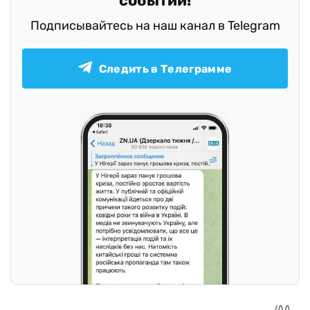
событий!
Подписывайтесь на наш канал в Telegram
Следить в Телеграмме