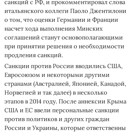
санкций с РФ, и прокомментировал слова
итальянского коллеги Паоло Джентилони
о том, что оценки Германии и Франции
насчет хода выполнения Минских
соглашений станут основополагающими
при принятии решения о необходимости
продления санкций.
Санкции против России вводились США,
Евросоюзом и некоторыми другими
странами (Австралией, Японией, Канадой,
Норвегией и так далее) в несколько
этапов в 2014 году. После аннексии Крыма
США и ЕС ввели персональные санкции
против политиков и других граждан
России и Украины, которые ответственны