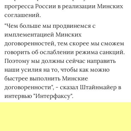
прогресса России в реализации Минских
соглашений.
"Чем больше мы продвинемся с
имплементацией Минских
договоренностей, тем скорее мы сможем
говорить об ослаблении режима санкций.
Поэтому мы должны сейчас направить
наши усилия на то, чтобы как можно
быстрее выполнить Минские
договоренности", - сказал Штайнмайер в
интервью "Интерфаксу".