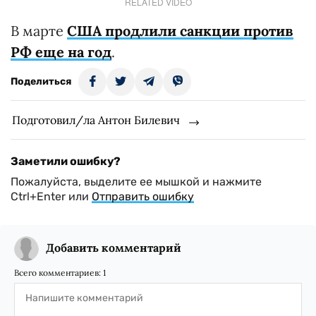
RELATED VIDEO
В марте
США продлили санкции против
РФ еще на год
.
Поделиться
Подготовил/ла Антон Билевич
Заметили ошибку?
Пожалуйста, выделите ее мышкой и нажмите
Ctrl+Enter или
Отправить ошибку
Добавить комментарий
Всего комментариев:
1