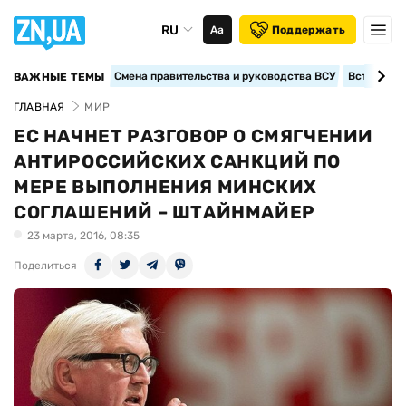
RU
Аа
Поддержать
Смена правительства и руководства ВСУ
Вступление
ВАЖНЫЕ ТЕМЫ
ГЛАВНАЯ
МИР
ЕС НАЧНЕТ РАЗГОВОР О СМЯГЧЕНИИ
АНТИРОССИЙСКИХ САНКЦИЙ ПО
МЕРЕ ВЫПОЛНЕНИЯ МИНСКИХ
СОГЛАШЕНИЙ – ШТАЙНМАЙЕР
23 марта, 2016, 08:35
Поделиться