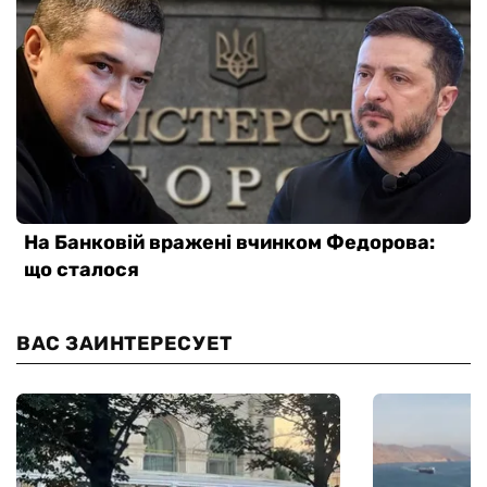
ВАС ЗАИНТЕРЕСУЕТ