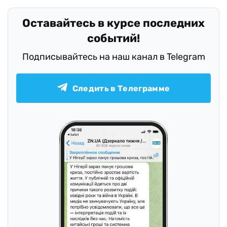
Оставайтесь в курсе последних
событий!
Подписывайтесь на наш канал в Telegram
Следить в Телеграмме