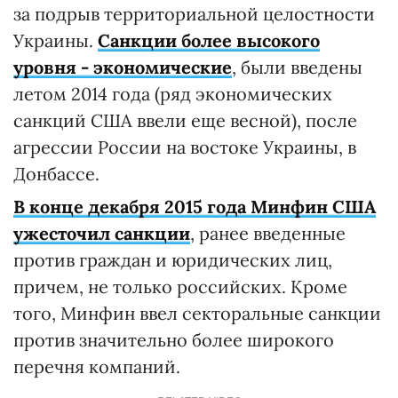
за подрыв территориальной целостности
Украины.
Санкции более высокого
уровня - экономические
, были введены
летом 2014 года (ряд экономических
санкций США ввели еще весной), после
агрессии России на востоке Украины, в
Донбассе.
В конце декабря 2015 года Минфин США
ужесточил санкции
, ранее введенные
против граждан и юридических лиц,
причем, не только российских. Кроме
того, Минфин ввел секторальные санкции
против значительно более широкого
перечня компаний.