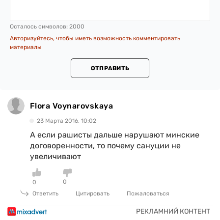
Осталось символов:
2000
Авторизуйтесь, чтобы иметь возможность комментировать
материалы
ОТПРАВИТЬ
Flora Voynarovskaya
23 Марта 2016, 10:02
А если рашисты дальше нарушают минские
договоренности, то почему сануции не
увеличивают
0
0
Ответить
Цитировать
Пожаловаться