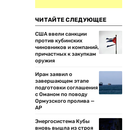
ЧИТАЙТЕ СЛЕДУЮЩЕЕ
США ввели санкции
против кубинских
чиновников и компаний,
причастных к закупкам
оружия
Иран заявил о
завершающем этапе
подготовки соглашения
с Оманом по поводу
Ормузского пролива —
AP
Энергосистема Кубы
вновь вышла из строя