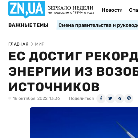
ЗЕРКАЛО НЕДЕЛИ
Новости
Ста
не подводим с 1994-го года
ВАЖНЫЕ ТЕМЫ
Смена правительства и руковод
ГЛАВНАЯ
МИР
ЕС ДОСТИГ РЕКОР
ЭНЕРГИИ ИЗ ВОЗ
ИСТОЧНИКОВ
18 октября, 2022, 13:36
Поделиться