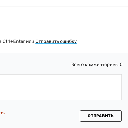
 Ctrl+Enter или
Отправить ошибку
Всего комментариев:
0
сть
ОТПРАВИТЬ