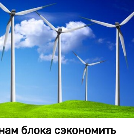
нам блока сэкономить