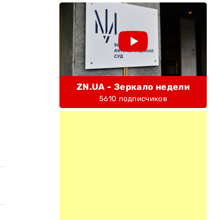
ZN.UA - Зеркало недели
5610 подписчиков