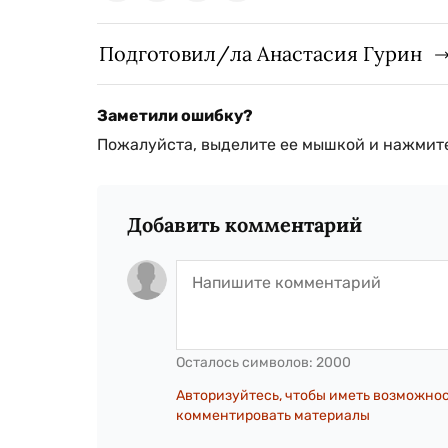
Подготовил/ла Анастасия Гурин
Заметили ошибку?
Пожалуйста, выделите ее мышкой и нажмите
Добавить комментарий
Осталось символов:
2000
Авторизуйтесь, чтобы иметь возможно
комментировать материалы