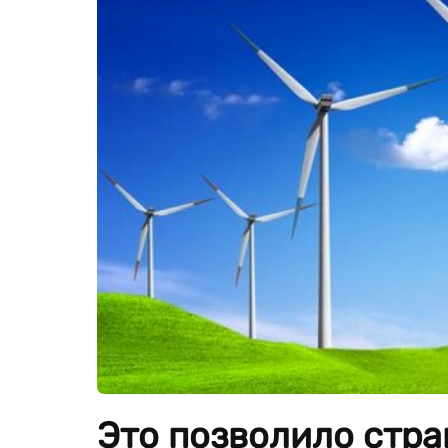
Это позволило стра