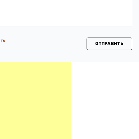
сть
ОТПРАВИТЬ