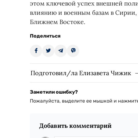
этом ключевой успех внешней поли
влиянию и военным базам в Сирии,
Ближнем Востоке.
Поделиться
Подготовил/ла Елизавета Чижик
Заметили ошибку?
Пожалуйста, выделите ее мышкой и нажмите
Добавить комментарий