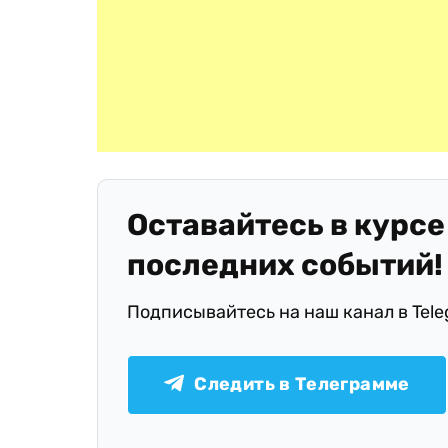
Оставайтесь в курсе
последних событий!
Подписывайтесь на наш канал в Tel
Следить в Телеграмме