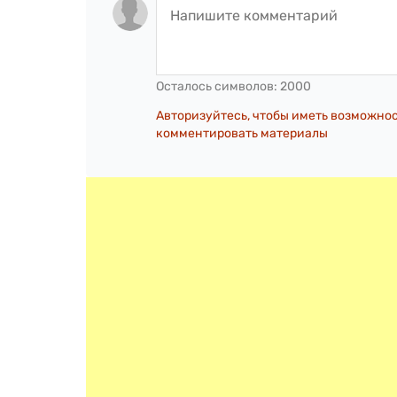
Осталось символов:
2000
Авторизуйтесь, чтобы иметь возможно
комментировать материалы