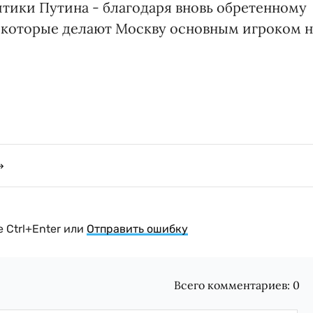
тики Путина - благодаря вновь обретенному
 которые делают Москву основным игроком н
 Ctrl+Enter или
Отправить ошибку
Всего комментариев:
0