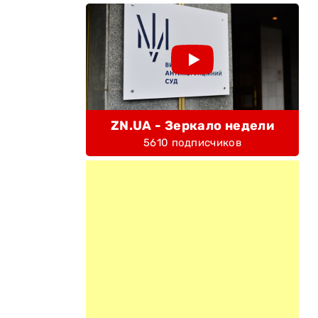
ZN.UA - Зеркало недели
5610 подписчиков