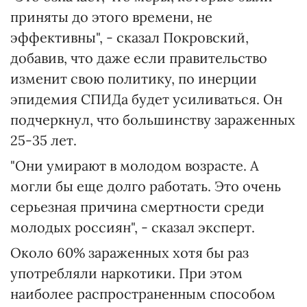
приняты до этого времени, не
эффективны", - сказал Покровский,
добавив, что даже если правительство
изменит свою политику, по инерции
эпидемия СПИДа будет усиливаться. Он
подчеркнул, что большинству зараженных
25-35 лет.
"Они умирают в молодом возрасте. А
могли бы еще долго работать. Это очень
серьезная причина смертности среди
молодых россиян", - сказал эксперт.
Около 60% зараженных хотя бы раз
употребляли наркотики. При этом
наиболее распространенным способом