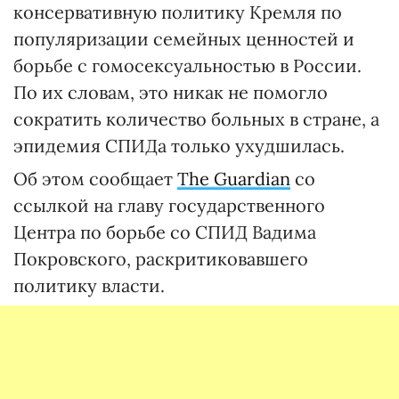
консервативную политику Кремля по
популяризации семейных ценностей и
борьбе с гомосексуальностью в России.
По их словам, это никак не помогло
сократить количество больных в стране, а
эпидемия СПИДа только ухудшилась.
Об этом сообщает
The Guardian
со
ссылкой на главу государственного
Центра по борьбе со СПИД Вадима
Покровского, раскритиковавшего
политику власти.