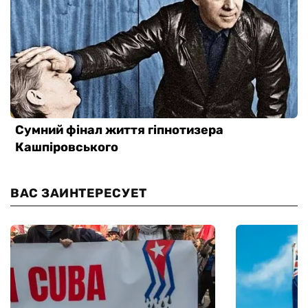
ВАС ЗАИНТЕРЕСУЕТ