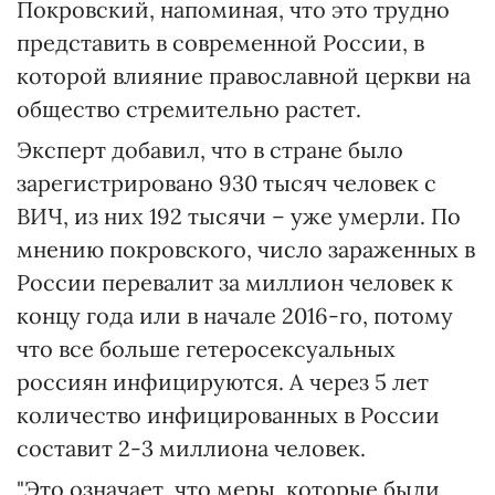
Покровский, напоминая, что это трудно
представить в современной России, в
которой влияние православной церкви на
общество стремительно растет.
Эксперт добавил, что в стране было
зарегистрировано 930 тысяч человек с
ВИЧ, из них 192 тысячи – уже умерли. По
мнению покровского, число зараженных в
России перевалит за миллион человек к
концу года или в начале 2016-го, потому
что все больше гетеросексуальных
россиян инфицируются. А через 5 лет
количество инфицированных в России
составит 2-3 миллиона человек.
"Это означает, что меры, которые были