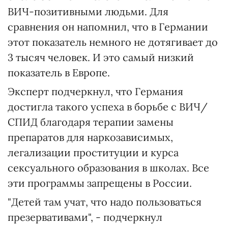
ВИЧ-позитивными людьми. Для
сравнения он напомнил, что в Германии
этот показатель немного не дотягивает до
3 тысяч человек. И это самый низкий
показатель в Европе.
Эксперт подчеркнул, что Германия
достигла такого успеха в борьбе с ВИЧ/
СПИД благодаря терапии замены
препаратов для наркозависимых,
легализации проституции и курса
сексуального образования в школах. Все
эти программы запрещены в России.
"Детей там учат, что надо пользоваться
презервативами", - подчеркнул