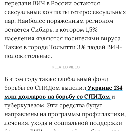
передачи ВИЧ в России остаются
сексуальные контакты гетеросексуальных
пар. Наиболее пораженным регионом
остается Сибирь, в котором 1,5%
населения являются носителями вируса.
Также в городе Тольятти 3% людей ВИЧ-
положительные.
RELATED VIDEO
В этом году также глобальный фонд
борьбы со СПИДом выделил
Украине 134
млн долларов на борьбу со СПИДом
и
туберкулезом. Эти средства будут
направлены на программы профилактики,
лечения, ухода и социальной поддержки