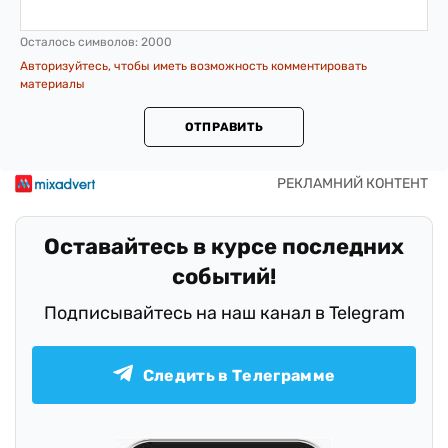
Осталось символов:
2000
Авторизуйтесь, чтобы иметь возможность комментировать
материалы
ОТПРАВИТЬ
Оставайтесь в курсе последних
событий!
Подписывайтесь на наш канал в Telegram
Следить в Телеграмме