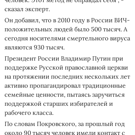
сказал эксперт.
Он добавил, что в 2010 году в России ВИЧ-
положительных людей было 500 тысяч. А
сегодня носителями смертельного вируса
являются 930 тысяч.
Президент России Владимир Путин при
поддержке Русской православной церкви
на протяжении последних нескольких лет
активно пропагандировал традиционные
семейные ценности, пытаясь заручиться
поддержкой старших избирателей и
рабочего класса.
По словам Покровского, за прошлый год
около 90 тысяч человек имели контакт с