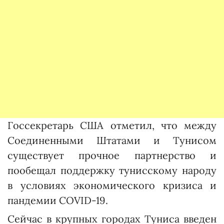
Госсекретарь США отметил, что между
Соединенными Штатами и Тунисом
существует прочное партнерство и
пообещал поддержку тунисскому народу
в условиях экономического кризиса и
пандемии COVID-19.
Сейчас в крупных городах Туниса введен