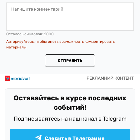
Осталось символов:
2000
Авторизуйтесь, чтобы иметь возможность комментировать
материалы
ОТПРАВИТЬ
Оставайтесь в курсе последних
событий!
Подписывайтесь на наш канал в Telegram
Следить в Телеграмме