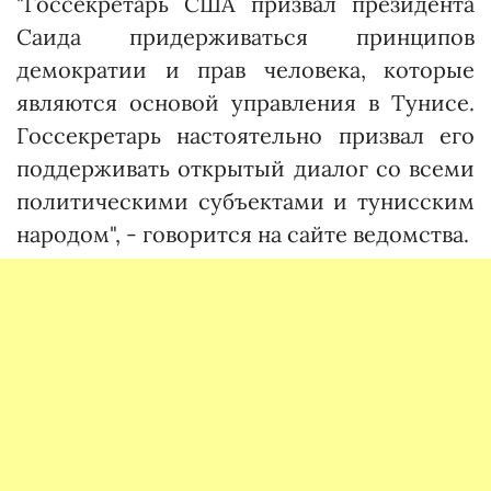
"Госсекретарь США призвал президента
Саида придерживаться принципов
демократии и прав человека, которые
являются основой управления в Тунисе.
Госсекретарь настоятельно призвал его
поддерживать открытый диалог со всеми
политическими субъектами и тунисским
народом", - говорится на сайте ведомства.