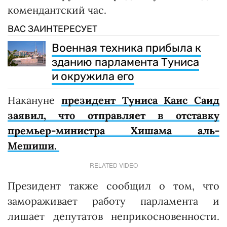
комендантский час.
ВАС ЗАИНТЕРЕСУЕТ
Военная техника прибыла к
зданию парламента Туниса
и окружила его
Накануне
президент Туниса Каис Саид
заявил, что отправляет в отставку
премьер-министра Хишама аль-
Мешиши.
RELATED VIDEO
Президент также сообщил о том, что
замораживает работу парламента и
лишает депутатов неприкосновенности.