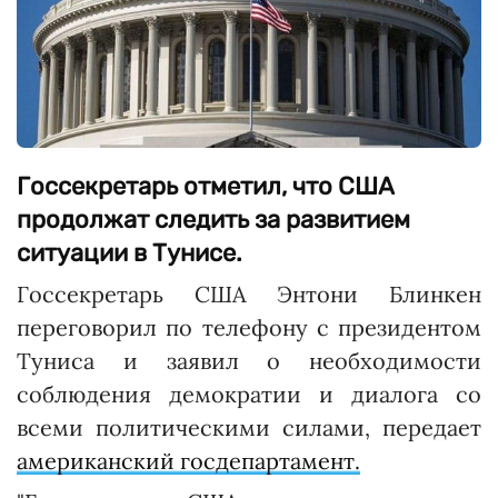
Госсекретарь отметил, что США
продолжат следить за развитием
ситуации в Тунисе.
Госсекретарь США Энтони Блинкен
переговорил по телефону с президентом
Туниса и заявил о необходимости
соблюдения демократии и диалога со
всеми политическими силами, передает
американский госдепартамент.