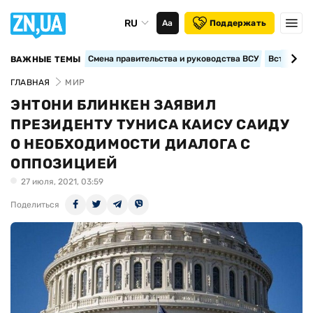
RU
Аа
Поддержать
Смена правительства и руководства ВСУ
Вступление
ВАЖНЫЕ ТЕМЫ
ГЛАВНАЯ
МИР
ЭНТОНИ БЛИНКЕН ЗАЯВИЛ
ПРЕЗИДЕНТУ ТУНИСА КАИСУ САИДУ
О НЕОБХОДИМОСТИ ДИАЛОГА С
ОППОЗИЦИЕЙ
27 июля, 2021, 03:59
Поделиться