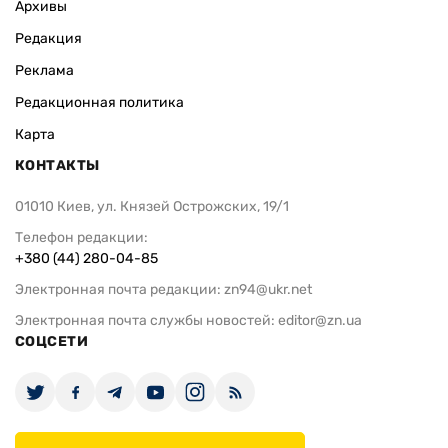
Архивы
Редакция
Реклама
Редакционная политика
Карта
КОНТАКТЫ
01010 Киев, ул. Князей Острожских, 19/1
Телефон редакции:
+380 (44) 280-04-85
Электронная почта редакции:
zn94@ukr.net
Электронная почта службы новостей:
editor@zn.ua
СОЦСЕТИ