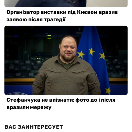
ВАС ЗАИНТЕРЕСУЕТ