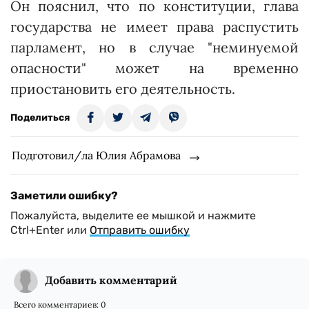
Он пояснил, что по конституции, глава
государства не имеет права распустить
парламент, но в случае "неминуемой
опасности" может на временно
приостановить его деятельность.
Поделиться
Подготовил/ла Юлия Абрамова
Заметили ошибку?
Пожалуйста, выделите ее мышкой и нажмите
Ctrl+Enter или
Отправить ошибку
Добавить комментарий
Всего комментариев:
0